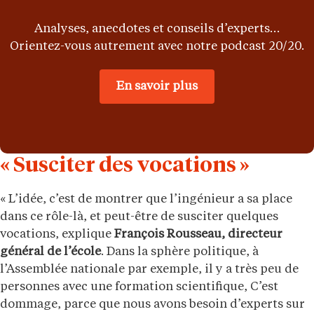
Analyses, anecdotes et conseils d’experts…
Orientez-vous autrement avec notre podcast 20/20.
En savoir plus
« Susciter des vocations »
« L’idée, c’est de montrer que l’ingénieur a sa place
dans ce rôle-là, et peut-être de susciter quelques
vocations, explique
François Rousseau, directeur
général de l’école
. Dans la sphère politique, à
l’Assemblée nationale par exemple, il y a très peu de
personnes avec une formation scientifique, C’est
dommage, parce que nous avons besoin d’experts sur