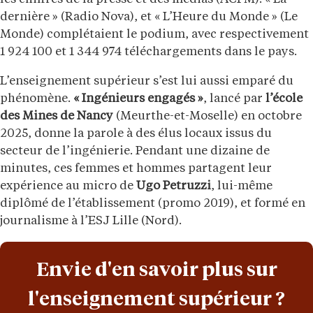
dernière » (Radio Nova), et « L’Heure du Monde » (Le
Monde) complétaient le podium, avec respectivement
1 924 100 et 1 344 974 téléchargements dans le pays.
L’enseignement supérieur s’est lui aussi emparé du
phénomène.
« Ingénieurs engagés »
, lancé par
l’école
des Mines de Nancy
(Meurthe-et-Moselle) en octobre
2025, donne la parole à des élus locaux issus du
secteur de l’ingénierie. Pendant une dizaine de
minutes, ces femmes et hommes partagent leur
expérience au micro de
Ugo Petruzzi
, lui-même
diplômé de l’établissement (promo 2019), et formé en
journalisme à l’ESJ Lille (Nord).
Envie d'en savoir plus sur
l'enseignement supérieur ?