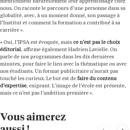
mentionnent naturellement leur apprentissage chez
nous. On raconte le parcours d’une personne dans sa
globalité, avec, à un moment donné, son passage à
l’Institut et comment la formation a contribué à sa
carrière ».
« Oui, l’IPSA est évoquée, mais
ce n’est pas le choix
éditorial
, affirme également Hadrien Lavielle. On
parle de nos programmes dans les dix dernières
minutes, pour faire le lien avec la thématique ou avec
nos étudiants. Un format publicitaire n’aurait pas
touché les curieux. Le but est de
faire du contenu
d’expertise
, exigeant. L’image de l’école est présente,
mais ce n’est pas l’ambition première ».
Vous aimerez
aussi !