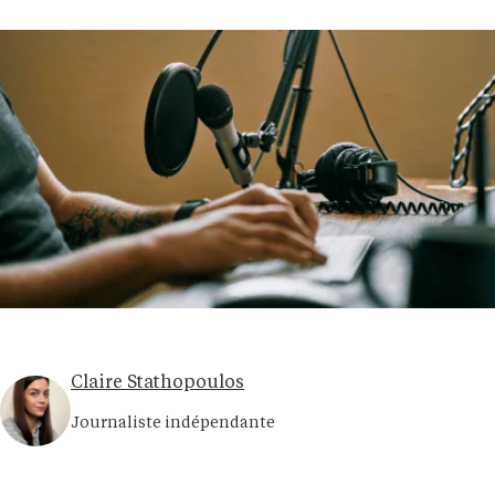
Claire Stathopoulos
Journaliste indépendante