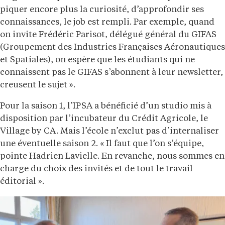
piquer encore plus la curiosité, d’approfondir ses
connaissances, le job est rempli. Par exemple, quand
on invite Frédéric Parisot, délégué général du GIFAS
(Groupement des Industries Françaises Aéronautiques
et Spatiales), on espère que les étudiants qui ne
connaissent pas le GIFAS s’abonnent à leur newsletter,
creusent le sujet ».
Pour la saison 1, l’IPSA a bénéficié d’un studio mis à
disposition par l’incubateur du Crédit Agricole, le
Village by CA. Mais l’école n’exclut pas d’internaliser
une éventuelle saison 2. « Il faut que l’on s’équipe,
pointe Hadrien Lavielle. En revanche, nous sommes en
charge du choix des invités et de tout le travail
éditorial ».