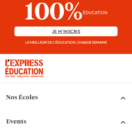
100%
ÉDUCATION
JE M'INSCRIS
LE MEILLEUR DE L'ÉDUCATION, CHAQUE SEMAINE
Nos Écoles
Events