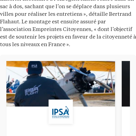
sac à dos, sachant que l’on se déplace dans plusieurs
villes pour réaliser les entretiens », détaille Bertrand
Flahaut. Le montage est ensuite assuré par
l’association Empreintes Citoyennes, « dont l’objectif
est de soutenir les projets en faveur de la citoyenneté à
tous les niveaux en France ».