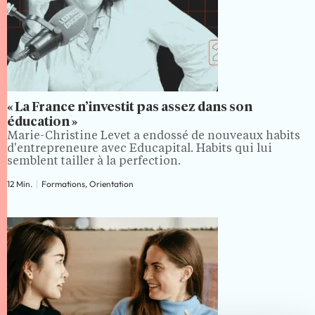
« La France n’investit pas assez dans son
éducation »
Marie-Christine Levet a endossé de nouveaux habits
d'entrepreneure avec Educapital. Habits qui lui
semblent tailler à la perfection.
12 Min.
Formations, Orientation