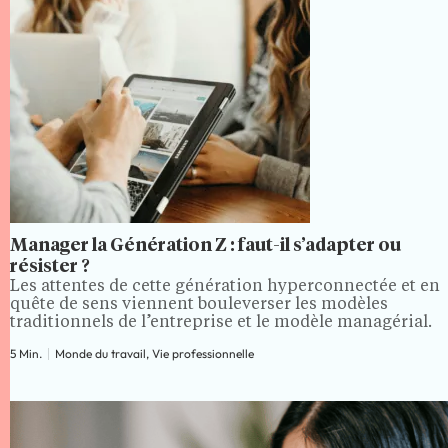
Manager la Génération Z : faut-il s’adapter ou
résister ?
Les attentes de cette génération hyperconnectée et en
quête de sens viennent bouleverser les modèles
traditionnels de l’entreprise et le modèle managérial.
5 Min.
Monde du travail, Vie professionnelle