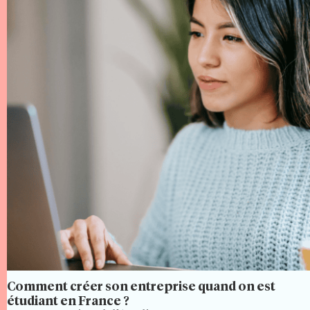
Comment créer son entreprise quand on est
étudiant en France ?