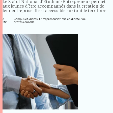
Le Statut National d’Étudiant-Entrepreneur permet
aux jeunes d’être accompagnés dans la création de
leur entreprise. Il est accessible sur tout le territoire.
6
Campus étudiants, Entrepreneuriat, Vie étudiante, Vie
Min.
professionnelle