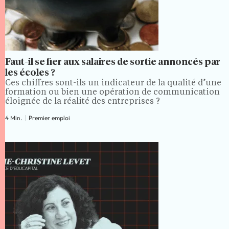
Faut-il se fier aux salaires de sortie annoncés par
les écoles ?
Ces chiffres sont-ils un indicateur de la qualité d’une
formation ou bien une opération de communication
éloignée de la réalité des entreprises ?
4 Min.
Premier emploi