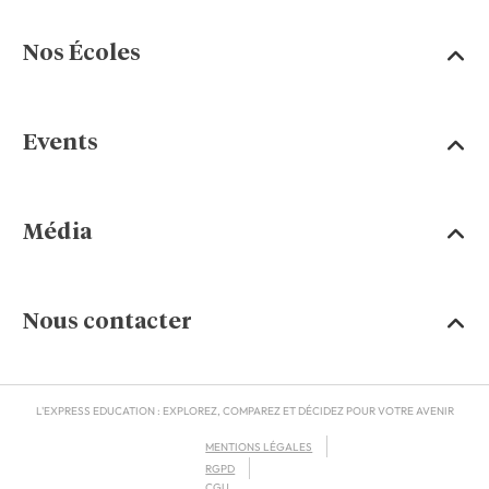
Nos Écoles
Events
Média
Nous contacter
L'EXPRESS EDUCATION : EXPLOREZ, COMPAREZ ET DÉCIDEZ POUR VOTRE AVENIR
MENTIONS LÉGALES
RGPD
CGU