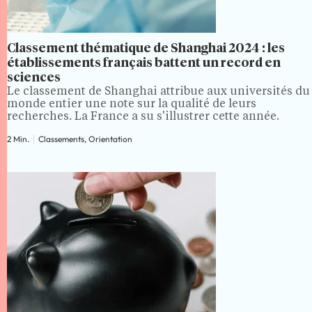
Classement thématique de Shanghai 2024 : les
établissements français battent un record en
sciences
Le classement de Shanghai attribue aux universités du
monde entier une note sur la qualité de leurs
recherches. La France a su s'illustrer cette année.
2 Min.
Classements, Orientation