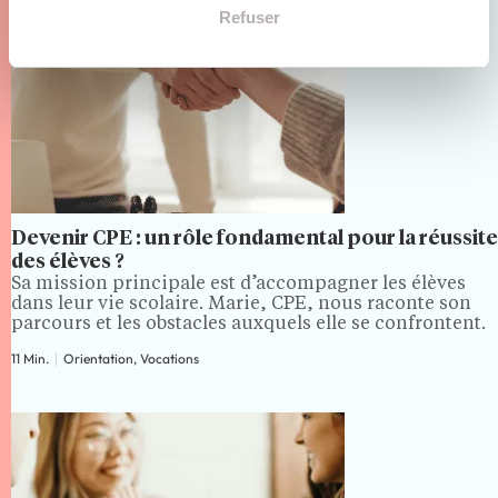
Refuser
Devenir CPE : un rôle fondamental pour la réussite
des élèves ?
Sa mission principale est d’accompagner les élèves
dans leur vie scolaire. Marie, CPE, nous raconte son
parcours et les obstacles auxquels elle se confrontent.
11 Min.
Orientation, Vocations