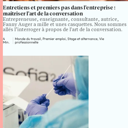
Entretiens et premiers pas dans l’entreprise :
maîtriser l’art de la conversation
Entrepreneuse, enseignante, consultante, autrice,
Fanny Auger a mille et unes casquettes. Nous sommes
allés l’interroger à propos de l'art de la conversation.
4
Monde du travail, Premier emploi, Stage et alternance, Vie
Min.
professionnelle