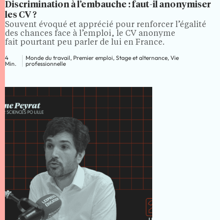
Discrimination à l’embauche : faut-il anonymiser
les CV ?
Souvent évoqué et apprécié pour renforcer l’égalité
des chances face à l’emploi, le CV anonyme
fait pourtant peu parler de lui en France.
4
Monde du travail, Premier emploi, Stage et alternance, Vie
Min.
professionnelle