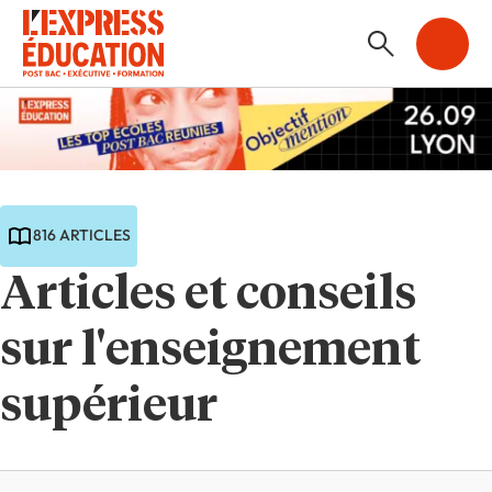
816 ARTICLES
Articles et conseils
sur l'enseignement
supérieur