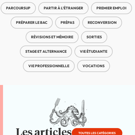
PARCOURSUP
PARTIR À L'ÉTRANGER
PREMIER EMPLOI
PRÉPARER LE BAC
PRÉPAS
RECONVERSION
RÉVISIONS ET MÉMOIRE
SORTIES
STAGE ET ALTERNANCE
VIE ÉTUDIANTE
VIE PROFESSIONNELLE
VOCATIONS
Les articles
TOUTES LES CATÉGORIES