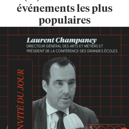
événements les plus
populaires