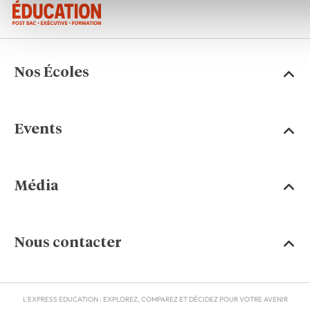
Nos Écoles
Events
Média
Nous contacter
L'EXPRESS EDUCATION : EXPLOREZ, COMPAREZ ET DÉCIDEZ POUR VOTRE AVENIR