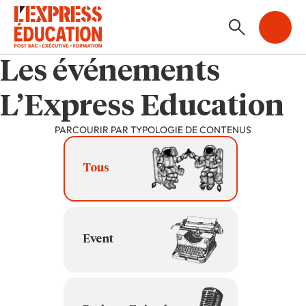
Les événements
L’Express Education
PARCOURIR PAR TYPOLOGIE DE CONTENUS
Events | Event Types
Tous
Event