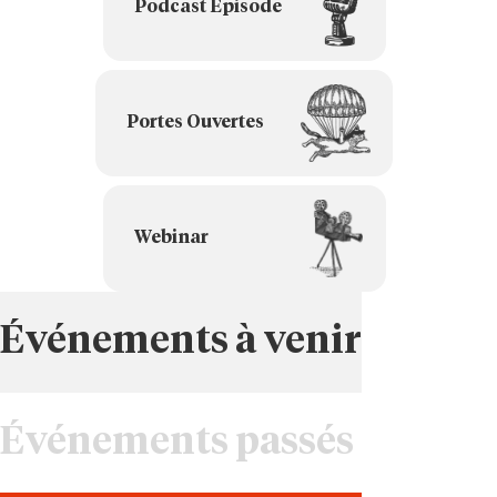
Podcast Episode
Portes Ouvertes
Webinar
Événements à venir
Événements passés