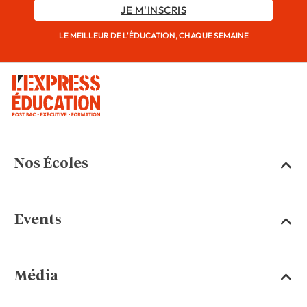
JE M'INSCRIS
LE MEILLEUR DE L'ÉDUCATION, CHAQUE SEMAINE
Nos Écoles
Events
Média