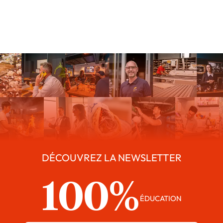
DÉCOUVREZ LA NEWSLETTER
100%
ÉDUCATION