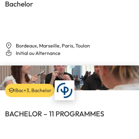
Bachelor
Bordeaux, Marseille, Paris, Toulon
Initial ou Alternance
Bac+3, Bachelor
BACHELOR – 11 PROGRAMMES