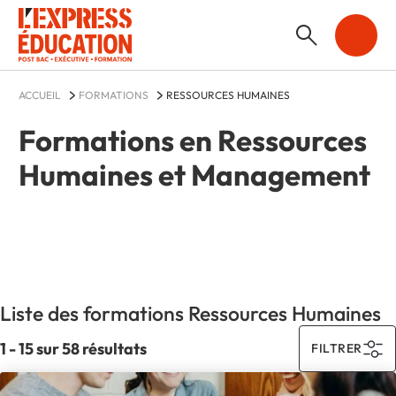
ACCUEIL
FORMATIONS
RESSOURCES HUMAINES
Formations en Ressources
Humaines et Management
Liste des formations Ressources Humaines
1 - 15 sur 58 résultats
FILTRER