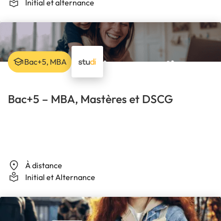
Initial et alternance
Bac+5, MBA
Bac+5 – MBA, Mastères et DSCG
À distance
Initial et Alternance