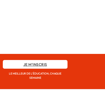
JE M'INSCRIS
LE MEILLEUR DE L'ÉDUCATION, CHAQUE
SEMAINE