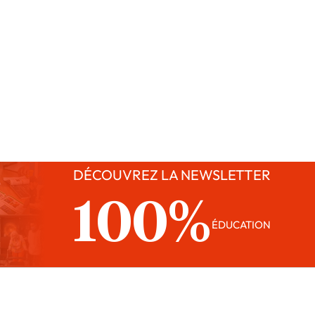
DÉCOUVREZ LA NEWSLETTER
100%
ÉDUCATION