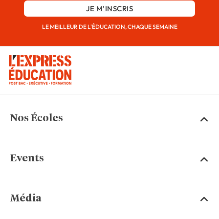
JE M'INSCRIS
LE MEILLEUR DE L'ÉDUCATION, CHAQUE SEMAINE
Nos Écoles
Events
Média