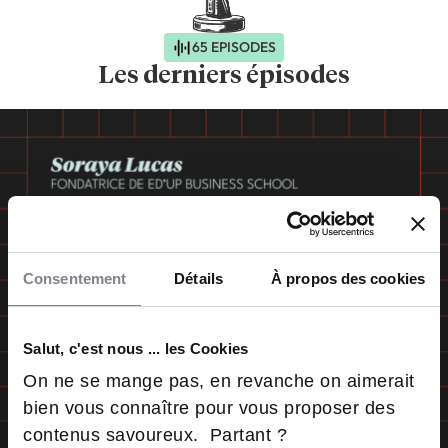
65 EPISODES
Les derniers épisodes
Consentement
Détails
À propos des cookies
Salut, c'est nous ... les Cookies
On ne se mange pas, en revanche on aimerait
bien vous connaître pour vous proposer des
contenus savoureux. Partant ?