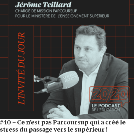
#40 – Ce n’est pas Parcoursup qui a créé le
stress du passage vers le supérieur !