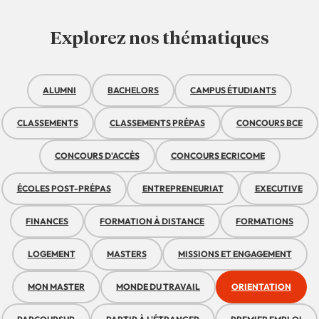
Explorez nos thématiques
ALUMNI
BACHELORS
CAMPUS ÉTUDIANTS
CLASSEMENTS
CLASSEMENTS PRÉPAS
CONCOURS BCE
CONCOURS D'ACCÈS
CONCOURS ECRICOME
ÉCOLES POST-PRÉPAS
ENTREPRENEURIAT
EXECUTIVE
FINANCES
FORMATION À DISTANCE
FORMATIONS
LOGEMENT
MASTERS
MISSIONS ET ENGAGEMENT
MON MASTER
MONDE DU TRAVAIL
ORIENTATION