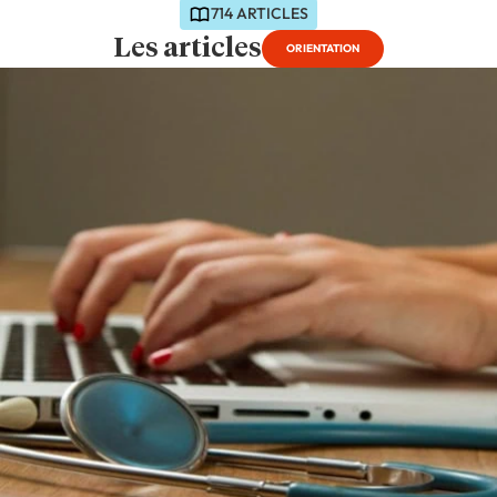
714 ARTICLES
Les articles
ORIENTATION