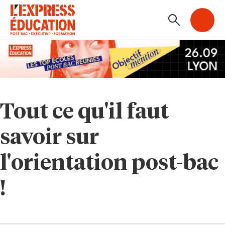
Tout ce qu'il faut
savoir sur
l'orientation post-bac
!