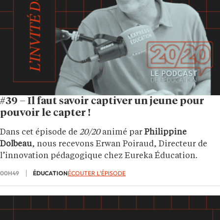
#39 – Il faut savoir captiver un jeune pour
pouvoir le capter !
Dans cet épisode de
20/20
animé par
Philippine
Dolbeau
, nous recevons Erwan Poiraud, Directeur de
l’innovation pédagogique chez Eureka Éducation.
00H49
ÉDUCATION
ÉCOUTER L'ÉPISODE