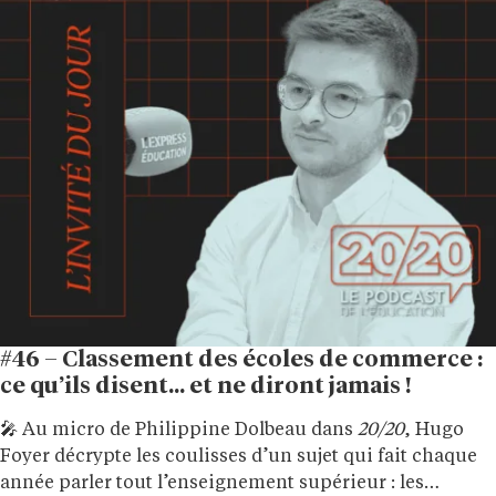
#46 – Classement des écoles de commerce :
ce qu’ils disent… et ne diront jamais !
🎤 Au micro de Philippine Dolbeau dans
20/20
, Hugo
Foyer décrypte les coulisses d’un sujet qui fait chaque
année parler tout l’enseignement supérieur : les