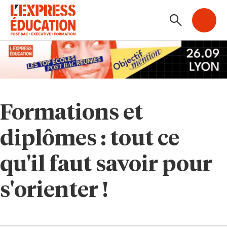
Formations et
diplômes : tout ce
qu'il faut savoir pour
s'orienter !