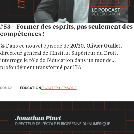
#53 – Former des esprits, pas seulement des
compétences !
🎤 Dans ce nouvel épisode de
20/20
,
Olivier Guillet
,
directeur général de l’Institut Supérieur du Droit,
interroge le rôle de l’éducation dans un monde
profondément transformé par l’IA.
00H49
ÉDUCATION
ÉCOUTER L'ÉPISODE