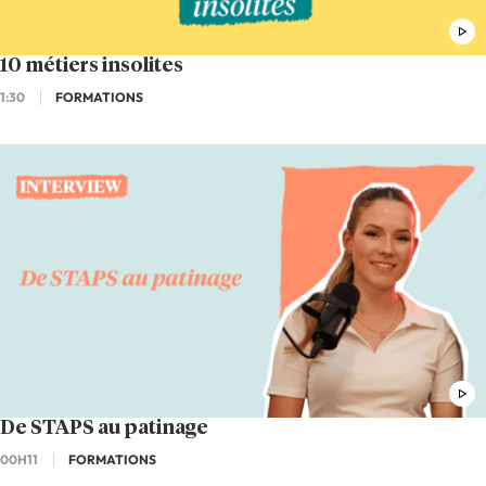
10 métiers insolites
1:30
FORMATIONS
De STAPS au patinage
00H11
FORMATIONS