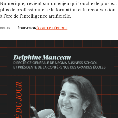
Numérique, revient sur un enjeu qui touche de plus en
plus de professionnels : la formation et la reconversion
à l’ère de l’intelligence artificielle.
00H49
ÉDUCATION
ÉCOUTER L'ÉPISODE