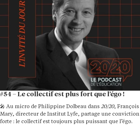
#54 – Le collectif est plus fort que l’égo !
🎤 Au micro de Philippine Dolbeau dans
20/20
, François
Mary, directeur de Institut Lyfe, partage une conviction
forte : le collectif est toujours plus puissant que l’égo.