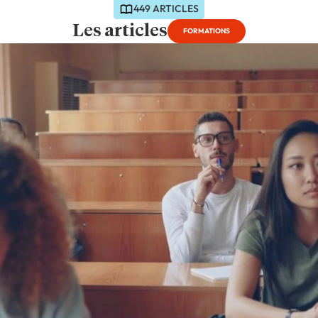
449 ARTICLES
Les articles
FORMATIONS