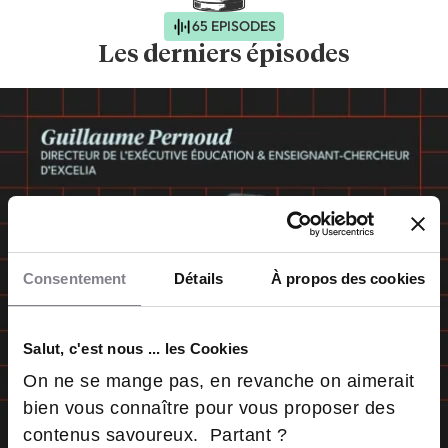
65 EPISODES
Les derniers épisodes
Consentement
Détails
À propos des cookies
Salut, c'est nous ... les Cookies
On ne se mange pas, en revanche on aimerait
bien vous connaître pour vous proposer des
contenus savoureux. Partant ?