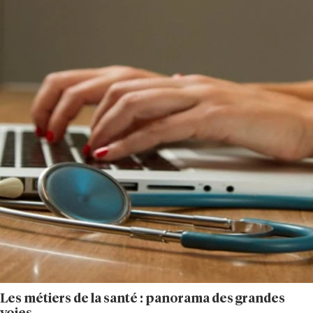
Les métiers de la santé : panorama des grandes