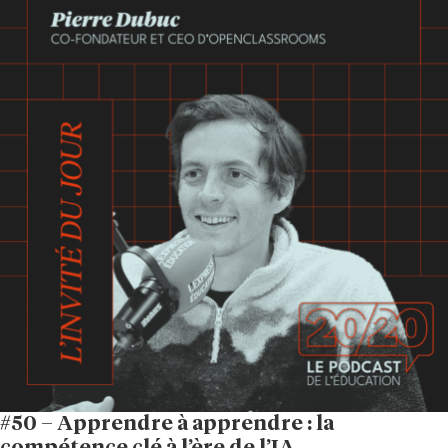
#50 – Apprendre à apprendre : la