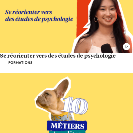
Se réorienter vers des études de psychologie
FORMATIONS