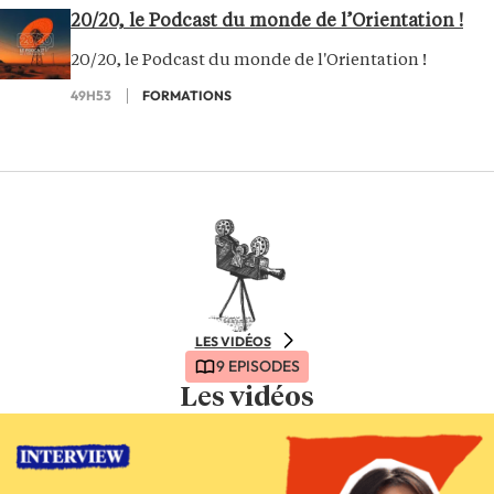
20/20, le Podcast du monde de l’Orientation !
20/20, le Podcast du monde de l'Orientation !
49H53
FORMATIONS
LES VIDÉOS
9 EPISODES
Les vidéos