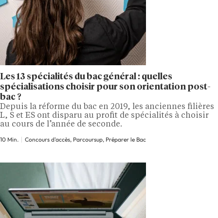
Les 13 spécialités du bac général : quelles
spécialisations choisir pour son orientation post-
bac ?
Depuis la réforme du bac en 2019, les anciennes filières
L, S et ES ont disparu au profit de spécialités à choisir
au cours de l’année de seconde.
10 Min.
Concours d'accès, Parcoursup, Préparer le Bac