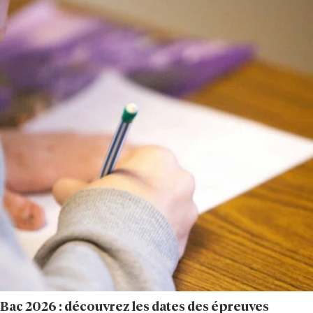
Bac 2026 : découvrez les dates des épreuves