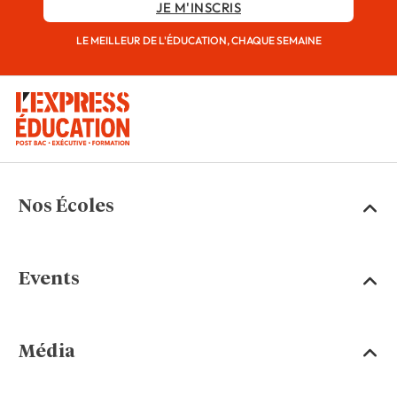
JE M'INSCRIS
LE MEILLEUR DE L'ÉDUCATION, CHAQUE SEMAINE
Nos Écoles
Events
Média