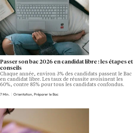
Passer son bac 2026 en candidat libre : les étapes et
conseils
Chaque année, environ 3% des candidats passent le Bac
en candidat libre. Les taux de réussite avoisinent les
60%, contre 85% pour tous les candidats confondus.
7 Min.
Orientation, Préparer le Bac