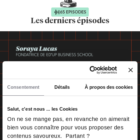
65 EPISODES
Les derniers épisodes
Consentement
Détails
À propos des cookies
Salut, c'est nous ... les Cookies
On ne se mange pas, en revanche on aimerait
bien vous connaître pour vous proposer des
contenus savoureux. Partant ?