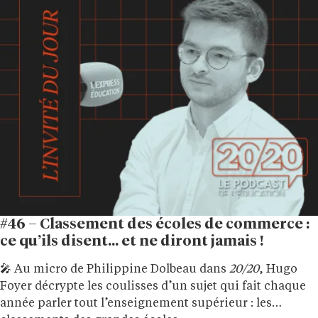
#46 – Classement des écoles de commerce :
ce qu’ils disent… et ne diront jamais !
🎤 Au micro de Philippine Dolbeau dans
20/20
, Hugo
Foyer décrypte les coulisses d’un sujet qui fait chaque
année parler tout l’enseignement supérieur : les