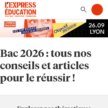
Bac 2026 : tous nos
conseils et articles
pour le réussir !