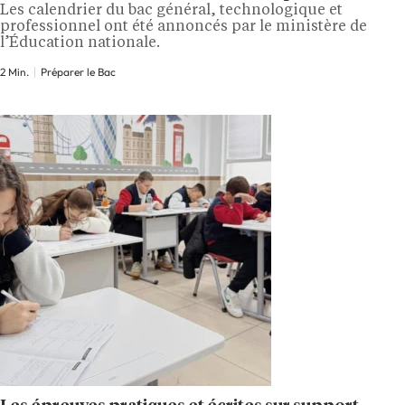
Les calendrier du bac général, technologique et
professionnel ont été annoncés par le ministère de
l’Éducation nationale.
2 Min.
Préparer le Bac