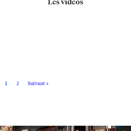
Les vidéos
1
2
Suivant »