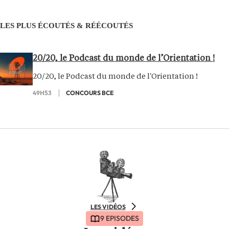
LES PLUS ÉCOUTÉS & RÉÉCOUTÉS
20/20, le Podcast du monde de l’Orientation !
20/20, le Podcast du monde de l'Orientation !
49H53
CONCOURS BCE
LES VIDÉOS
9 EPISODES