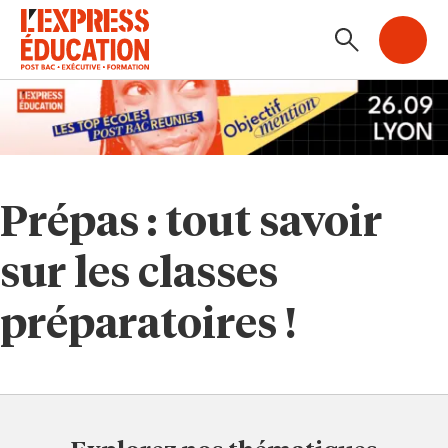
Prépas : tout savoir
sur les classes
préparatoires !