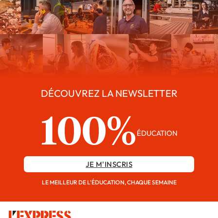
DÉCOUVREZ LA NEWSLETTER
100%
ÉDUCATION
JE M'INSCRIS
LE MEILLEUR DE L'ÉDUCATION, CHAQUE SEMAINE