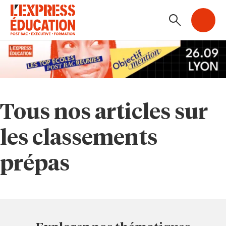
Tous nos articles sur
les classements
prépas