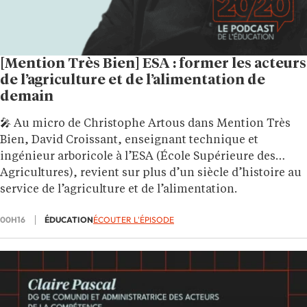
[Mention Très Bien] ESA : former les acteurs
de l’agriculture et de l’alimentation de
demain
🎤 Au micro de Christophe Artous dans Mention Très
Bien, David Croissant, enseignant technique et
ingénieur arboricole à l’ESA (École Supérieure des
Agricultures), revient sur plus d’un siècle d’histoire au
service de l’agriculture et de l’alimentation.
00H16
ÉDUCATION
ÉCOUTER L'ÉPISODE