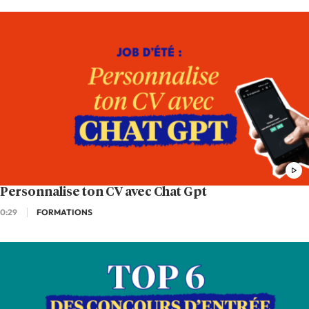
Personnalise ton CV avec Chat Gpt
0:29
FORMATIONS