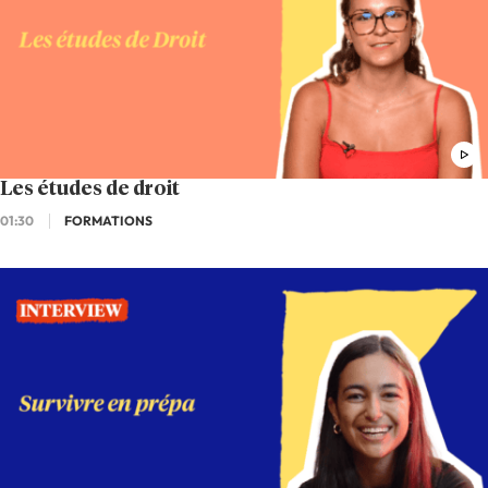
Les études de droit
01:30
FORMATIONS