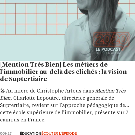
[Mention Très Bien] Les métiers de
l’immobilier au-delà des clichés : la vision
de Suptertiaire
🎤 Au micro de Christophe Artous dans
Mention Très
Bien
, Charlotte Lepoutre, directrice générale de
Suptertiaire, revient sur l’approche pédagogique de
cette école supérieure de l’immobilier, présente sur 7
campus en France.
00H27
ÉDUCATION
ÉCOUTER L'ÉPISODE