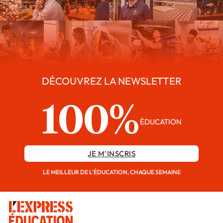
DÉCOUVREZ LA NEWSLETTER
100%
ÉDUCATION
JE M'INSCRIS
LE MEILLEUR DE L'ÉDUCATION, CHAQUE SEMAINE