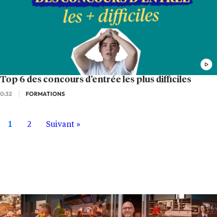
Top 6 des concours d’entrée les plus difficiles
0:32
FORMATIONS
1
2
Suivant »