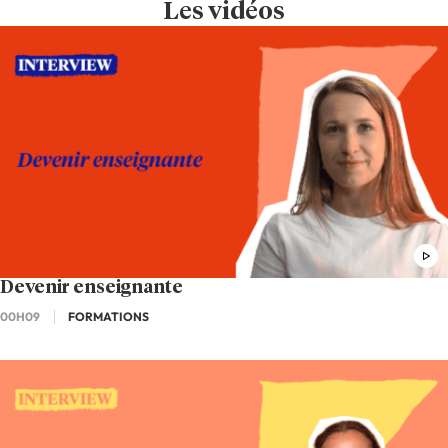
Les vidéos
Devenir enseignante
00H09
FORMATIONS