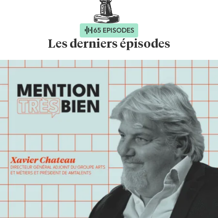
65 EPISODES
Les derniers épisodes