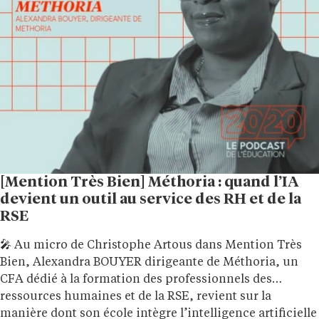
[Mention Très Bien] Méthoria : quand l’IA
devient un outil au service des RH et de la
RSE
🎤 Au micro de Christophe Artous dans Mention Très
Bien, Alexandra BOUYER dirigeante de Méthoria, un
CFA dédié à la formation des professionnels des
ressources humaines et de la RSE, revient sur la
manière dont son école intègre l’intelligence artificielle