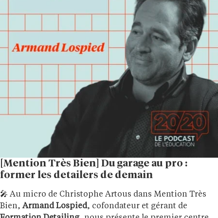
[Mention Très Bien] Du garage au pro :
former les detailers de demain
🎤 Au micro de Christophe Artous dans Mention Très
Bien,
Armand Lospied
, cofondateur et gérant de