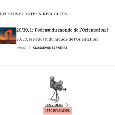
LES PLUS ÉCOUTÉS & RÉÉCOUTÉS
20/20, le Podcast du monde de l’Orientation !
20/20, le Podcast du monde de l'Orientation !
49H53
CLASSEMENTS PRÉPAS
LES VIDÉOS
9 EPISODES