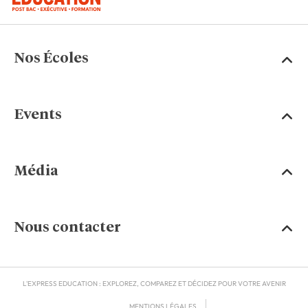
Nos Écoles
Events
Média
Nous contacter
L'EXPRESS EDUCATION : EXPLOREZ, COMPAREZ ET DÉCIDEZ POUR VOTRE AVENIR
MENTIONS LÉGALES