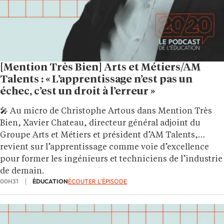
[Mention Très Bien] Arts et Métiers/AM
Talents : « L’apprentissage n’est pas un
échec, c’est un droit à l’erreur »
🎤 Au micro de Christophe Artous dans Mention Très
Bien, Xavier Chateau, directeur général adjoint du
Groupe Arts et Métiers et président d’AM Talents,
revient sur l’apprentissage comme voie d’excellence
pour former les ingénieurs et techniciens de l’industrie
de demain.
00H31
ÉDUCATION
ÉCOUTER L'ÉPISODE