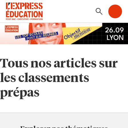
Tous nos articles sur
les classements
prépas