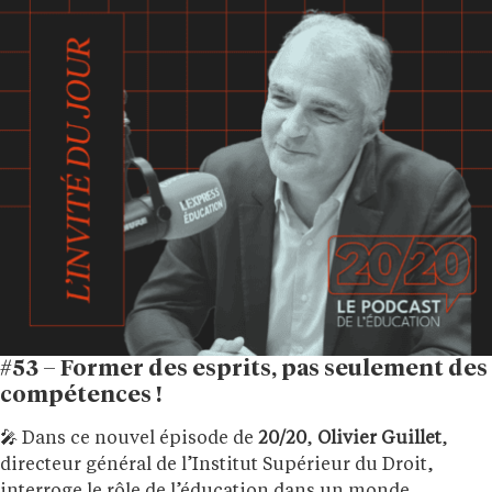
#53 – Former des esprits, pas seulement des
compétences !
🎤 Dans ce nouvel épisode de
20/20
,
Olivier Guillet
,
directeur général de l’Institut Supérieur du Droit,