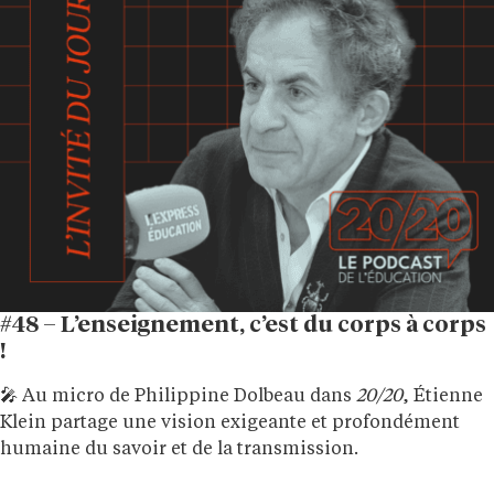
#48 – L’enseignement, c’est du corps à corps
!
🎤 Au micro de Philippine Dolbeau dans
20/20
, Étienne
Klein partage une vision exigeante et profondément
humaine du savoir et de la transmission.