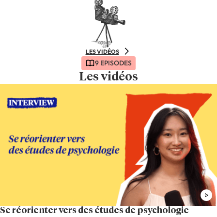
LES VIDÉOS
9 EPISODES
Les vidéos
Se réorienter vers des études de psychologie