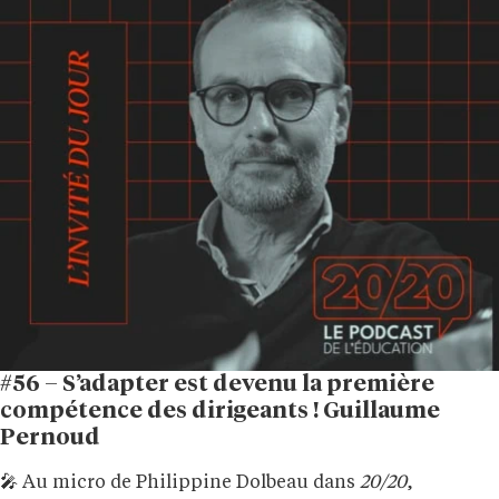
#56 – S’adapter est devenu la première
compétence des dirigeants ! Guillaume
Pernoud
🎤 Au micro de Philippine Dolbeau dans
20/20
,