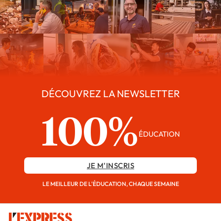
DÉCOUVREZ LA NEWSLETTER
100%
ÉDUCATION
JE M'INSCRIS
LE MEILLEUR DE L'ÉDUCATION, CHAQUE SEMAINE