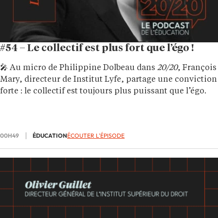
#54 – Le collectif est plus fort que l’égo !
🎤 Au micro de Philippine Dolbeau dans
20/20
, François
Mary, directeur de Institut Lyfe, partage une conviction
forte : le collectif est toujours plus puissant que l’égo.
00H49
ÉDUCATION
ÉCOUTER L'ÉPISODE