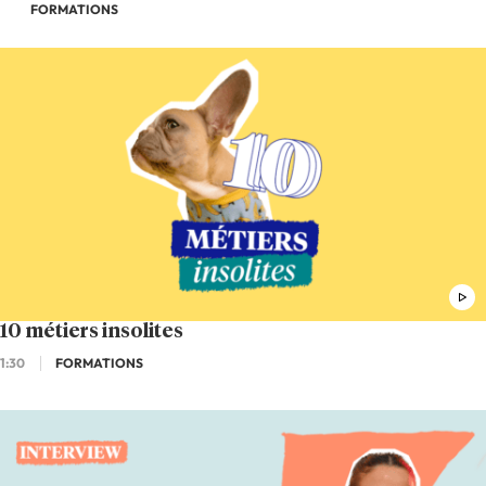
FORMATIONS
10 métiers insolites
1:30
FORMATIONS