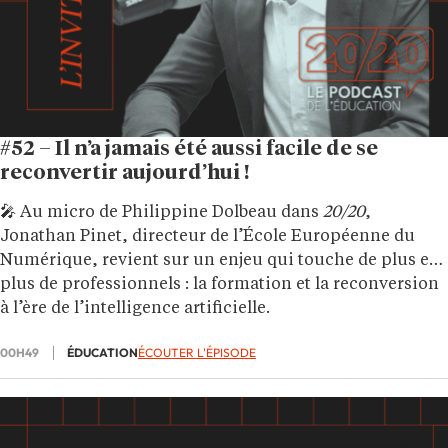
#52 – Il n’a jamais été aussi facile de se
reconvertir aujourd’hui !
🎤 Au micro de Philippine Dolbeau dans
20/20
,
Jonathan Pinet, directeur de l’École Européenne du
Numérique, revient sur un enjeu qui touche de plus en
plus de professionnels : la formation et la reconversion
à l’ère de l’intelligence artificielle.
00H49
ÉDUCATION
ÉCOUTER L'ÉPISODE