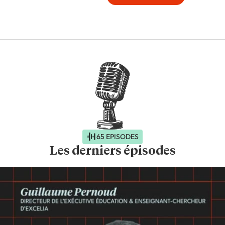
65 EPISODES
Les derniers épisodes