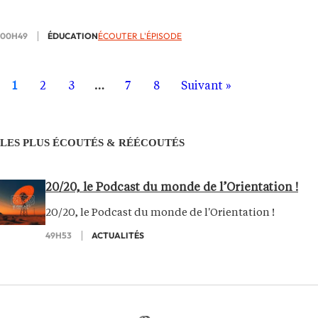
00H49
ÉDUCATION
ÉCOUTER L'ÉPISODE
1
2
3
…
7
8
Suivant »
LES PLUS ÉCOUTÉS & RÉÉCOUTÉS
20/20, le Podcast du monde de l’Orientation !
20/20, le Podcast du monde de l'Orientation !
49H53
ACTUALITÉS