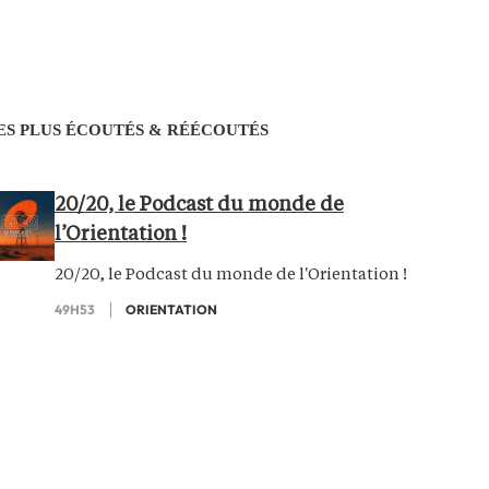
ES PLUS ÉCOUTÉS & RÉÉCOUTÉS
20/20, le Podcast du monde de
l’Orientation !
20/20, le Podcast du monde de l'Orientation !
49H53
ORIENTATION