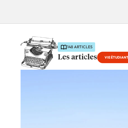
148 ARTICLES
Les articles
VIE ÉTUDIAN