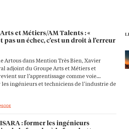
Arts et Métiers/AM Talents : «
L
 pas un échec, c’est un droit à l’erreur
e Artous dans Mention Très Bien, Xavier
al adjoint du Groupe Arts et Métiers et
revient sur l’apprentissage comme voie
les ingénieurs et techniciens de l’industrie de
PISODE
ISARA : former les ingénieurs