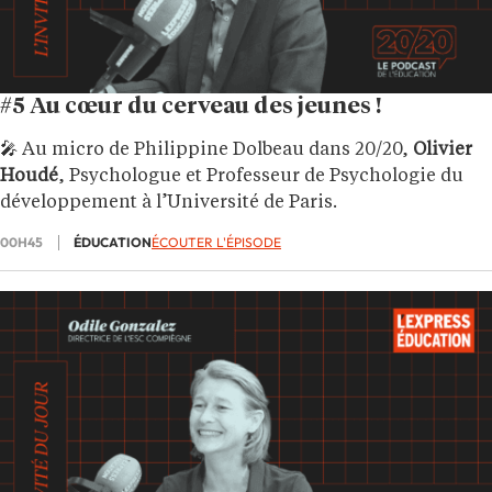
#5 Au cœur du cerveau des jeunes !
🎤 Au micro de Philippine Dolbeau dans 20/20,
Olivier
Houdé
, Psychologue et Professeur de Psychologie du
développement à l’Université de Paris.
00H45
ÉDUCATION
ÉCOUTER L'ÉPISODE