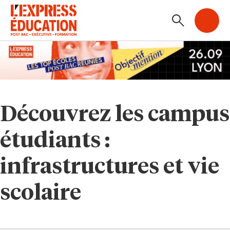
Découvrez les campus
étudiants :
infrastructures et vie
scolaire