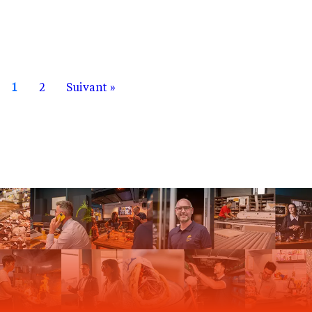
1
2
Suivant »