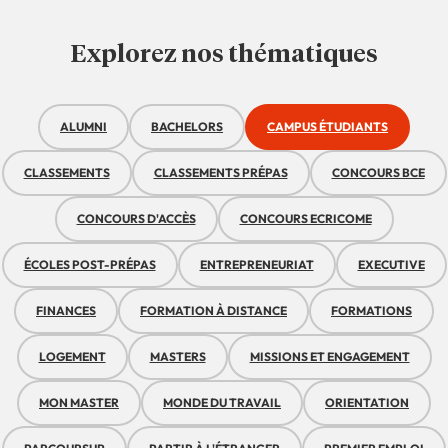
Explorez nos thématiques
ALUMNI
BACHELORS
CAMPUS ÉTUDIANTS
CLASSEMENTS
CLASSEMENTS PRÉPAS
CONCOURS BCE
CONCOURS D'ACCÈS
CONCOURS ECRICOME
ÉCOLES POST-PRÉPAS
ENTREPRENEURIAT
EXECUTIVE
FINANCES
FORMATION À DISTANCE
FORMATIONS
LOGEMENT
MASTERS
MISSIONS ET ENGAGEMENT
MON MASTER
MONDE DU TRAVAIL
ORIENTATION