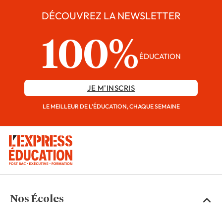
DÉCOUVREZ LA NEWSLETTER
100%
ÉDUCATION
JE M'INSCRIS
LE MEILLEUR DE L'ÉDUCATION, CHAQUE SEMAINE
Nos Écoles