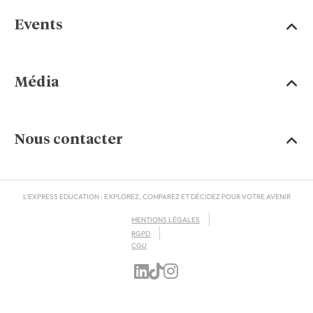
Events
Média
Nous contacter
L'EXPRESS EDUCATION : EXPLOREZ, COMPAREZ ET DÉCIDEZ POUR VOTRE AVENIR
MENTIONS LÉGALES
RGPD
CGU