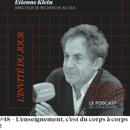
#48 – L’enseignement, c’est du corps à corps
!