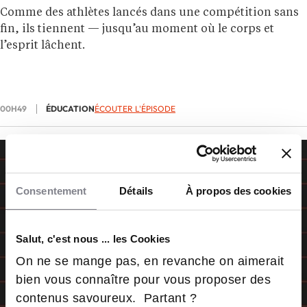
Comme des athlètes lancés dans une compétition sans
fin, ils tiennent — jusqu’au moment où le corps et
l’esprit lâchent.
00H49
ÉDUCATION
ÉCOUTER L'ÉPISODE
Consentement
Détails
À propos des cookies
Salut, c'est nous ... les Cookies
On ne se mange pas, en revanche on aimerait
bien vous connaître pour vous proposer des
contenus savoureux. Partant ?