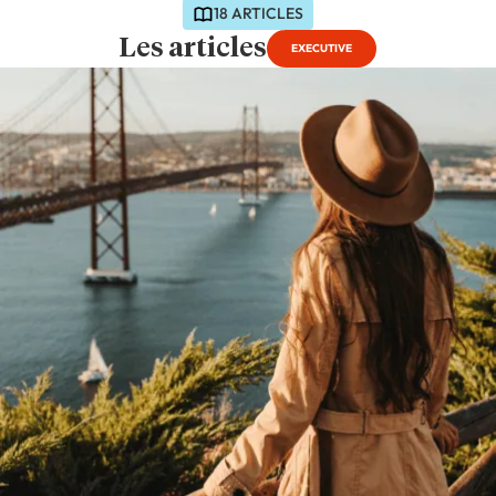
18 ARTICLES
Les articles
EXECUTIVE