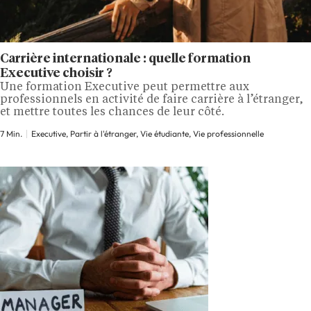
Carrière internationale : quelle formation
Executive choisir ?
Une formation Executive peut permettre aux
professionnels en activité de faire carrière à l’étranger,
et mettre toutes les chances de leur côté.
7 Min.
Executive, Partir à l'étranger, Vie étudiante, Vie professionnelle