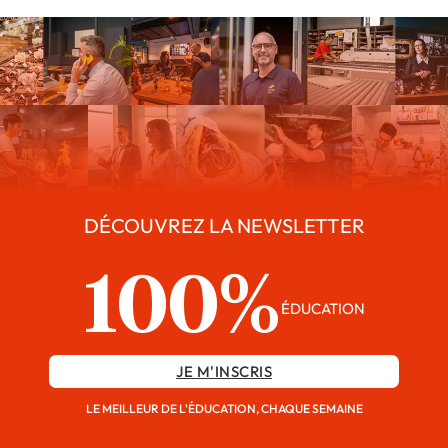
DÉCOUVREZ LA NEWSLETTER
100%
ÉDUCATION
JE M'INSCRIS
LE MEILLEUR DE L'ÉDUCATION, CHAQUE SEMAINE