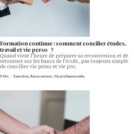
Formation continue : comment concilier études,
travail et vie perso ?
Quand vient l’heure de préparer sa reconversion et de
retourner sur les bancs de l'école, pas toujours simple
de concilier vie perso et vie pro.
5 Min.
Executive, Reconversion, Vie professionnelle