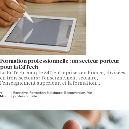
Formation professionnelle : un secteur porteur
pour la EdTech
La EdTech compte 540 entreprises en France, divisées
en trois secteurs : l’enseignement scolaire,
l’enseignement supérieur, et la formation
professionnelle.
4
Executive, Formation à distance, Reconversion, Vie
Min.
professionnelle