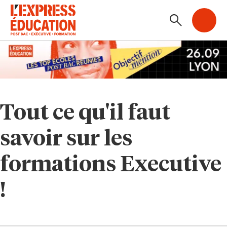
Tout ce qu'il faut
savoir sur les
formations Executive
!