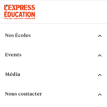
Nos Écoles
Events
Média
Nous contacter