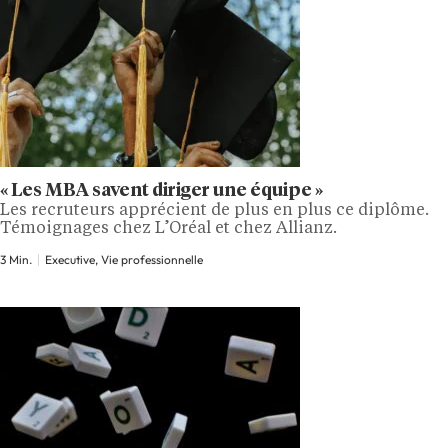
« Les MBA savent diriger une équipe »
Les recruteurs apprécient de plus en plus ce diplôme.
Témoignages chez L’Oréal et chez Allianz.
3 Min.
Executive, Vie professionnelle