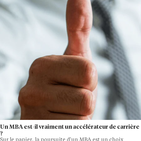
Un MBA est-il vraiment un accélérateur de carrière
?
Sur le papier, la poursuite d'un MBA est un choix