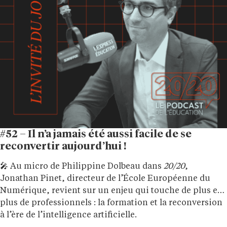
#52 – Il n’a jamais été aussi facile de se
reconvertir aujourd’hui !
🎤 Au micro de Philippine Dolbeau dans
20/20
,
Jonathan Pinet, directeur de l’École Européenne du
Numérique, revient sur un enjeu qui touche de plus en
plus de professionnels : la formation et la reconversion
à l’ère de l’intelligence artificielle.