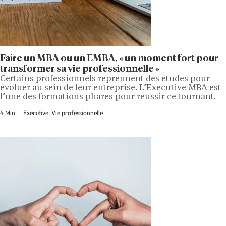
Faire un MBA ou un EMBA, « un moment fort pour
transformer sa vie professionnelle »
Certains professionnels reprennent des études pour
évoluer au sein de leur entreprise. L’Executive MBA est
l’une des formations phares pour réussir ce tournant.
4 Min.
Executive, Vie professionnelle