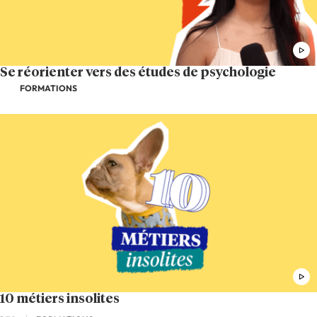
Se réorienter vers des études de psychologie
FORMATIONS
10 métiers insolites