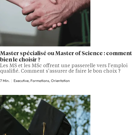
Master spécialisé ou Master of Science : comment
bien le choisir ?
Les MS et les MSc offrent une passerelle vers l'emploi
qualifié. Comment s'assurer de faire le bon choix ?
7 Min.
Executive, Formations, Orientation