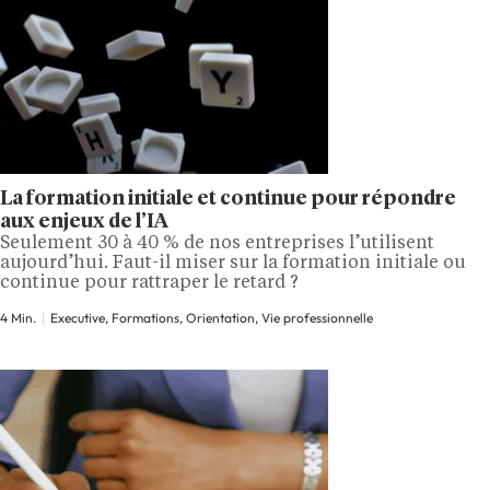
La formation initiale et continue pour répondre
aux enjeux de l’IA
Seulement 30 à 40 % de nos entreprises l’utilisent
aujourd’hui. Faut-il miser sur la formation initiale ou
continue pour rattraper le retard ?
4 Min.
Executive, Formations, Orientation, Vie professionnelle