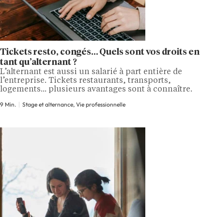
Tickets resto, congés… Quels sont vos droits en
tant qu’alternant ?
L’alternant est aussi un salarié à part entière de
l’entreprise. Tickets restaurants, transports,
logements... plusieurs avantages sont à connaître.
9 Min.
Stage et alternance, Vie professionnelle