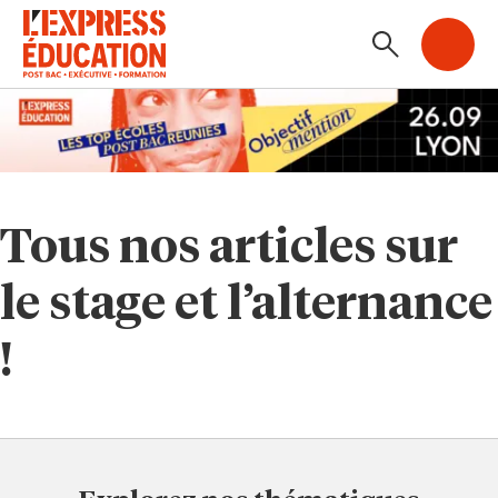
Tous nos articles sur
le stage et l’alternance
!