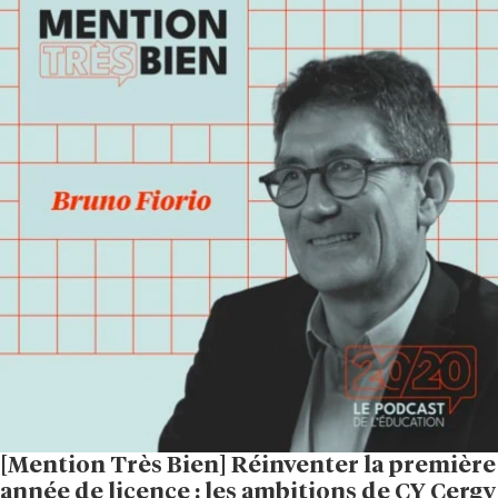
[Mention Très Bien] Réinventer la première
année de licence : les ambitions de CY Cergy