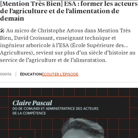
[Mention Très Bien] ESA : former les acteurs
de l’agriculture et de l’alimentation de
demain
🎤 Au micro de Christophe Artous dans Mention Très
Bien, David Croissant, enseignant technique et
ingénieur arboricole à l’ESA (École Supérieure des
Agricultures), revient sur plus d’un siècle d’histoire au
service de l’agriculture et de l’alimentation.
00H16
ÉDUCATION
ÉCOUTER L'ÉPISODE