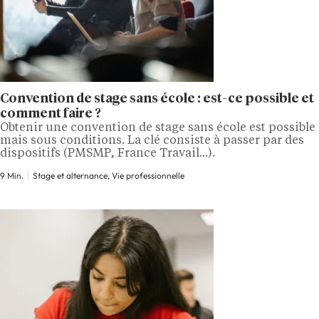
Convention de stage sans école : est-ce possible et
comment faire ?
Obtenir une convention de stage sans école est possible
mais sous conditions. La clé consiste à passer par des
dispositifs (PMSMP, France Travail...).
9 Min.
Stage et alternance, Vie professionnelle