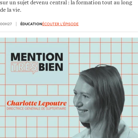
sur un sujet devenu central : la formation tout au long
de la vie.
00H27
ÉDUCATION
ÉCOUTER L'ÉPISODE