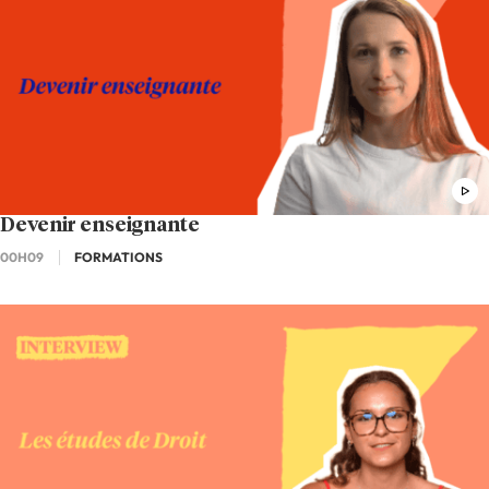
Devenir enseignante
00H09
FORMATIONS