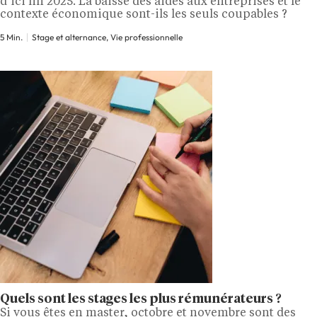
d’ici fin 2025. La baisse des aides aux entreprises et le
contexte économique sont-ils les seuls coupables ?
5 Min.
Stage et alternance, Vie professionnelle
Quels sont les stages les plus rémunérateurs ?
Si vous êtes en master, octobre et novembre sont des