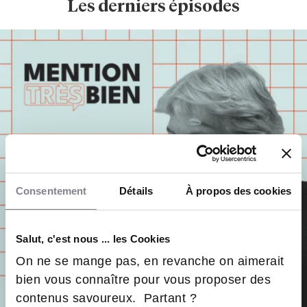
Les derniers épisodes
Consentement
Détails
À propos des cookies
Salut, c'est nous ... les Cookies
On ne se mange pas, en revanche on aimerait
bien vous connaître pour vous proposer des
contenus savoureux. Partant ?