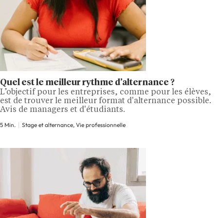
Quel est le meilleur rythme d’alternance ?
L’objectif pour les entreprises, comme pour les élèves,
est de trouver le meilleur format d'alternance possible.
Avis de managers et d'étudiants.
5 Min.
Stage et alternance, Vie professionnelle