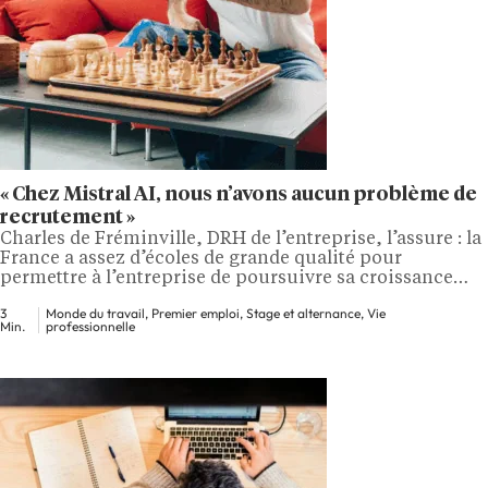
« Chez Mistral AI, nous n’avons aucun problème de
recrutement »
Charles de Fréminville, DRH de l’entreprise, l’assure : la
France a assez d’écoles de grande qualité pour
permettre à l’entreprise de poursuivre sa croissance
exceptionnelle.
3
Monde du travail, Premier emploi, Stage et alternance, Vie
Min.
professionnelle