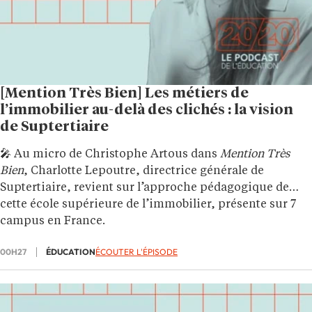
[Mention Très Bien] Les métiers de
l’immobilier au-delà des clichés : la vision
de Suptertiaire
🎤 Au micro de Christophe Artous dans
Mention Très
Bien
, Charlotte Lepoutre, directrice générale de
Suptertiaire, revient sur l’approche pédagogique de
cette école supérieure de l’immobilier, présente sur 7
campus en France.
00H27
ÉDUCATION
ÉCOUTER L'ÉPISODE