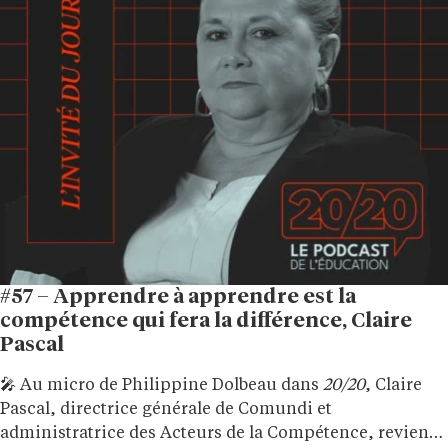
#57 – Apprendre à apprendre est la
compétence qui fera la différence, Claire
Pascal
🎤 Au micro de Philippine Dolbeau dans
20/20
, Claire
Pascal, directrice générale de Comundi et
administratrice des Acteurs de la Compétence, revient