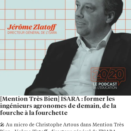
[Mention Très Bien] ISARA : former les
ingénieurs agronomes de demain, de la
fourche à la fourchette
🎤 Au micro de Christophe Artous dans Mention Très