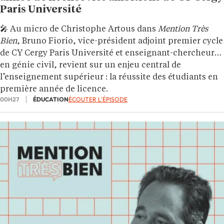
Paris Université
🎤 Au micro de Christophe Artous dans
Mention Très
Bien
, Bruno Fiorio, vice-président adjoint premier cycle
de CY Cergy Paris Université et enseignant-chercheur
en génie civil, revient sur un enjeu central de
l’enseignement supérieur : la réussite des étudiants en
première année de licence.
00H27
ÉDUCATION
ÉCOUTER L'ÉPISODE