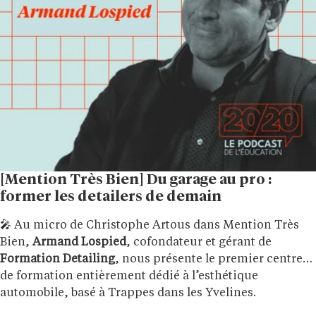
[Mention Très Bien] Du garage au pro :
former les detailers de demain
🎤 Au micro de Christophe Artous dans Mention Très
Bien,
Armand Lospied
, cofondateur et gérant de
Formation Detailing
, nous présente le premier centre
de formation entièrement dédié à l’esthétique
automobile, basé à Trappes dans les Yvelines.