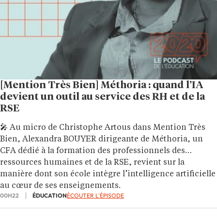
[Mention Très Bien] Méthoria : quand l’IA
devient un outil au service des RH et de la
RSE
🎤 Au micro de Christophe Artous dans Mention Très
Bien, Alexandra BOUYER dirigeante de Méthoria, un
CFA dédié à la formation des professionnels des
ressources humaines et de la RSE, revient sur la
manière dont son école intègre l’intelligence artificielle
au cœur de ses enseignements.
00H22
ÉDUCATION
ÉCOUTER L'ÉPISODE