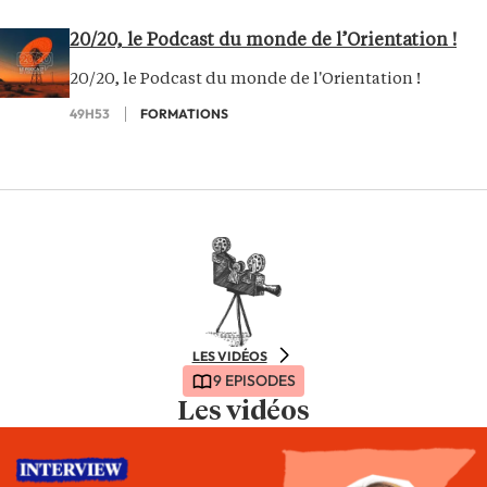
20/20, le Podcast du monde de l’Orientation !
20/20, le Podcast du monde de l'Orientation !
49H53
FORMATIONS
LES VIDÉOS
9 EPISODES
Les vidéos