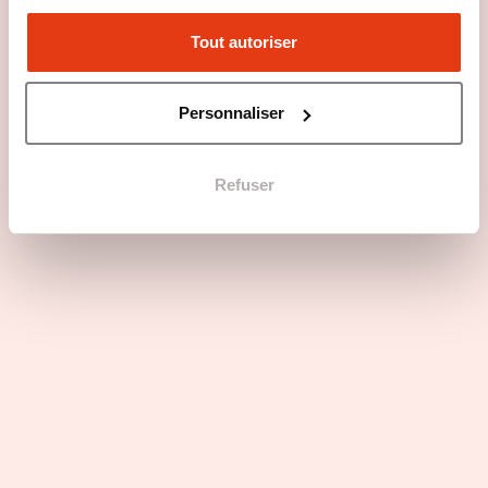
Tout autoriser
Personnaliser
Refuser