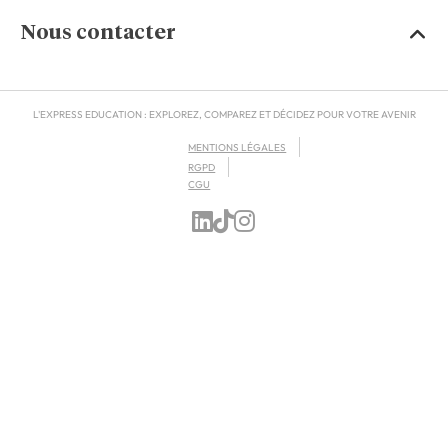
Nous contacter
L'EXPRESS EDUCATION : EXPLOREZ, COMPAREZ ET DÉCIDEZ POUR VOTRE AVENIR
MENTIONS LÉGALES
RGPD
CGU