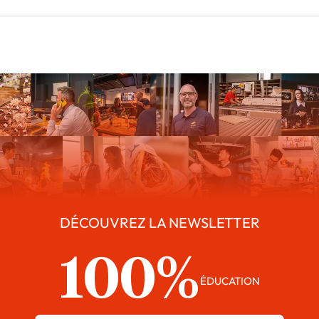
DÉCOUVREZ LA NEWSLETTER
100%
ÉDUCATION