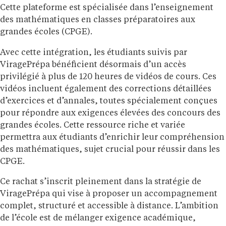
Cette plateforme est spécialisée dans l’enseignement
des mathématiques en classes préparatoires aux
grandes écoles (CPGE).
Avec cette intégration, les étudiants suivis par
ViragePrépa bénéficient désormais d’un accès
privilégié à plus de 120 heures de vidéos de cours. Ces
vidéos incluent également des corrections détaillées
d’exercices et d’annales, toutes spécialement conçues
pour répondre aux exigences élevées des concours des
grandes écoles. Cette ressource riche et variée
permettra aux étudiants d’enrichir leur compréhension
des mathématiques, sujet crucial pour réussir dans les
CPGE.
Ce rachat s’inscrit pleinement dans la stratégie de
ViragePrépa qui vise à proposer un accompagnement
complet, structuré et accessible à distance. L’ambition
de l’école est de mélanger exigence académique,