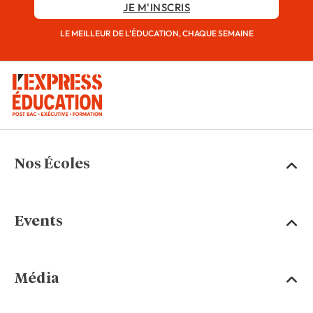
JE M'INSCRIS
LE MEILLEUR DE L'ÉDUCATION, CHAQUE SEMAINE
Nos Écoles
Events
Média