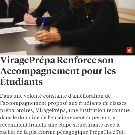
ViragePrépa Renforce son
Accompagnement pour les
Étudiants
Dans une volonté constante d’amélioration de
l’accompagnement proposé aux étudiants de classes
préparatoires, ViragePrépa, une institution reconnue
dans le domaine de l’enseignement supérieur, a
récemment franchi une étape structurante avec le
rachat de la plateforme pédagogique PrépaChezToi.