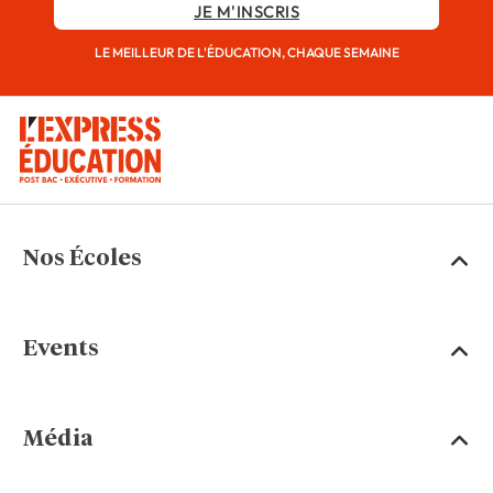
JE M'INSCRIS
LE MEILLEUR DE L'ÉDUCATION, CHAQUE SEMAINE
Nos Écoles
Events
Média