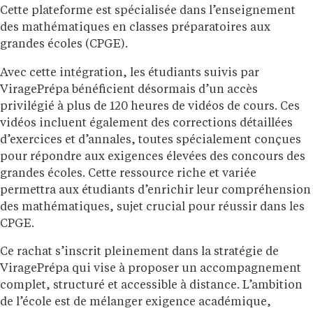
Cette plateforme est spécialisée dans l’enseignement
des mathématiques en classes préparatoires aux
grandes écoles (CPGE).
Avec cette intégration, les étudiants suivis par
ViragePrépa bénéficient désormais d’un accès
privilégié à plus de 120 heures de vidéos de cours. Ces
vidéos incluent également des corrections détaillées
d’exercices et d’annales, toutes spécialement conçues
pour répondre aux exigences élevées des concours des
grandes écoles. Cette ressource riche et variée
permettra aux étudiants d’enrichir leur compréhension
des mathématiques, sujet crucial pour réussir dans les
CPGE.
Ce rachat s’inscrit pleinement dans la stratégie de
ViragePrépa qui vise à proposer un accompagnement
complet, structuré et accessible à distance. L’ambition
de l’école est de mélanger exigence académique,