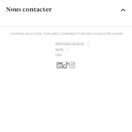
Nous contacter
L'EXPRESS EDUCATION : EXPLOREZ, COMPAREZ ET DÉCIDEZ POUR VOTRE AVENIR
MENTIONS LÉGALES
RGPD
CGU