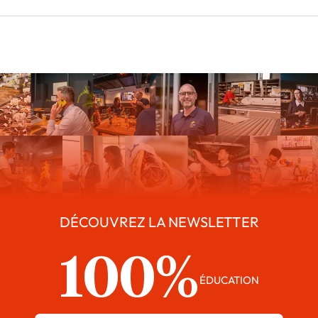
DÉCOUVREZ LA NEWSLETTER
100%
ÉDUCATION