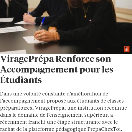
ViragePrépa Renforce son
Accompagnement pour les
Étudiants
Dans une volonté constante d’amélioration de
l’accompagnement proposé aux étudiants de classes
préparatoires, ViragePrépa, une institution reconnue
dans le domaine de l’enseignement supérieur, a
récemment franchi une étape structurante avec le
rachat de la plateforme pédagogique PrépaChezToi.