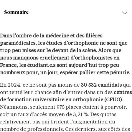
Sommaire
Dans l’ombre de la médecine et des filières
paramédicales, les études d’orthophonie ne sont que
trop peu mises sur le devant de la scène. Alors que
nous manquons cruellement d’orthophonistes en
France, les étudiant.e.s sont aujourd’hui trop peu
nombreux pour, un jour, espérer pallier cette pénurie.
En 2024, ce ne sont pas moins de
30 532 candidats
qui
ont tenté leur chance afin d’entrer dans un des
centres
de formation universitaire en orthophonie (CFUO)
.
Néanmoins, seulement 975 places étaient à pourvoir,
soit un taux d’accès moyen de 3,21 %. Des quotas
relativement bas qui brident l’augmentation du
nombre de professionnels. Ces derniers, aux côtés des