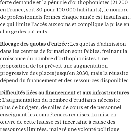
forte demande et la pénurie d’orthophonistes (21 200
en France, soit 30 pour 100 000 habitants), le nombre
de professionnels formés chaque année est insuffisant,
ce qui limite l’accès aux soins et complique la prise en
charge des patients.
Blocage des quotas d’entrée :
Les quotas d’admission
dans les centres de formation sont faibles, freinant la
croissance du nombre d’orthophonistes. Une
proposition de loi prévoit une augmentation
progressive des places jusqu’en 2030, mais la réussite
dépend du financement et des ressources disponibles.
Difficultés liées au financement et aux infrastructures
:
L’augmentation du nombre d’étudiants nécessite
plus de budgets, de salles de cours et de personnel
enseignant les compétences requises. La mise en
œuvre de cette hausse est incertaine à cause des
ressources limitées, malgré une volonté politique