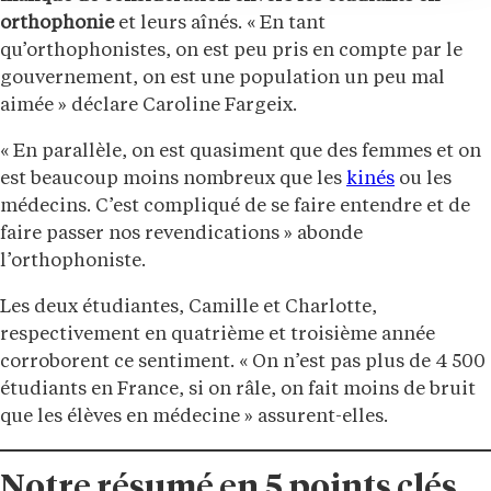
orthophonie
et leurs aînés. « En tant
qu’orthophonistes, on est peu pris en compte par le
gouvernement, on est une population un peu mal
aimée » déclare Caroline Fargeix.
« En parallèle, on est quasiment que des femmes et on
est beaucoup moins nombreux que les
kinés
ou les
médecins. C’est compliqué de se faire entendre et de
faire passer nos revendications » abonde
l’orthophoniste.
Les deux étudiantes, Camille et Charlotte,
respectivement en quatrième et troisième année
corroborent ce sentiment. « On n’est pas plus de 4 500
étudiants en France, si on râle, on fait moins de bruit
que les élèves en médecine » assurent-elles.
Notre résumé en 5 points clés