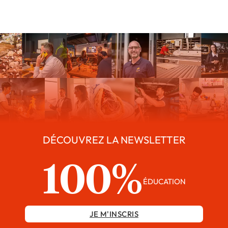
DÉCOUVREZ LA NEWSLETTER
100%
ÉDUCATION
JE M'INSCRIS