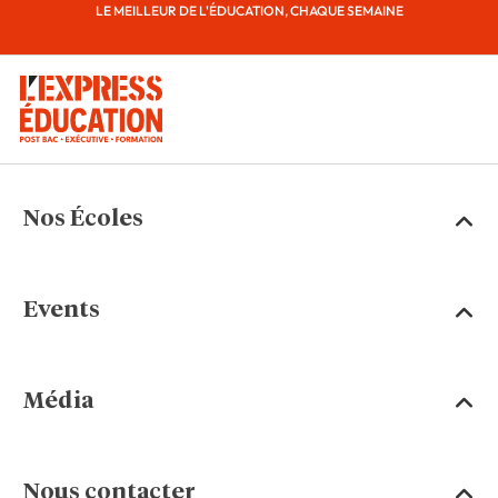
LE MEILLEUR DE L'ÉDUCATION, CHAQUE SEMAINE
Nos Écoles
Events
Média
Nous contacter