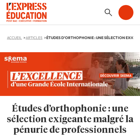
ACCUEIL
ARTICLES
Études d’orthophonie : une
sélection exigeante malgré la
pénurie de professionnels