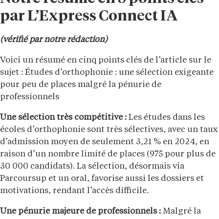
par L’Express Connect IA
(vérifié par notre rédaction)
Voici un résumé en cinq points clés de l’article sur le
sujet : Études d’orthophonie : une sélection exigeante
pour peu de places malgré la pénurie de
professionnels
Une sélection très compétitive :
Les études dans les
écoles d’orthophonie sont très sélectives, avec un taux
d’admission moyen de seulement 3,21 % en 2024, en
raison d’un nombre limité de places (975 pour plus de
30 000 candidats). La sélection, désormais via
Parcoursup et un oral, favorise aussi les dossiers et
motivations, rendant l’accès difficile.
Une pénurie majeure de professionnels :
Malgré la