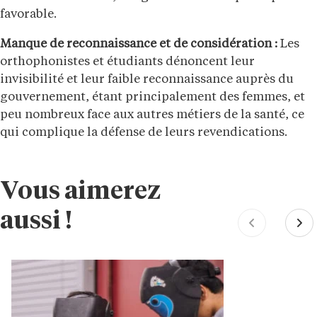
favorable.
Manque de reconnaissance et de considération :
Les
orthophonistes et étudiants dénoncent leur
invisibilité et leur faible reconnaissance auprès du
gouvernement, étant principalement des femmes, et
peu nombreux face aux autres métiers de la santé, ce
qui complique la défense de leurs revendications.
Vous aimerez
aussi !