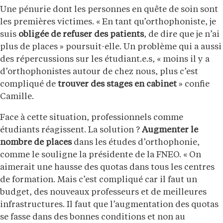
Une pénurie dont les personnes en quête de soin sont
les premières victimes. « En tant qu’orthophoniste, je
suis
obligée de refuser des patients
, de dire que je n’ai
plus de places » poursuit-elle. Un problème qui a aussi
des répercussions sur les étudiant.e.s, « moins il y a
d’orthophonistes autour de chez nous, plus c’est
compliqué de
trouver des stages en cabinet
» confie
Camille.
Face à cette situation, professionnels comme
étudiants réagissent. La solution ?
Augmenter le
nombre de places
dans les études d’orthophonie,
comme le souligne la présidente de la FNEO. « On
aimerait une hausse des quotas dans tous les centres
de formation. Mais c’est compliqué car il faut un
budget, des nouveaux professeurs et de meilleures
infrastructures. Il faut que l’augmentation des quotas
se fasse dans des bonnes conditions et non au