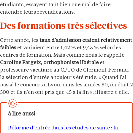
étudiants, essayent tant bien que mal de faire
entendre leurs revendications.
Des formations très sélectives
Cette année, les
taux d’admission étaient relativement
faibles
et variaient entre 1,42 % et 9,43 % selon les
centres de formation. Mais comme nous le rappelle
Caroline Fargeix, orthophoniste libérale
et
professeure vacataire au CFUO de Clermont-Ferrand,
la sélection d’entrée a toujours été rude. « Quand j’ai
passé le concours à Lyon, dans les années 80, on était 2
500 et ils n’en ont pris que 45 à la fin », illustre-t-elle.
à lire aussi
Réforme d’entrée dans les études de santé : la