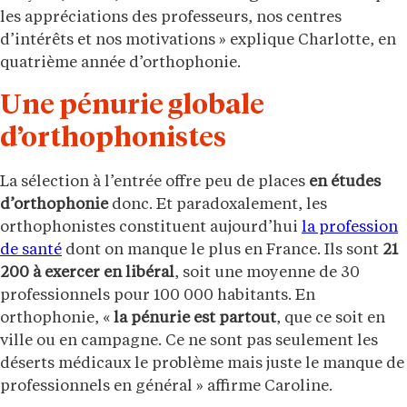
les appréciations des professeurs, nos centres
d’intérêts et nos motivations » explique Charlotte, en
quatrième année d’orthophonie.
Une pénurie globale
d’orthophonistes
La sélection à l’entrée offre peu de places
en études
d’orthophonie
donc. Et paradoxalement, les
orthophonistes constituent aujourd’hui
la profession
de santé
dont on manque le plus en France. Ils sont
21
200 à exercer en libéral
, soit une moyenne de 30
professionnels pour 100 000 habitants. En
orthophonie, «
la pénurie est partout
, que ce soit en
ville ou en campagne. Ce ne sont pas seulement les
déserts médicaux le problème mais juste le manque de
professionnels en général » affirme Caroline.