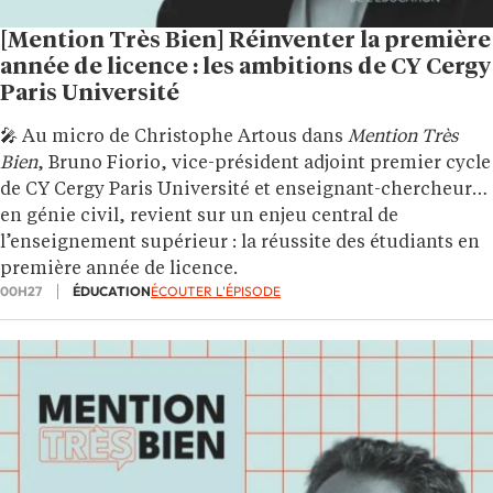
[Mention Très Bien] Réinventer la première
année de licence : les ambitions de CY Cergy
Paris Université
🎤 Au micro de Christophe Artous dans
Mention Très
Bien
, Bruno Fiorio, vice-président adjoint premier cycle
de CY Cergy Paris Université et enseignant-chercheur
en génie civil, revient sur un enjeu central de
l’enseignement supérieur : la réussite des étudiants en
première année de licence.
00H27
ÉDUCATION
ÉCOUTER L'ÉPISODE