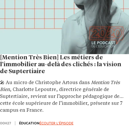
[Mention Très Bien] Les métiers de
l’immobilier au-delà des clichés : la vision
de Suptertiaire
🎤 Au micro de Christophe Artous dans
Mention Très
Bien
, Charlotte Lepoutre, directrice générale de
Suptertiaire, revient sur l’approche pédagogique de
cette école supérieure de l’immobilier, présente sur 7
campus en France.
00H27
ÉDUCATION
ÉCOUTER L'ÉPISODE