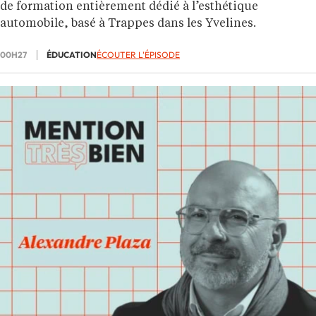
de formation entièrement dédié à l’esthétique
automobile, basé à Trappes dans les Yvelines.
00H27
ÉDUCATION
ÉCOUTER L'ÉPISODE