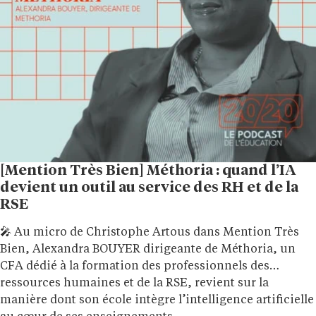
[Mention Très Bien] Méthoria : quand l’IA
devient un outil au service des RH et de la
RSE
🎤 Au micro de Christophe Artous dans Mention Très
Bien, Alexandra BOUYER dirigeante de Méthoria, un
CFA dédié à la formation des professionnels des
ressources humaines et de la RSE, revient sur la
manière dont son école intègre l’intelligence artificielle