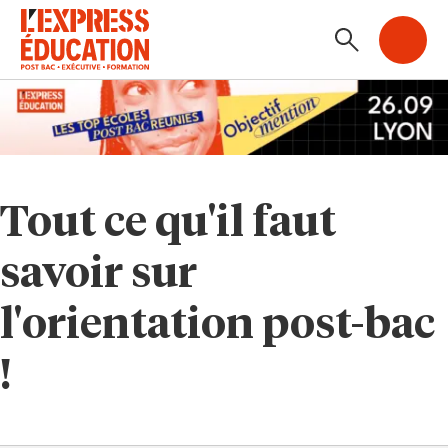
Tout ce qu'il faut
savoir sur
l'orientation post-bac
!