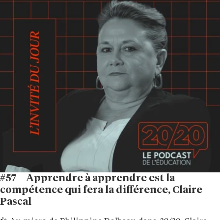
#57 – Apprendre à apprendre est la
compétence qui fera la différence, Claire
Pascal