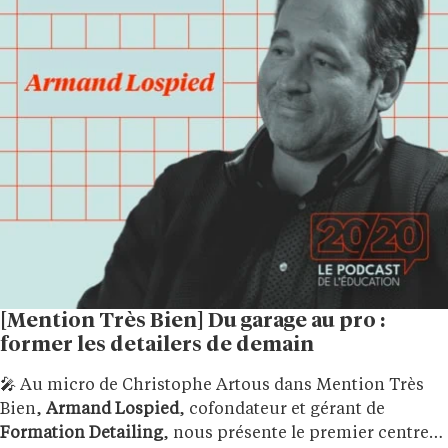
[Mention Très Bien] Du garage au pro :
former les detailers de demain
🎤 Au micro de Christophe Artous dans Mention Très
Bien,
Armand Lospied
, cofondateur et gérant de
Formation Detailing
, nous présente le premier centre