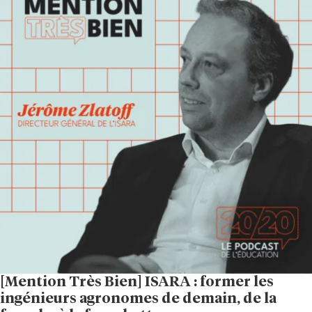
[Mention Très Bien] ISARA : former les
ingénieurs agronomes de demain, de la