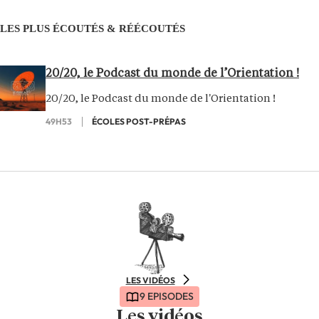
LES PLUS ÉCOUTÉS & RÉÉCOUTÉS
20/20, le Podcast du monde de l’Orientation !
20/20, le Podcast du monde de l'Orientation !
49H53
ÉCOLES POST-PRÉPAS
LES VIDÉOS
9 EPISODES
Les vidéos