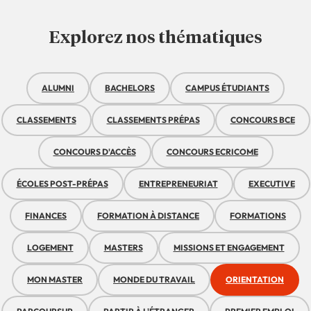
Explorez nos thématiques
ALUMNI
BACHELORS
CAMPUS ÉTUDIANTS
CLASSEMENTS
CLASSEMENTS PRÉPAS
CONCOURS BCE
CONCOURS D'ACCÈS
CONCOURS ECRICOME
ÉCOLES POST-PRÉPAS
ENTREPRENEURIAT
EXECUTIVE
FINANCES
FORMATION À DISTANCE
FORMATIONS
LOGEMENT
MASTERS
MISSIONS ET ENGAGEMENT
MON MASTER
MONDE DU TRAVAIL
ORIENTATION