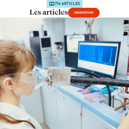
714 ARTICLES
Les articles
ORIENTATION