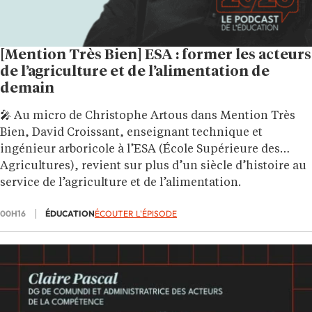
[Mention Très Bien] ESA : former les acteurs
de l’agriculture et de l’alimentation de
demain
🎤 Au micro de Christophe Artous dans Mention Très
Bien, David Croissant, enseignant technique et
ingénieur arboricole à l’ESA (École Supérieure des
Agricultures), revient sur plus d’un siècle d’histoire au
service de l’agriculture et de l’alimentation.
00H16
ÉDUCATION
ÉCOUTER L'ÉPISODE