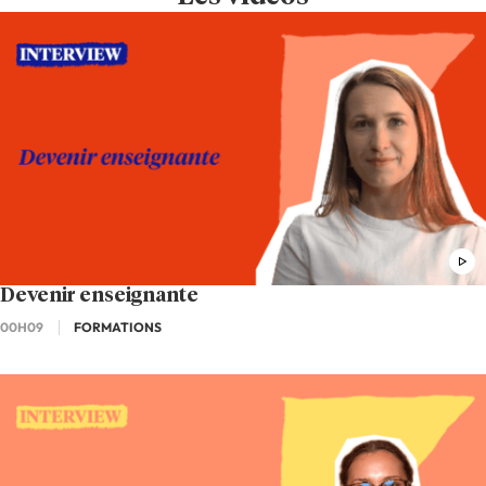
Devenir enseignante
00H09
FORMATIONS