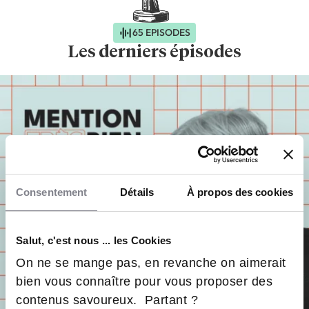
65 EPISODES
Les derniers épisodes
Consentement
Détails
À propos des cookies
Salut, c'est nous ... les Cookies
On ne se mange pas, en revanche on aimerait
bien vous connaître pour vous proposer des
contenus savoureux. Partant ?