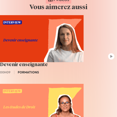
Vous aimerez aussi
Devenir enseignante
00H09
FORMATIONS