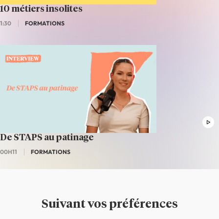
10 métiers insolites
1:30
FORMATIONS
De STAPS au patinage
00H11
FORMATIONS
Suivant vos préférences