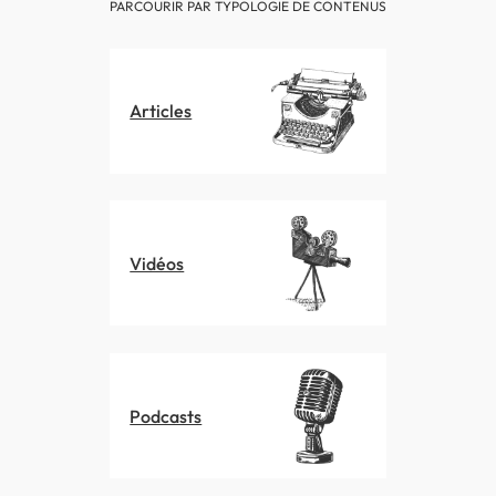
PARCOURIR PAR TYPOLOGIE DE CONTENUS
Articles
Vidéos
Podcasts