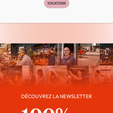
VOCATIONS
DÉCOUVREZ LA NEWSLETTER