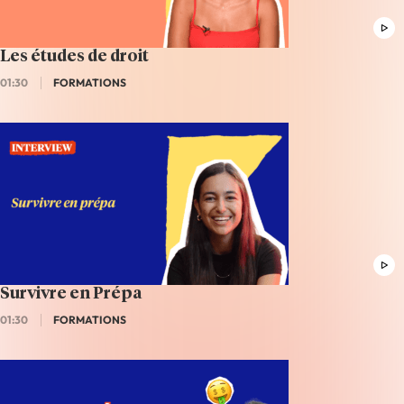
Les études de droit
01:30
FORMATIONS
Survivre en Prépa
01:30
FORMATIONS