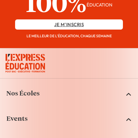
100%
ÉDUCATION
JE M'INSCRIS
LE MEILLEUR DE L'ÉDUCATION, CHAQUE SEMAINE
Nos Écoles
Events