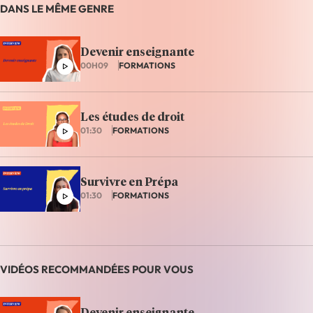
DANS LE MÊME GENRE
Devenir enseignante
00H09
FORMATIONS
Les études de droit
01:30
FORMATIONS
Survivre en Prépa
01:30
FORMATIONS
VIDÉOS RECOMMANDÉES POUR VOUS