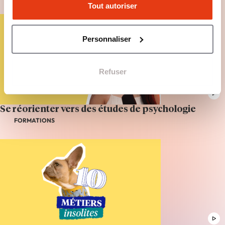
Tout autoriser
Personnaliser
Refuser
Se réorienter vers des études de psychologie
FORMATIONS