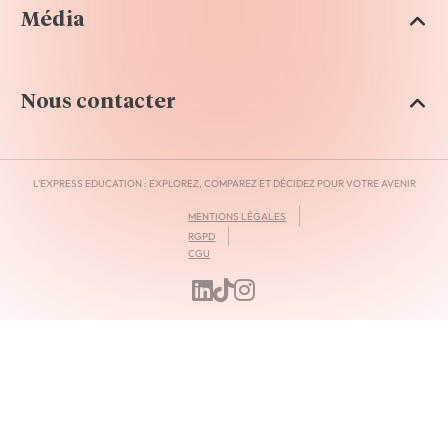
Média
Nous contacter
L'EXPRESS EDUCATION : EXPLOREZ, COMPAREZ ET DÉCIDEZ POUR VOTRE AVENIR
MENTIONS LÉGALES
RGPD
CGU