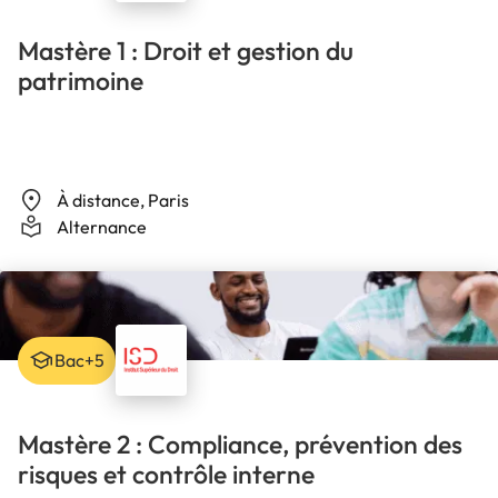
Mastère 1 : Droit et gestion du
patrimoine
À distance, Paris
Alternance
Bac+5
Mastère 2 : Compliance, prévention des
risques et contrôle interne