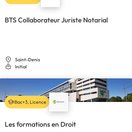
BTS Collaborateur Juriste Notarial
Saint-Denis
Initial
Bac+3, Licence
Les formations en Droit