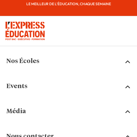
LE MEILLEUR DE L'ÉDUCATION, CHAQUE SEMAINE
Nos Écoles
Events
Média
Nous contacter