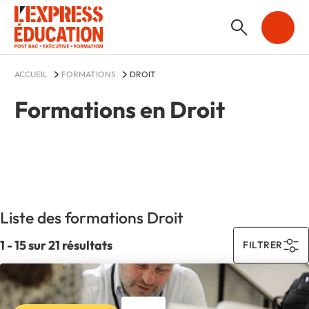
ACCUEIL
FORMATIONS
DROIT
Formations en Droit
Liste des formations Droit
1 - 15 sur 21 résultats
FILTRER