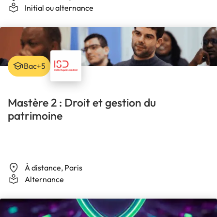
Initial ou alternance
Bac+5
Mastère 2 : Droit et gestion du
patrimoine
À distance, Paris
Alternance