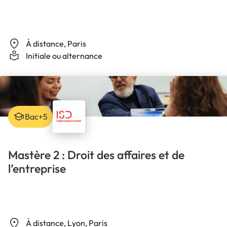
À distance, Paris
Initiale ou alternance
Bac+5
Mastère 2 : Droit des affaires et de
l’entreprise
À distance, Lyon, Paris