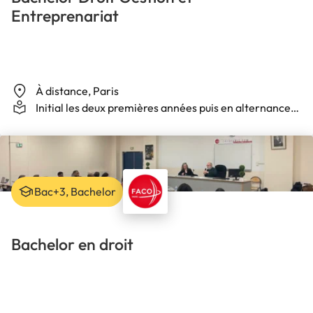
Entreprenariat
À distance, Paris
Initial les deux premières années puis en alternance
en 3ème année
Bac+3, Bachelor
Bachelor en droit