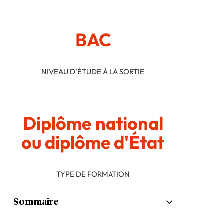
BAC
NIVEAU D’ÉTUDE À LA SORTIE
Diplôme national
ou diplôme d'État
TYPE DE FORMATION
Sommaire