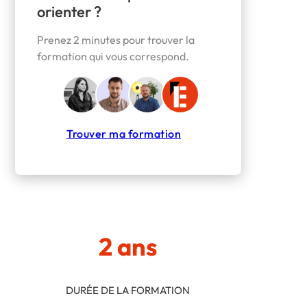
orienter ?
Prenez 2 minutes pour trouver la
formation qui vous correspond.
Trouver ma formation
2 ans
DURÉE DE LA FORMATION