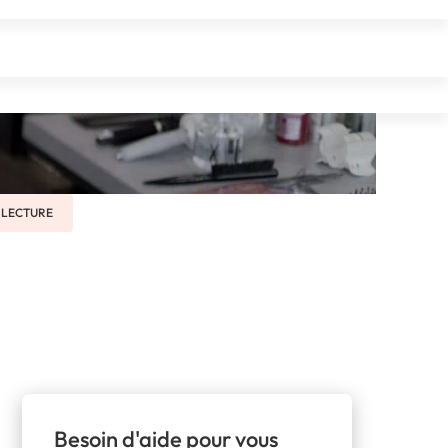
E LECTURE
Besoin d'aide pour vous