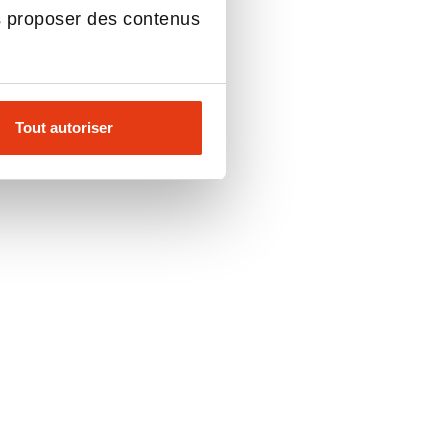
s proposer des contenus
Tout autoriser