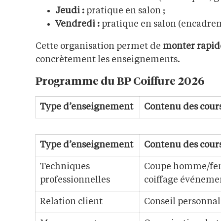
Jeudi :
pratique en salon ;
Vendredi :
pratique en salon (encadreme
Cette organisation permet de
monter rapi
concrètement les enseignements.
Programme du BP Coiffure 2026
Type d’enseignement
Contenu des cour
Type d’enseignement
Contenu des cour
Techniques
Coupe homme/fem
professionnelles
coiffage événeme
Relation client
Conseil personnali