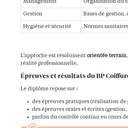
Management
Organisation du t
Gestion
Bases de gestion, 
Hygiène et sécurité
Normes sanitaires,
L’approche est résolument
orientée terrain
réalité professionnelle.
Épreuves et résultats du BP Coiffur
Le diplôme repose sur :
des épreuves pratiques (réalisation de 
des épreuves orales et écrites (gestion,
parfois du contrôle continu en cours d