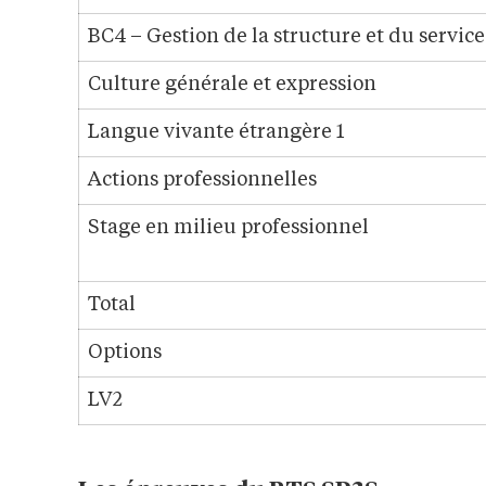
BC4 – Gestion de la structure et du service
Culture générale et expression
Langue vivante étrangère 1
Actions professionnelles
Stage en milieu professionnel
Total
Options
LV2