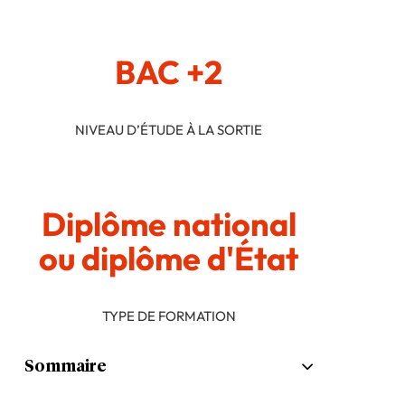
BAC +2
NIVEAU D’ÉTUDE À LA SORTIE
Diplôme national
ou diplôme d'État
TYPE DE FORMATION
Sommaire