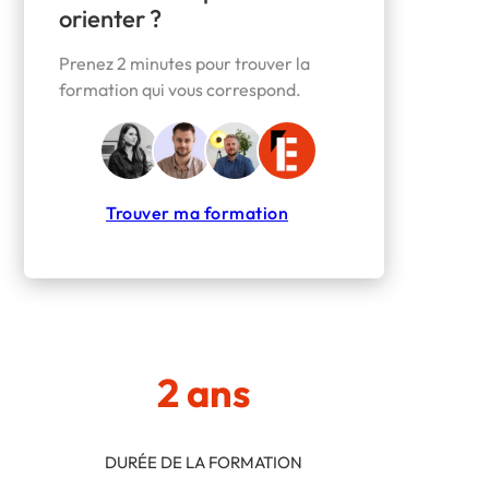
orienter ?
Prenez 2 minutes pour trouver la
formation qui vous correspond.
Trouver ma formation
2 ans
DURÉE DE LA FORMATION