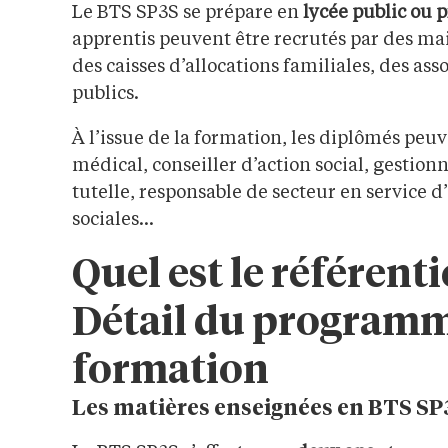
Le BTS SP3S se prépare en
lycée public ou p
apprentis peuvent être recrutés par des mai
des caisses d’allocations familiales, des ass
publics.
À l’issue de la formation, les diplômés peuv
médical, conseiller d’action social, gestionn
tutelle, responsable de secteur en service d
sociales…
Quel est le référent
Détail du programme
formation
Les matières enseignées en BTS SP