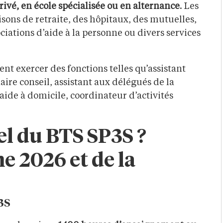
rivé, en école spécialisée ou en alternance
. Les
sons de retraite, des hôpitaux, des mutuelles,
ociations d’aide à la personne ou divers services
ent exercer des fonctions telles qu’assistant
aire conseil, assistant aux délégués de la
’aide à domicile, coordinateur d’activités
iel du BTS SP3S ?
 2026 et de la
3S