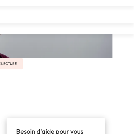
Social)
E LECTURE
Besoin d'aide pour vous