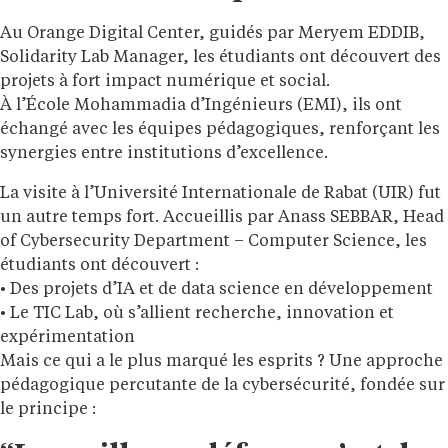
Au Orange Digital Center, guidés par Meryem EDDIB,
Solidarity Lab Manager, les étudiants ont découvert des
projets à fort impact numérique et social.
À l’École Mohammadia d’Ingénieurs (EMI), ils ont
échangé avec les équipes pédagogiques, renforçant les
synergies entre institutions d’excellence.
La visite à l’Université Internationale de Rabat (UIR) fut
un autre temps fort. Accueillis par Anass SEBBAR, Head
of Cybersecurity Department – Computer Science, les
étudiants ont découvert :
• Des projets d’IA et de data science en développement
• Le TIC Lab, où s’allient recherche, innovation et
expérimentation
Mais ce qui a le plus marqué les esprits ? Une approche
pédagogique percutante de la cybersécurité, fondée sur
le principe :