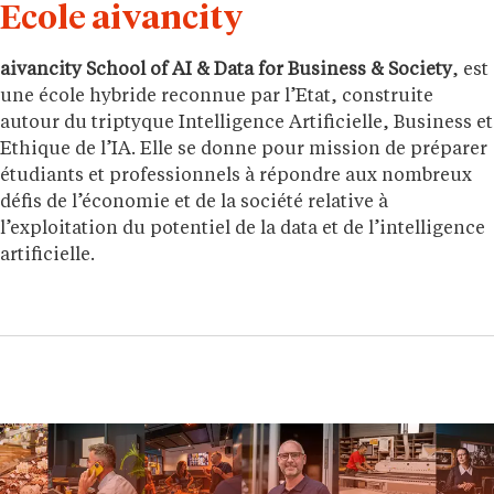
Ecole aivancity
aivancity School of AI & Data for Business & Society
, est
une école hybride reconnue par l’Etat, construite
autour du triptyque Intelligence Artificielle, Business et
Ethique de l’IA. Elle se donne pour mission de préparer
étudiants et professionnels à répondre aux nombreux
défis de l’économie et de la société relative à
l’exploitation du potentiel de la data et de l’intelligence
artificielle.