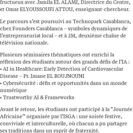
fructueux avec Jamila EL ALAMI, Directrice du Centre,
et Omar ELYOUSSOUFI ATTOU, enseignant-chercheur.
Le parcours s’est poursuivi au Technopark Casablanca,
chez Founders Casablanca – symboles dynamiques de
l’entrepreneuriat local – et à 2M, deuxième chaîne de
télévision nationale.
Plusieurs séminaires thématiques ont enrichi la
réflexion des étudiants autour des grands défis de l’IA :
• AI in Healthcare: Early Detection of Cardiovascular
Disease – Pr. Imane EL BOUJNOUNI
• Cybersécurité : défis et opportunités dans un monde
numérique
• Trustworthy AI & Frameworks
Avant le retour, les étudiants ont participé à la “Journée
Africaine” organisée par l’ISGA : une soirée festive,
conviviale et interculturelle, où chacun a pu partager
ses traditions dans un esprit de fraternité.