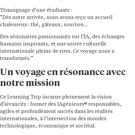
Témoignage d’une étudiante :
“Dès notre arrivée, nous avons reçu un accueil
chaleureux : thé, gâteaux, sourires…
Des séminaires passionnants sur l’IA, des échanges
humains inspirants, et une soirée culturelle
internationale pleine de rires. Ce voyage nous a
transformés.”
Un voyage en résonance avec
notre mission
Ce Learning Trip incarne pleinement la vision
d’aivancity : former des IAgénieurs® responsables,
agiles et profondément ancrés dans les réalités
internationales, à l’intersection des mondes
technologique, économique et sociétal.