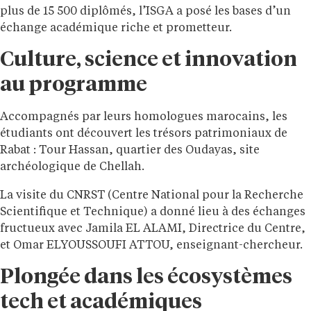
plus de 15 500 diplômés, l’ISGA a posé les bases d’un
échange académique riche et prometteur.
Culture, science et innovation
au programme
Accompagnés par leurs homologues marocains, les
étudiants ont découvert les trésors patrimoniaux de
Rabat : Tour Hassan, quartier des Oudayas, site
archéologique de Chellah.
La visite du CNRST (Centre National pour la Recherche
Scientifique et Technique) a donné lieu à des échanges
fructueux avec Jamila EL ALAMI, Directrice du Centre,
et Omar ELYOUSSOUFI ATTOU, enseignant-chercheur.
Plongée dans les écosystèmes
tech et académiques