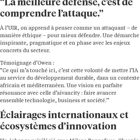
“La meilleure défense, c’est de
comprendre l’attaque.”
À l’UIR, on apprend à penser comme un attaquant – de
manière éthique – pour mieux défendre. Une démarche
inspirante, pragmatique et en phase avec les enjeux
concrets du secteur.
Témoignage d’Owen :
“Ce qui m’a touché ici, c’est cette volonté de mettre l’IA
au service du développement durable, dans un contexte
africain et méditerranéen. Une vision en parfaite
résonance avec celle d’aivancity : faire avancer
ensemble technologie, business et société.”
Éclairages internationaux et
écosystèmes d’innovation