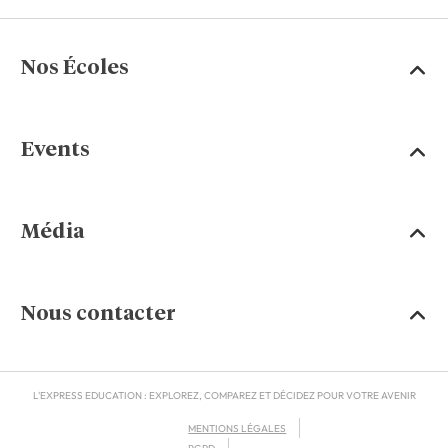
Nos Écoles
Events
Média
Nous contacter
L'EXPRESS EDUCATION : EXPLOREZ, COMPAREZ ET DÉCIDEZ POUR VOTRE AVENIR
MENTIONS LÉGALES