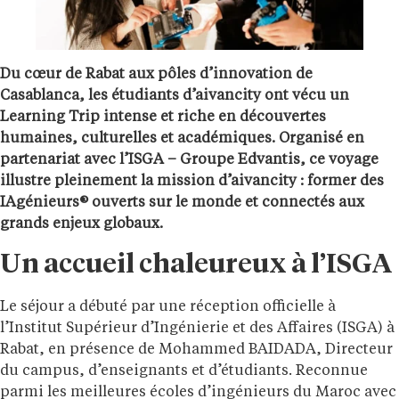
Du cœur de Rabat aux pôles d’innovation de
Casablanca, les étudiants d’aivancity ont vécu un
Learning Trip intense et riche en découvertes
humaines, culturelles et académiques. Organisé en
partenariat avec l’ISGA – Groupe Edvantis, ce voyage
illustre pleinement la mission d’aivancity : former des
IAgénieurs® ouverts sur le monde et connectés aux
grands enjeux globaux.
Un accueil chaleureux à l’ISGA
Le séjour a débuté par une réception officielle à
l’Institut Supérieur d’Ingénierie et des Affaires (ISGA) à
Rabat, en présence de Mohammed BAIDADA, Directeur
du campus, d’enseignants et d’étudiants. Reconnue
parmi les meilleures écoles d’ingénieurs du Maroc avec