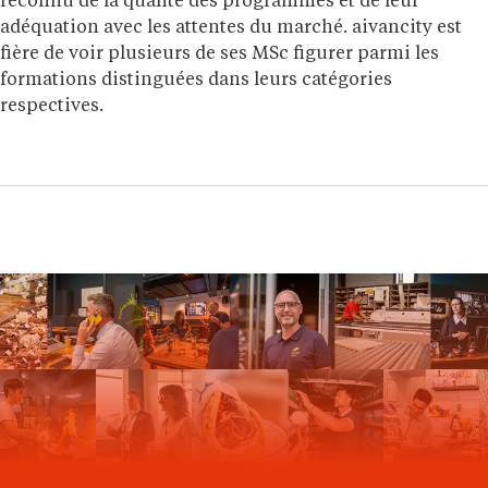
reconnu de la qualité des programmes et de leur
adéquation avec les attentes du marché. aivancity est
fière de voir plusieurs de ses MSc figurer parmi les
formations distinguées dans leurs catégories
respectives.