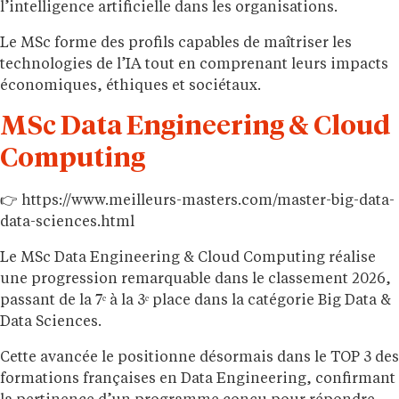
l’intelligence artificielle dans les organisations.
Le MSc forme des profils capables de maîtriser les
technologies de l’IA tout en comprenant leurs impacts
économiques, éthiques et sociétaux.
MSc Data Engineering & Cloud
Computing
👉 https://www.meilleurs-masters.com/master-big-data-
data-sciences.html
Le MSc Data Engineering & Cloud Computing réalise
une progression remarquable dans le classement 2026,
passant de la 7ᵉ à la 3ᵉ place dans la catégorie Big Data &
Data Sciences.
Cette avancée le positionne désormais dans le TOP 3 des
formations françaises en Data Engineering, confirmant