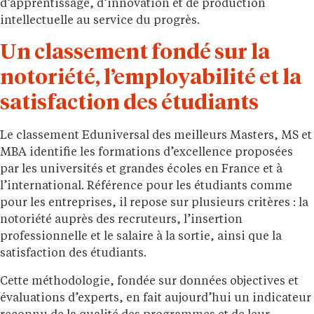
d’apprentissage, d’innovation et de production
intellectuelle au service du progrès.
Un classement fondé sur la
notoriété, l’employabilité et la
satisfaction des étudiants
Le classement Eduniversal des meilleurs Masters, MS et
MBA identifie les formations d’excellence proposées
par les universités et grandes écoles en France et à
l’international. Référence pour les étudiants comme
pour les entreprises, il repose sur plusieurs critères : la
notoriété auprès des recruteurs, l’insertion
professionnelle et le salaire à la sortie, ainsi que la
satisfaction des étudiants.
Cette méthodologie, fondée sur données objectives et
évaluations d’experts, en fait aujourd’hui un indicateur