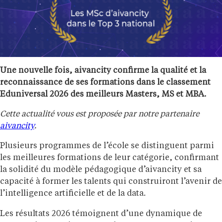
Une nouvelle fois, aivancity confirme la qualité et la
reconnaissance de ses formations dans le classement
Eduniversal 2026 des meilleurs Masters, MS et MBA.
Cette actualité vous est proposée par notre partenaire
aivancity
.
Plusieurs programmes de l’école se distinguent parmi
les meilleures formations de leur catégorie, confirmant
la solidité du modèle pédagogique d’aivancity et sa
capacité à former les talents qui construiront l’avenir de
l’intelligence artificielle et de la data.
Les résultats 2026 témoignent d’une dynamique de