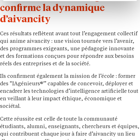
confirme la dynamique
d’aivancity
Ces résultats reflètent avant tout l’engagement collectif
qui anime aivancity : une vision tournée vers l’avenir,
des programmes exigeants, une pédagogie innovante
et des formations conçues pour répondre aux besoins
réels des entreprises et de la société.
Ils confirment également la mission de l’école : former
des “IAgénieurs®” capables de concevoir, déployer et
encadrer les technologies d’intelligence artificielle tout
en veillant à leur impact éthique, économique et
sociétal.
Cette réussite est celle de toute la communauté
étudiants, alumni, enseignants, chercheurs et équipes,
qui contribuent chaque jour à faire d’aivancity un lieu