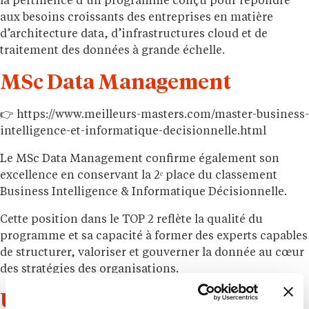
la pertinence d’un programme conçu pour répondre
aux besoins croissants des entreprises en matière
d’architecture data, d’infrastructures cloud et de
traitement des données à grande échelle.
MSc Data Management
👉 https://www.meilleurs-masters.com/master-business-
intelligence-et-informatique-decisionnelle.html
Le MSc Data Management confirme également son
excellence en conservant la 2ᵉ place du classement
Business Intelligence & Informatique Décisionnelle.
Cette position dans le TOP 2 reflète la qualité du
programme et sa capacité à former des experts capables
de structurer, valoriser et gouverner la donnée au cœur
des stratégies des organisations.
Une distinction pour