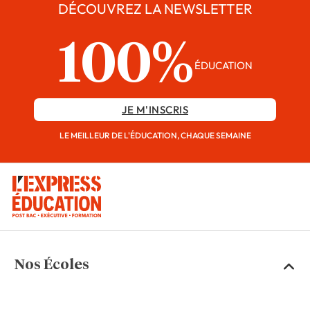
DÉCOUVREZ LA NEWSLETTER
100%
ÉDUCATION
JE M'INSCRIS
LE MEILLEUR DE L'ÉDUCATION, CHAQUE SEMAINE
Nos Écoles