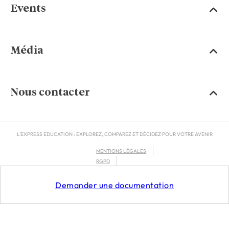
Events
Média
Nous contacter
L'EXPRESS EDUCATION : EXPLOREZ, COMPAREZ ET DÉCIDEZ POUR VOTRE AVENIR
MENTIONS LÉGALES
RGPD
CGU
Demander une documentation