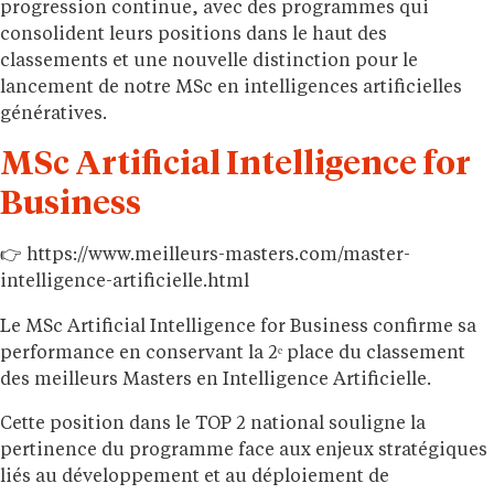
progression continue, avec des programmes qui
consolident leurs positions dans le haut des
classements et une nouvelle distinction pour le
lancement de notre MSc en intelligences artificielles
génératives.
MSc Artificial Intelligence for
Business
👉 https://www.meilleurs-masters.com/master-
intelligence-artificielle.html
Le MSc Artificial Intelligence for Business confirme sa
performance en conservant la 2ᵉ place du classement
des meilleurs Masters en Intelligence Artificielle.
Cette position dans le TOP 2 national souligne la
pertinence du programme face aux enjeux stratégiques
liés au développement et au déploiement de