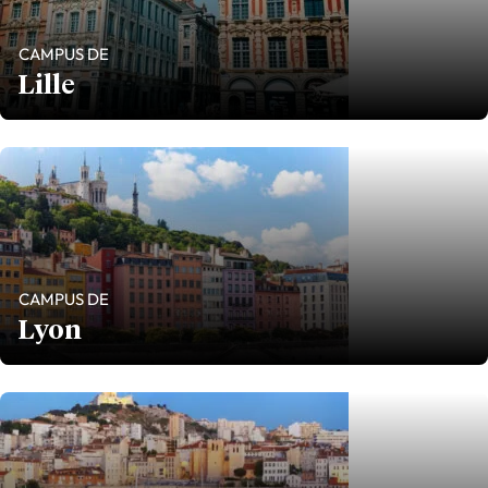
CAMPUS DE
Lille
CAMPUS DE
Lyon