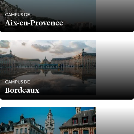
CAMPUS DE
Aix-en-Provence
CAMPUS DE
Bordeaux