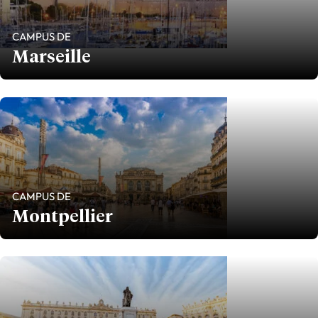
CAMPUS DE
Marseille
CAMPUS DE
Montpellier