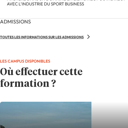
AVEC L’INDUSTRIE DU SPORT BUSINESS
ADMISSIONS
TOUTES LES INFORMATIONS SUR LES ADMISSIONS
LES CAMPUS DISPONIBLES
Où effectuer cette
formation ?