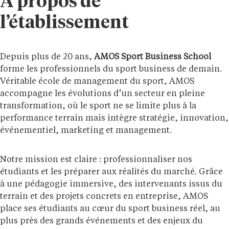
À propos de
l’établissement
Depuis plus de 20 ans,
AMOS Sport Business School
forme les professionnels du sport business de demain.
Véritable école de management du sport, AMOS
accompagne les évolutions d’un secteur en pleine
transformation, où le sport ne se limite plus à la
performance terrain mais intègre stratégie, innovation,
événementiel, marketing et management.
Notre mission est claire : professionnaliser nos
étudiants et les préparer aux réalités du marché. Grâce
à une pédagogie immersive, des intervenants issus du
terrain et des projets concrets en entreprise, AMOS
place ses étudiants au cœur du sport business réel, au
plus près des grands événements et des enjeux du