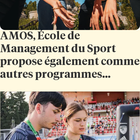
AMOS, École de
Management du Sport
propose également comme
autres programmes...