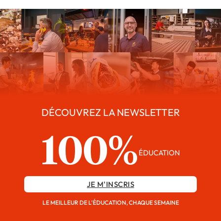
DÉCOUVREZ LA NEWSLETTER
100%
ÉDUCATION
JE M'INSCRIS
LE MEILLEUR DE L'ÉDUCATION, CHAQUE SEMAINE