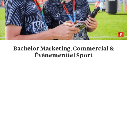
Bachelor Marketing, Commercial &
Évènementiel Sport