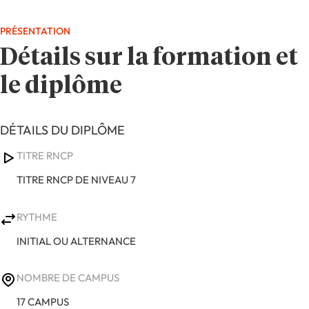
PRÉSENTATION
Détails sur la formation et
le diplôme
DÉTAILS DU DIPLÔME
TITRE RNCP
TITRE RNCP DE NIVEAU 7
RYTHME
INITIAL OU ALTERNANCE
NOMBRE DE CAMPUS
17 CAMPUS