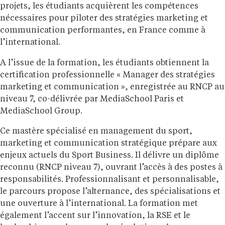
projets, les étudiants acquièrent les compétences
nécessaires pour piloter des stratégies marketing et
communication performantes, en France comme à
l’international.
A l’issue de la formation, les étudiants obtiennent la
certification professionnelle « Manager des stratégies
marketing et communication », enregistrée au RNCP au
niveau 7, co-délivrée par MediaSchool Paris et
MediaSchool Group.
Ce mastère spécialisé en management du sport,
marketing et communication stratégique prépare aux
enjeux actuels du Sport Business. Il délivre un diplôme
reconnu (RNCP niveau 7), ouvrant l’accès à des postes à
responsabilités. Professionnalisant et personnalisable,
le parcours propose l’alternance, des spécialisations et
une ouverture à l’international. La formation met
également l’accent sur l’innovation, la RSE et le