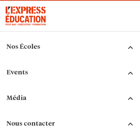
Nos Écoles
Events
Média
Nous contacter