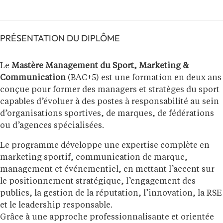
PRÉSENTATION DU DIPLÔME
Le
Mastère Management du Sport, Marketing &
Communication
(BAC+5) est une formation en deux ans
conçue pour former des managers et stratèges du sport
capables d’évoluer à des postes à responsabilité au sein
d’organisations sportives, de marques, de fédérations
ou d’agences spécialisées.
Le programme développe une expertise complète en
marketing sportif, communication de marque,
management et événementiel, en mettant l’accent sur
le positionnement stratégique, l’engagement des
publics, la gestion de la réputation, l’innovation, la RSE
et le leadership responsable.
Grâce à une approche professionnalisante et orientée