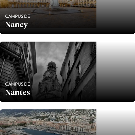
CAMPUS DE
Nancy
CAMPUS DE
Nantes