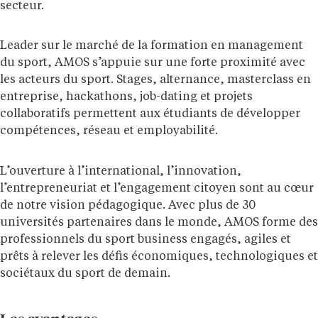
secteur.
Leader sur le marché de la formation en management
du sport, AMOS s’appuie sur une forte proximité avec
les acteurs du sport. Stages, alternance, masterclass en
entreprise, hackathons, job-dating et projets
collaboratifs permettent aux étudiants de développer
compétences, réseau et employabilité.
L’ouverture à l’international, l’innovation,
l’entrepreneuriat et l’engagement citoyen sont au cœur
de notre vision pédagogique. Avec plus de 30
universités partenaires dans le monde, AMOS forme des
professionnels du sport business engagés, agiles et
prêts à relever les défis économiques, technologiques et
sociétaux du sport de demain.