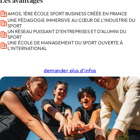
Les avantages
AMOS, 1ÈRE ÉCOLE SPORT BUSINESS CRÉÉE EN FRANCE
UNE PÉDAGOGIE IMMERSIVE AU CŒUR DE L’INDUSTRIE DU
SPORT
UN RÉSEAU PUISSANT D’ENTREPRISES ET D’ALUMNI DU
SPORT
UNE ÉCOLE DE MANAGEMENT DU SPORT OUVERTE À
L’INTERNATIONAL
demander plus d'infos