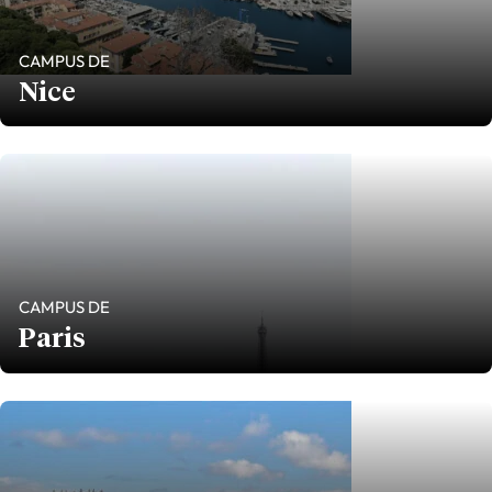
CAMPUS DE
Nice
CAMPUS DE
Paris