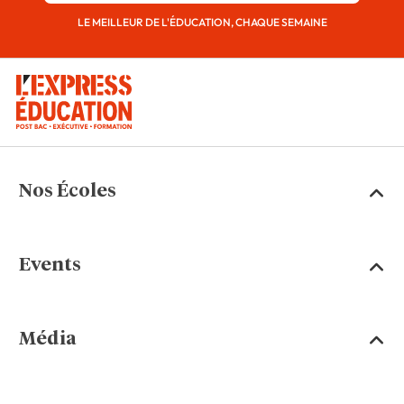
LE MEILLEUR DE L'ÉDUCATION, CHAQUE SEMAINE
Nos Écoles
Events
Média