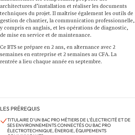
architectures d’installation et réaliser les documents
techniques du projet. Il maîtrise également les outils de
gestion de chantier, la communication professionnelle,
y compris en anglais, et les opérations de diagnostic,
de mise en service et de maintenance.
Ce BTS se prépare en 2 ans, en alternance avec 2
semaines en entreprise et 2 semaines au CFA. La
rentrée a lieu chaque année en septembre.
LES PRÉREQUIS
TITULAIRE D'UN BAC PRO MÉTIERS DE L'ÉLECTRICITÉ ET DE
SES ENVIRONNEMENTS CONNECTÉS OU BAC PRO
ÉLECTROTECHNIQUE, ÉNERGIE, ÉQUIPEMENTS