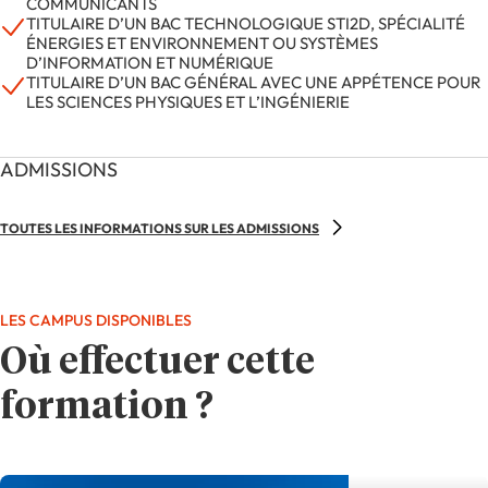
COMMUNICANTS
TITULAIRE D’UN BAC TECHNOLOGIQUE STI2D, SPÉCIALITÉ
ÉNERGIES ET ENVIRONNEMENT OU SYSTÈMES
D’INFORMATION ET NUMÉRIQUE
TITULAIRE D’UN BAC GÉNÉRAL AVEC UNE APPÉTENCE POUR
LES SCIENCES PHYSIQUES ET L’INGÉNIERIE
ADMISSIONS
TOUTES LES INFORMATIONS SUR LES ADMISSIONS
LES CAMPUS DISPONIBLES
Où effectuer cette
formation ?