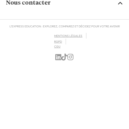
Nous contacter
L'EXPRESS EDUCATION : EXPLOREZ, COMPAREZ ET DÉCIDEZ POUR VOTRE AVENIR
MENTIONS LÉGALES
RGPD
CGU