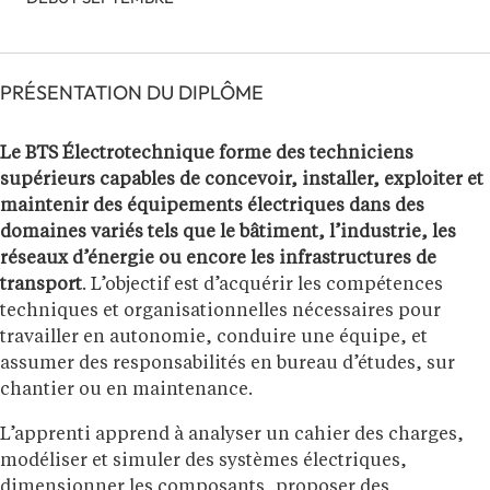
PRÉSENTATION DU DIPLÔME
Le BTS Électrotechnique forme des techniciens
supérieurs capables de concevoir, installer, exploiter et
maintenir des équipements électriques dans des
domaines variés tels que le bâtiment, l’industrie, les
réseaux d’énergie ou encore les infrastructures de
transport
. L’objectif est d’acquérir les compétences
techniques et organisationnelles nécessaires pour
travailler en autonomie, conduire une équipe, et
assumer des responsabilités en bureau d’études, sur
chantier ou en maintenance.
L’apprenti apprend à analyser un cahier des charges,
modéliser et simuler des systèmes électriques,
dimensionner les composants, proposer des