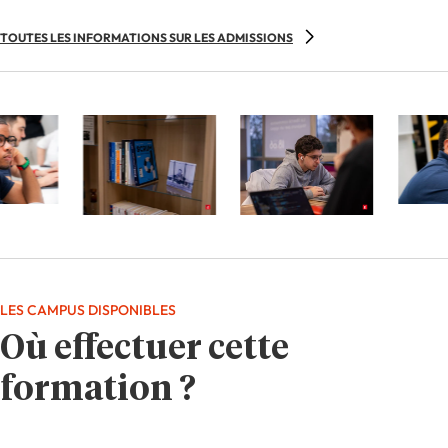
TOUTES LES INFORMATIONS SUR LES ADMISSIONS
LES CAMPUS DISPONIBLES
Où effectuer cette
formation ?