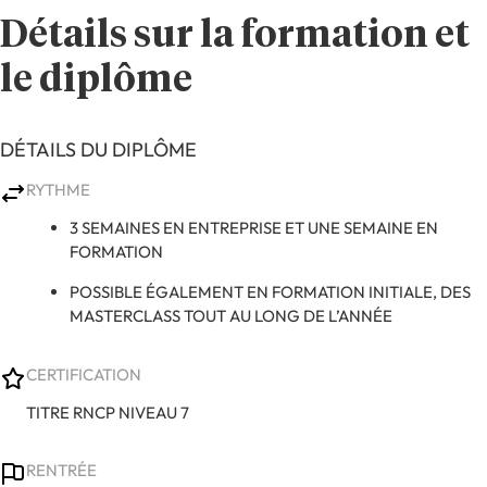
Détails sur la formation et
le diplôme
DÉTAILS DU DIPLÔME
RYTHME
3 SEMAINES EN ENTREPRISE ET UNE SEMAINE EN
FORMATION
POSSIBLE ÉGALEMENT EN FORMATION INITIALE, DES
MASTERCLASS TOUT AU LONG DE L’ANNÉE
CERTIFICATION
TITRE RNCP NIVEAU 7
RENTRÉE