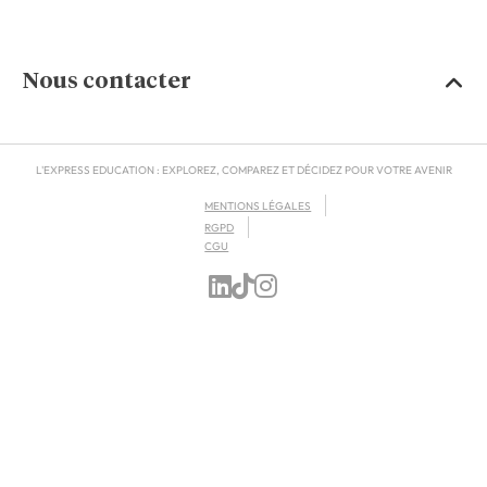
Nous contacter
L'EXPRESS EDUCATION : EXPLOREZ, COMPAREZ ET DÉCIDEZ POUR VOTRE AVENIR
MENTIONS LÉGALES
RGPD
CGU