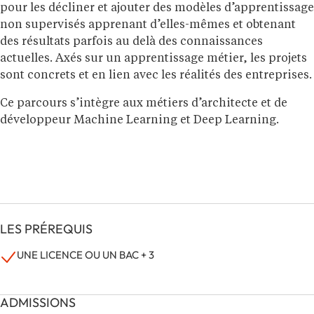
pour les décliner et ajouter des modèles d’apprentissage
non supervisés apprenant d’elles-mêmes et obtenant
des résultats parfois au delà des connaissances
actuelles. Axés sur un apprentissage métier, les projets
sont concrets et en lien avec les réalités des entreprises.
Ce parcours s’intègre aux métiers d’architecte et de
développeur Machine Learning et Deep Learning.
LES PRÉREQUIS
UNE LICENCE OU UN BAC + 3
ADMISSIONS