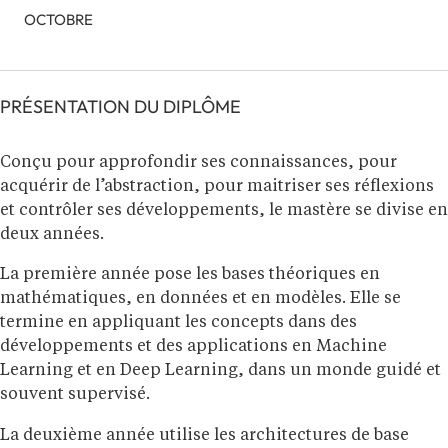
OCTOBRE
PRÉSENTATION DU DIPLÔME
Conçu pour approfondir ses connaissances, pour
acquérir de l’abstraction, pour maitriser ses réflexions
et contrôler ses développements, le mastère se divise en
deux années.
La première année pose les bases théoriques en
mathématiques, en données et en modèles. Elle se
termine en appliquant les concepts dans des
développements et des applications en Machine
Learning et en Deep Learning, dans un monde guidé et
souvent supervisé.
La deuxième année utilise les architectures de base