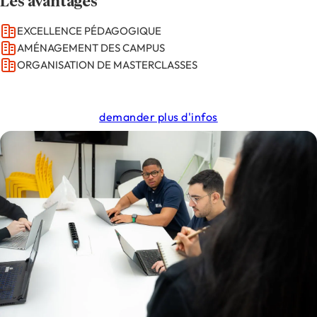
Les avantages
EXCELLENCE PÉDAGOGIQUE
AMÉNAGEMENT DES CAMPUS
ORGANISATION DE MASTERCLASSES
demander plus d'infos