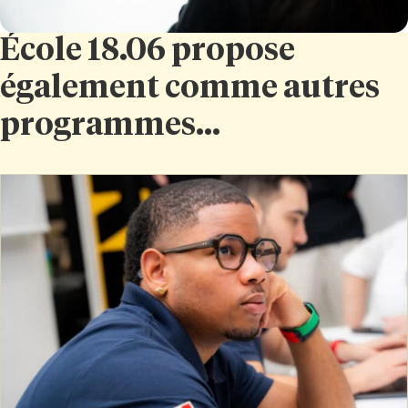
École 18.06 propose
également comme autres
programmes...