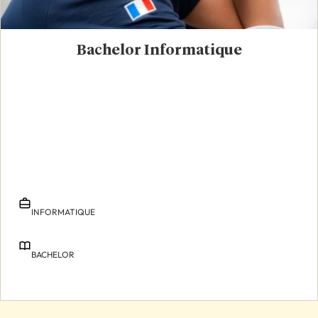
Bachelor Informatique
INFORMATIQUE
BACHELOR