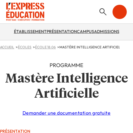
ÉTABLISSEMENT
PRÉSENTATION
CAMPUS
ADMISSIONS
ACCUEIL
ÉCOLES
ÉCOLE 18.06
MASTÈRE INTELLIGENCE ARTIFICIELLE
PROGRAMME
Mastère Intelligence
Artificielle
Demander une documentation gratuite
PRÉSENTATION