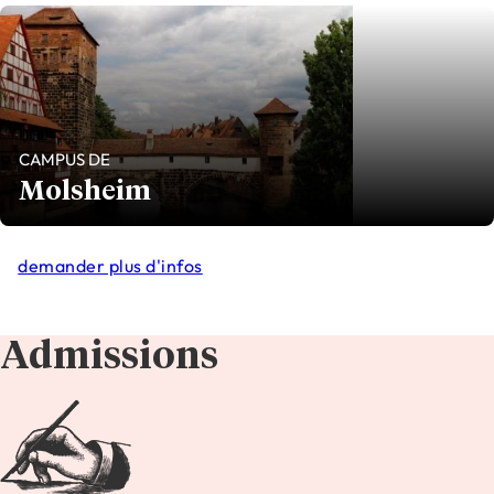
CAMPUS DE
Molsheim
demander plus d'infos
Admissions