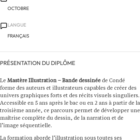
OCTOBRE
LANGUE
FRANÇAIS
PRÉSENTATION DU DIPLÔME
Le
Mastère Illustration – Bande dessinée
de Condé
forme des auteurs et illustrateurs capables de créer des
univers graphiques forts et des récits visuels singuliers.
Accessible en 5 ans après le bac ou en 2 ans à partir de la
troisième année, ce parcours permet de développer une
maîtrise complète du dessin, de la narration et de
l’image séquentielle.
La formation aborde l’illustration sous toutes ses