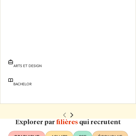
ARTS ET DESIGN
BACHELOR
Explorer par
filières
qui recrutent