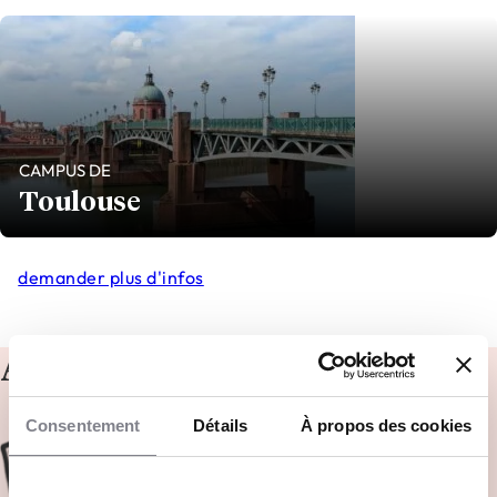
CAMPUS DE
Toulouse
demander plus d'infos
Admissions
Consentement
Détails
À propos des cookies