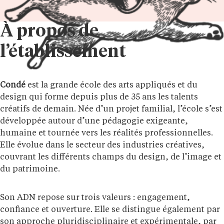
À propos de
l’établissement
Condé
est la grande école des arts appliqués et du
design qui forme depuis plus de 35 ans les talents
créatifs de demain. Née d’un projet familial, l’école s’est
développée autour d’une pédagogie exigeante,
humaine et tournée vers les réalités professionnelles.
Elle évolue dans le secteur des industries créatives,
couvrant les différents champs du design, de l’image et
du patrimoine.
Son ADN repose sur trois valeurs : engagement,
confiance et ouverture. Elle se distingue également par
son approche pluridisciplinaire et expérimentale, par