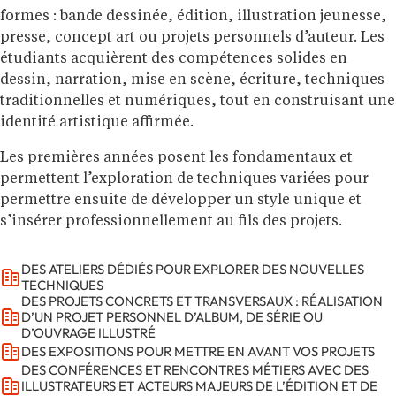
formes : bande dessinée, édition, illustration jeunesse,
presse, concept art ou projets personnels d’auteur. Les
étudiants acquièrent des compétences solides en
dessin, narration, mise en scène, écriture, techniques
traditionnelles et numériques, tout en construisant une
identité artistique affirmée.
Les premières années posent les fondamentaux et
permettent l’exploration de techniques variées pour
permettre ensuite de développer un style unique et
s’insérer professionnellement au fils des projets.
DES ATELIERS DÉDIÉS POUR EXPLORER DES NOUVELLES
TECHNIQUES
DES PROJETS CONCRETS ET TRANSVERSAUX : RÉALISATION
D’UN PROJET PERSONNEL D’ALBUM, DE SÉRIE OU
D’OUVRAGE ILLUSTRÉ
DES EXPOSITIONS POUR METTRE EN AVANT VOS PROJETS
DES CONFÉRENCES ET RENCONTRES MÉTIERS AVEC DES
ILLUSTRATEURS ET ACTEURS MAJEURS DE L’ÉDITION ET DE