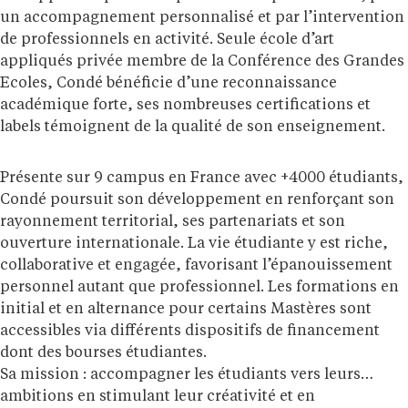
un accompagnement personnalisé et par l’intervention
de professionnels en activité. Seule école d’art
appliqués privée membre de la Conférence des Grandes
Ecoles, Condé bénéficie d’une reconnaissance
académique forte, ses nombreuses certifications et
labels témoignent de la qualité de son enseignement.
Présente sur 9 campus en France avec +4000 étudiants,
Condé poursuit son développement en renforçant son
rayonnement territorial, ses partenariats et son
ouverture internationale. La vie étudiante y est riche,
collaborative et engagée, favorisant l’épanouissement
personnel autant que professionnel. Les formations en
initial et en alternance pour certains Mastères sont
accessibles via différents dispositifs de financement
dont des bourses étudiantes.
Sa mission : accompagner les étudiants vers leurs
ambitions en stimulant leur créativité et en