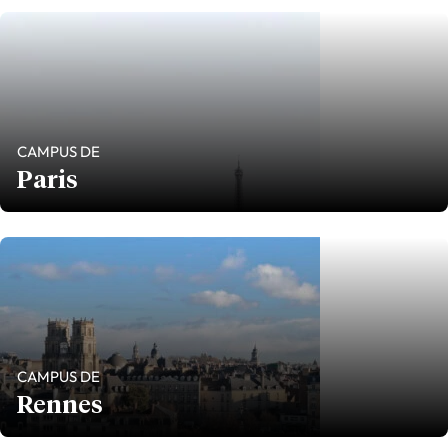
CAMPUS DE
Paris
CAMPUS DE
Rennes