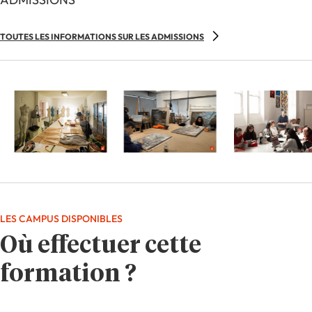
TOUTES LES INFORMATIONS SUR LES ADMISSIONS
LES CAMPUS DISPONIBLES
Où effectuer cette
formation ?