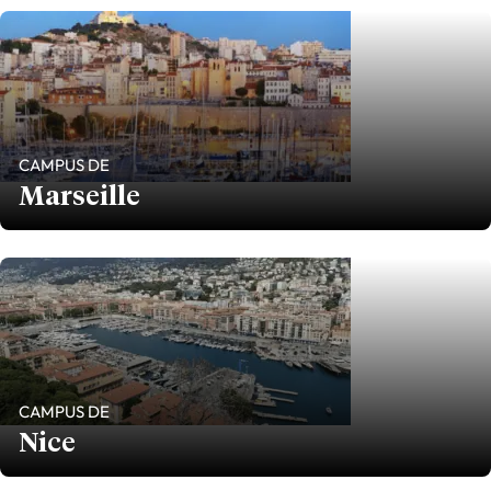
CAMPUS DE
Marseille
CAMPUS DE
Nice