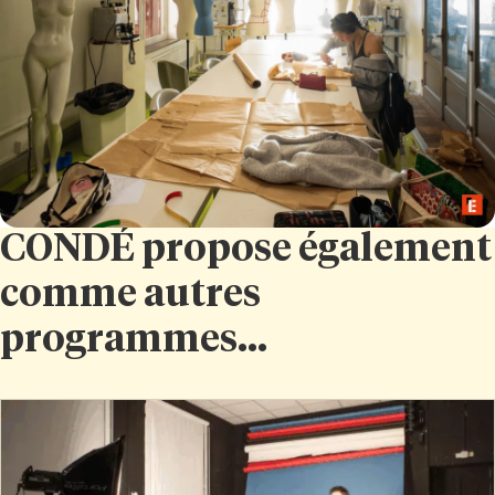
CONDÉ propose également
comme autres
programmes...