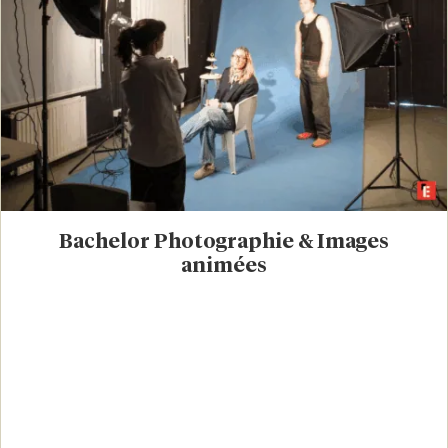
Bachelor Photographie & Images
animées