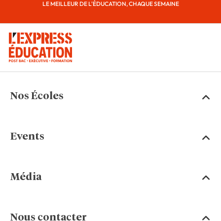
LE MEILLEUR DE L'ÉDUCATION, CHAQUE SEMAINE
Nos Écoles
Events
Média
Nous contacter