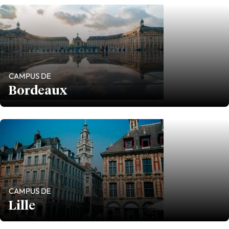
CAMPUS DE
Bordeaux
CAMPUS DE
Lille