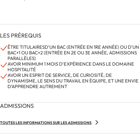
LES PRÉREQUIS
ÊTRE TITULAIRESD’UN BAC (ENTRÉE EN 1RE ANNÉE) OU D’UN
BAC+1 OU BAC+2 (ENTRÉE EN 2E OU 3E ANNÉE, ADMISSIONS
PARALLÈLES)
AVOIR MINIMUM 1 MOIS D'EXPÉRIENCE DANS LE DOMAINE
HOSPITALITÉ
AVOIR UN ESPRIT DE SERVICE, DE CURIOSITÉ, DE
DYNAMISME, LE SENS DU TRAVAIL EN ÉQUIPE, ET UNE ENVIE
D’APPRENDRE AUTREMENT
ADMISSIONS
TOUTES LES INFORMATIONS SUR LES ADMISSIONS