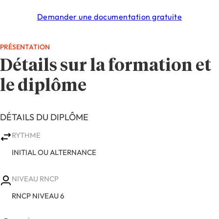
Demander une documentation gratuite
PRÉSENTATION
Détails sur la formation et
le diplôme
DÉTAILS DU DIPLÔME
RYTHME
INITIAL OU ALTERNANCE
NIVEAU RNCP
RNCP NIVEAU 6