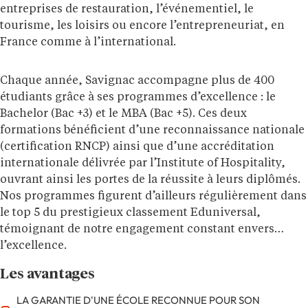
entreprises de restauration, l’événementiel, le
tourisme, les loisirs ou encore l’entrepreneuriat, en
France comme à l’international.
Chaque année, Savignac accompagne plus de 400
étudiants grâce à ses programmes d’excellence : le
Bachelor (Bac +3) et le MBA (Bac +5). Ces deux
formations bénéficient d’une reconnaissance nationale
(certification RNCP) ainsi que d’une accréditation
internationale délivrée par l’Institute of Hospitality,
ouvrant ainsi les portes de la réussite à leurs diplômés.
Nos programmes figurent d’ailleurs régulièrement dans
le top 5 du prestigieux classement Eduniversal,
témoignant de notre engagement constant envers
l’excellence.
Les avantages
LA GARANTIE D'UNE ÉCOLE RECONNUE POUR SON