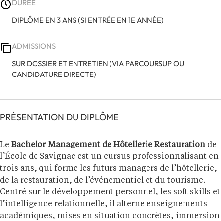
DURÉE
DIPLÔME EN 3 ANS (SI ENTRÉE EN 1E ANNÉE)
ADMISSIONS
SUR DOSSIER ET ENTRETIEN (VIA PARCOURSUP OU
CANDIDATURE DIRECTE)
PRÉSENTATION DU DIPLÔME
Le
Bachelor Management de Hôtellerie Restauration
de
l’École de Savignac est un cursus professionnalisant en
trois ans, qui forme les futurs managers de l’hôtellerie,
de la restauration, de l’événementiel et du tourisme.
Centré sur le développement personnel, les soft skills et
l’intelligence relationnelle, il alterne enseignements
académiques, mises en situation concrètes, immersion