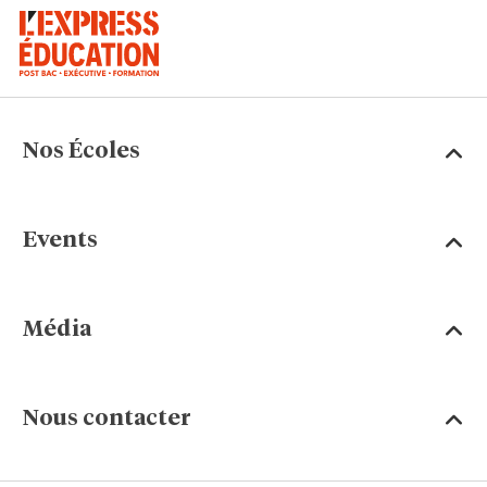
Nos Écoles
Events
Média
Nous contacter