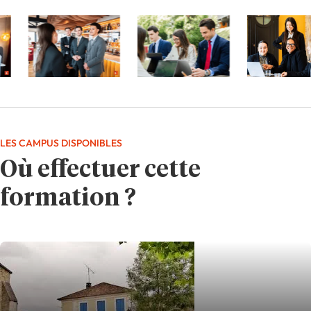
LES CAMPUS DISPONIBLES
Où effectuer cette
formation ?