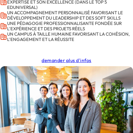
EXPERTISE ET SON EXCELLENCE (DANS LE TOP 5
EDUNIVERSAL)
UN ACCOMPAGNEMENT PERSONNALISÉ FAVORISANT LE
DÉVELOPPEMENT DU LEADERSHIP ET DES SOFT SKILLS
UNE PÉDAGOGIE PROFESSIONNALISANTE FONDÉE SUR
L'EXPÉRIENCE ET DES PROJETS RÉELS
UN CAMPUS À TAILLE HUMAINE FAVORISANT LA COHÉSION,
L'ENGAGEMENT ET LA RÉUSSITE
demander plus d'infos