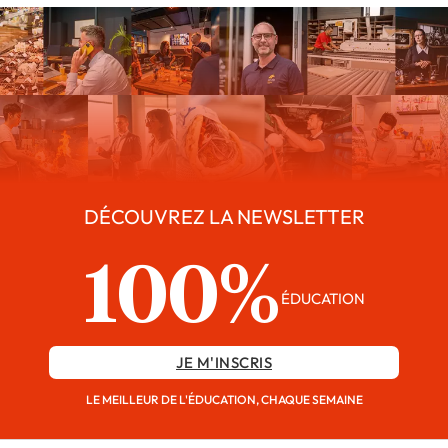
DÉCOUVREZ LA NEWSLETTER
100%
ÉDUCATION
JE M'INSCRIS
LE MEILLEUR DE L'ÉDUCATION, CHAQUE SEMAINE