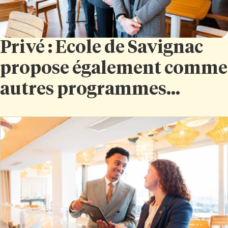
Privé : Ecole de Savignac
propose également comme
autres programmes...