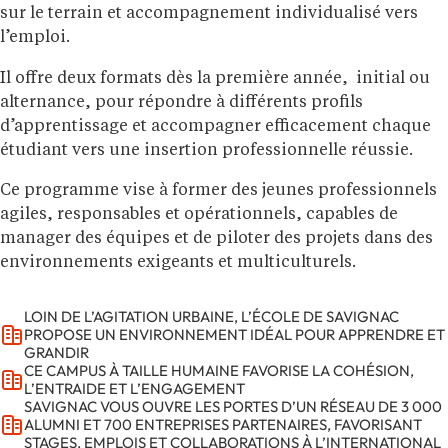
sur le terrain et accompagnement individualisé vers
l’emploi.
Il offre deux formats dès la première année, initial ou
alternance, pour répondre à différents profils
d’apprentissage et accompagner efficacement chaque
étudiant vers une insertion professionnelle réussie.
Ce programme vise à former des jeunes professionnels
agiles, responsables et opérationnels, capables de
manager des équipes et de piloter des projets dans des
environnements exigeants et multiculturels.
LOIN DE L’AGITATION URBAINE, L’ÉCOLE DE SAVIGNAC
PROPOSE UN ENVIRONNEMENT IDÉAL POUR APPRENDRE ET
GRANDIR
CE CAMPUS À TAILLE HUMAINE FAVORISE LA COHÉSION,
L’ENTRAIDE ET L’ENGAGEMENT
SAVIGNAC VOUS OUVRE LES PORTES D’UN RÉSEAU DE 3 000
ALUMNI ET 700 ENTREPRISES PARTENAIRES, FAVORISANT
STAGES, EMPLOIS ET COLLABORATIONS À L’INTERNATIONAL