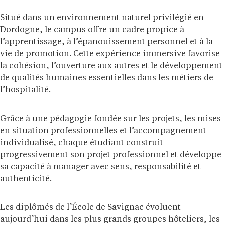
Situé dans un environnement naturel privilégié en
Dordogne, le campus offre un cadre propice à
l’apprentissage, à l’épanouissement personnel et à la
vie de promotion. Cette expérience immersive favorise
la cohésion, l’ouverture aux autres et le développement
de qualités humaines essentielles dans les métiers de
l’hospitalité.
Grâce à une pédagogie fondée sur les projets, les mises
en situation professionnelles et l’accompagnement
individualisé, chaque étudiant construit
progressivement son projet professionnel et développe
sa capacité à manager avec sens, responsabilité et
authenticité.
Les diplômés de l’École de Savignac évoluent
aujourd’hui dans les plus grands groupes hôteliers, les