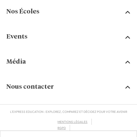
Nos Écoles
Events
Média
Nous contacter
L'EXPRESS EDUCATION : EXPLOREZ, COMPAREZ ET DÉCIDEZ POUR VOTRE AVENIR
MENTIONS LÉGALES
RGPD
CGU