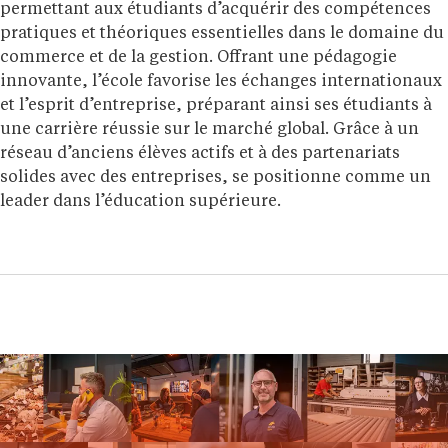
permettant aux étudiants d’acquérir des compétences
pratiques et théoriques essentielles dans le domaine du
commerce et de la gestion. Offrant une pédagogie
innovante, l’école favorise les échanges internationaux
et l’esprit d’entreprise, préparant ainsi ses étudiants à
une carrière réussie sur le marché global. Grâce à un
réseau d’anciens élèves actifs et à des partenariats
solides avec des entreprises, se positionne comme un
leader dans l’éducation supérieure.