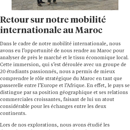
Retour sur notre mobilité
internationale au Maroc
Dans le cadre de notre mobilité internationale, nous
avons eu l’opportunité de nous rendre au Maroc pour
analyser de près le marché et le tissu économique local.
Cette immersion, qui s’est déroulée avec un groupe de
20 étudiants passionnés, nous a permis de mieux
comprendre le rôle stratégique du Maroc en tant que
passerelle entre l’Europe et l’Afrique. En effet, le pays se
distingue par sa position géographique et ses relations
commerciales croissantes, faisant de lui un atout
considérable pour les échanges entre les deux
continents.
Lors de nos explorations, nous avons étudié les