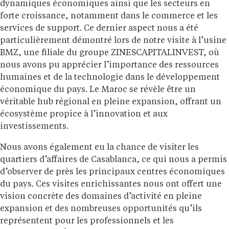
dynamiques économiques ainsi que les secteurs en
forte croissance, notamment dans le commerce et les
services de support. Ce dernier aspect nous a été
particulièrement démontré lors de notre visite à l’usine
BMZ, une filiale du groupe ZINESCAPITALINVEST, où
nous avons pu apprécier l’importance des ressources
humaines et de la technologie dans le développement
économique du pays. Le Maroc se révèle être un
véritable hub régional en pleine expansion, offrant un
écosystème propice à l’innovation et aux
investissements.
Nous avons également eu la chance de visiter les
quartiers d’affaires de Casablanca, ce qui nous a permis
d’observer de près les principaux centres économiques
du pays. Ces visites enrichissantes nous ont offert une
vision concrète des domaines d’activité en pleine
expansion et des nombreuses opportunités qu’ils
représentent pour les professionnels et les