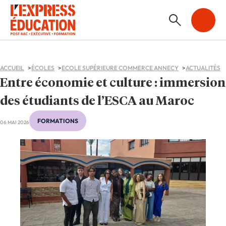
ACCUEIL
ÉCOLES
ECOLE SUPÉRIEURE COMMERCE ANNECY
ACTUALITÉS
Entre économie et culture : immersion
des étudiants de l’ESCA au Maroc
FORMATIONS
06 MAI 2026