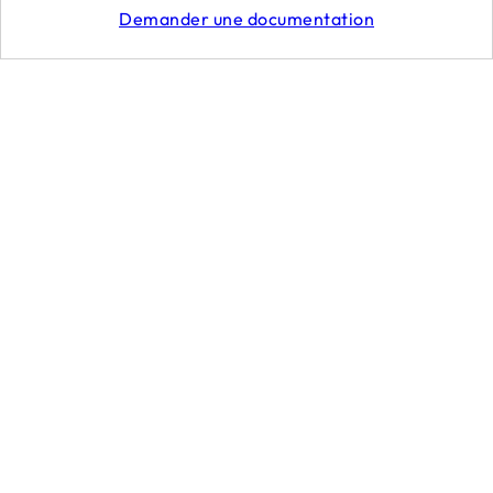
Demander une documentation