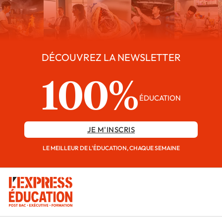
DÉCOUVREZ LA NEWSLETTER
100%
ÉDUCATION
JE M'INSCRIS
LE MEILLEUR DE L'ÉDUCATION, CHAQUE SEMAINE