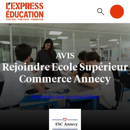
AVIS
Rejoindre Ecole Supérieur
Commerce Annecy
Demander une documentation