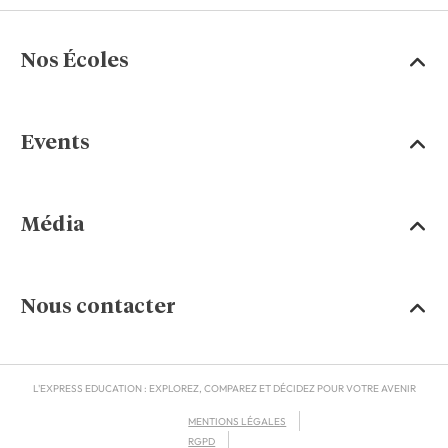
Nos Écoles
Events
Média
Nous contacter
L'EXPRESS EDUCATION : EXPLOREZ, COMPAREZ ET DÉCIDEZ POUR VOTRE AVENIR
MENTIONS LÉGALES
RGPD