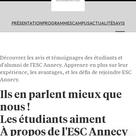
PRÉSENTATION
PROGRAMMES
CAMPUS
ACTUALITÉS
AVIS
Découvrez les avis et témoignages des étudiants et
d'alumni de l'ESC Annecy. Apprenez-en plus sur leur
expérience, les avantages, et les défis de rejoindre ESC
Annecy.
Ils en parlent mieux que
nous !
Les étudiants aiment
À propos de l'ESC Annecy