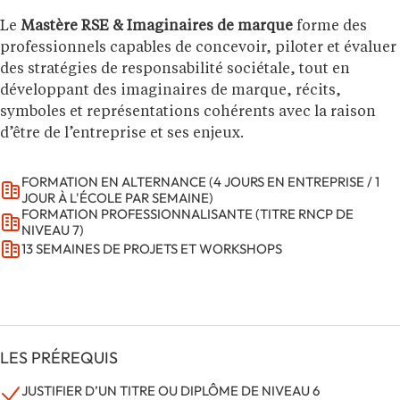
Le
Mastère RSE & Imaginaires de marque
forme des
professionnels capables de concevoir, piloter et évaluer
des stratégies de responsabilité sociétale, tout en
développant des imaginaires de marque, récits,
symboles et représentations cohérents avec la raison
d’être de l’entreprise et ses enjeux.
FORMATION EN ALTERNANCE (4 JOURS EN ENTREPRISE / 1
JOUR À L'ÉCOLE PAR SEMAINE)
FORMATION PROFESSIONNALISANTE (TITRE RNCP DE
NIVEAU 7)
13 SEMAINES DE PROJETS ET WORKSHOPS
LES PRÉREQUIS
JUSTIFIER D’UN TITRE OU DIPLÔME DE NIVEAU 6