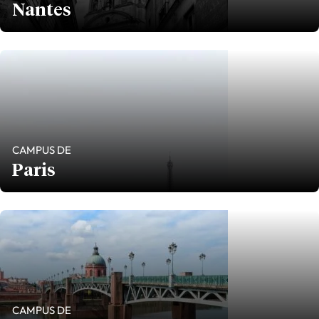
Nantes
CAMPUS DE
Paris
CAMPUS DE