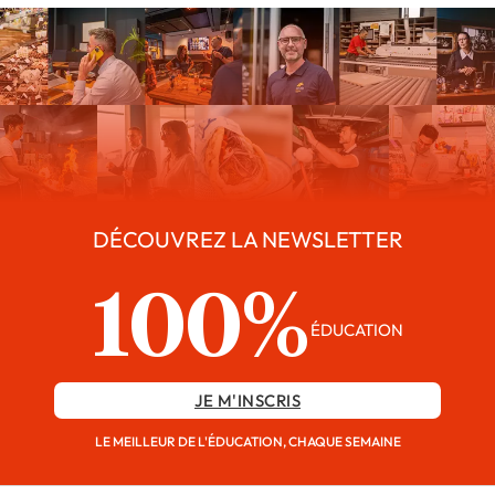
DÉCOUVREZ LA NEWSLETTER
100%
ÉDUCATION
JE M'INSCRIS
LE MEILLEUR DE L'ÉDUCATION, CHAQUE SEMAINE