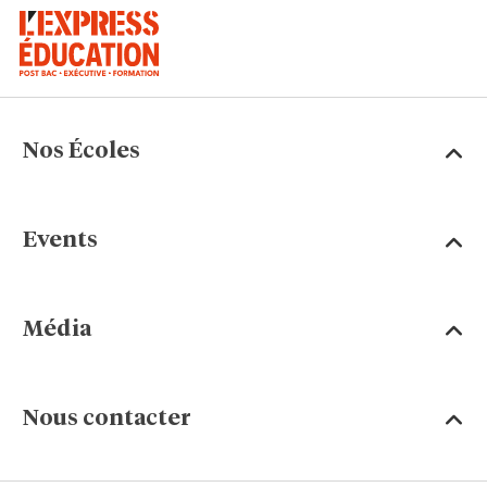
Nos Écoles
Events
Média
Nous contacter