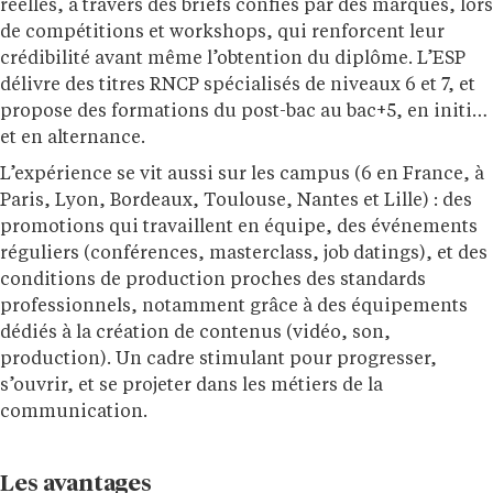
réelles, à travers des briefs confiés par des marques, lors
de compétitions et workshops, qui renforcent leur
crédibilité avant même l’obtention du diplôme. L’ESP
délivre des titres RNCP spécialisés de niveaux 6 et 7, et
propose des formations du post-bac au bac+5, en initial
et en alternance.
L’expérience se vit aussi sur les campus (6 en France, à
Paris, Lyon, Bordeaux, Toulouse, Nantes et Lille) : des
promotions qui travaillent en équipe, des événements
réguliers (conférences, masterclass, job datings), et des
conditions de production proches des standards
professionnels, notamment grâce à des équipements
dédiés à la création de contenus (vidéo, son,
production). Un cadre stimulant pour progresser,
s’ouvrir, et se projeter dans les métiers de la
communication.
Les avantages