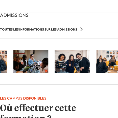
ADMISSIONS
TOUTES LES INFORMATIONS SUR LES ADMISSIONS
LES CAMPUS DISPONIBLES
Où effectuer cette