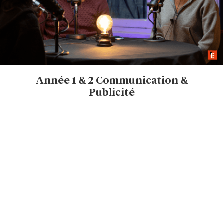
Année 1 & 2 Communication &
Publicité