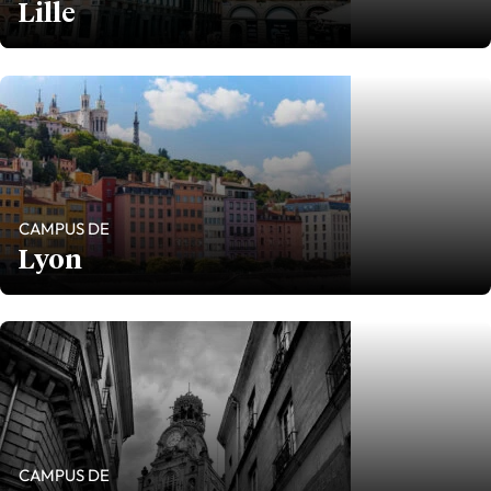
Lille
CAMPUS DE
Lyon
CAMPUS DE