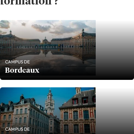
formation ?
CAMPUS DE
Bordeaux
CAMPUS DE