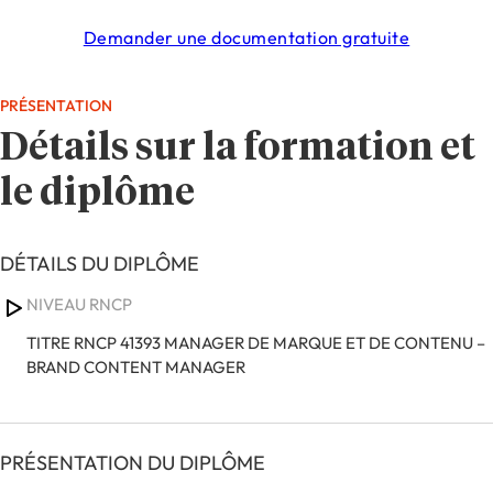
Demander une documentation gratuite
PRÉSENTATION
Détails sur la formation et
le diplôme
DÉTAILS DU DIPLÔME
NIVEAU RNCP
TITRE RNCP 41393 MANAGER DE MARQUE ET DE CONTENU –
BRAND CONTENT MANAGER
PRÉSENTATION DU DIPLÔME