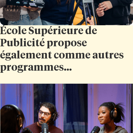
École Supérieure de
Publicité propose
également comme autres
programmes...