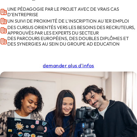
UNE PÉDAGOGIE PAR LE PROJET AVEC DE VRAIS CAS
D’ENTREPRISE
UN SUIVI DE PROXIMITÉ DE L'INSCRIPTION AU 1ER EMPLOI
DES CURSUS ORIENTÉS VERS LES BESOINS DES RECRUTEURS,
APPROUVÉS PAR LES EXPERTS DU SECTEUR
DES PARCOURS EUROPÉENS, DES DOUBLES DIPLÔMES ET
DES SYNERGIES AU SEIN DU GROUPE AD EDUCATION
demander plus d'infos