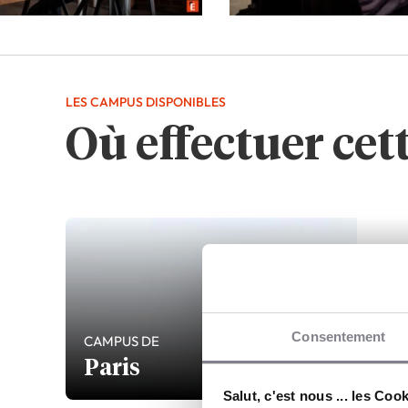
LES CAMPUS DISPONIBLES
Où effectuer cet
Consentement
CAMPUS DE
Paris
Salut, c'est nous ... les Coo