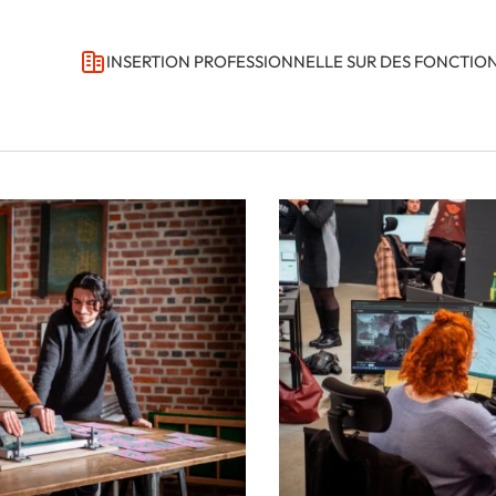
INSERTION PROFESSIONNELLE SUR DES FONCTION