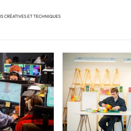
S CRÉATIVES ET TECHNIQUES