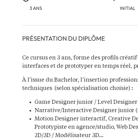
3 ANS
INITIAL
PRÉSENTATION DU DIPLÔME
Ce cursus en 3 ans, forme des profils créat
interfaces et de prototyper en temps réel, 
À l’issue du Bachelor, l’insertion profession
techniques
(selon spécialisation choisie) :
Game Designer junior / Level Designer
Narrative/Interactive Designer junior (
Motion Designer interactif, Creative De
Prototypiste en agence/studio, Web De
2D/3D / Modélisateur 3D…