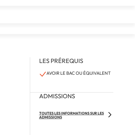
LES PRÉREQUIS
AVOIR LE BAC OU ÉQUIVALENT
ADMISSIONS
TOUTES LES INFORMATIONS SUR LES
ADMISSIONS