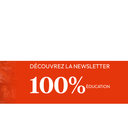
DÉCOUVREZ LA NEWSLETTER
100%
ÉDUCATION