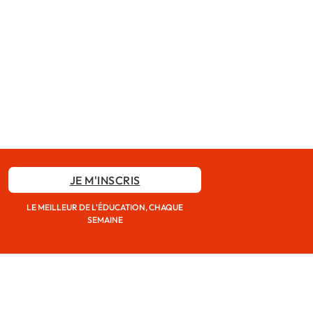
JE M'INSCRIS
LE MEILLEUR DE L'ÉDUCATION, CHAQUE
SEMAINE