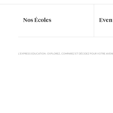
Nos Écoles
Even
L'EXPRESS EDUCATION : EXPLOREZ, COMPAREZ ET DÉCIDEZ POUR VOTRE AVEN