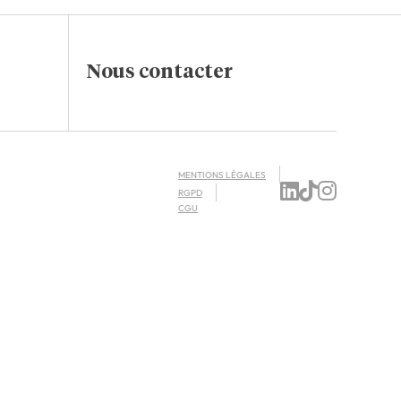
Nous contacter
MENTIONS LÉGALES
RGPD
CGU