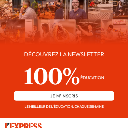
DÉCOUVREZ LA NEWSLETTER
100%
ÉDUCATION
JE M'INSCRIS
LE MEILLEUR DE L'ÉDUCATION, CHAQUE SEMAINE