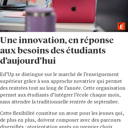
Une innovation, en réponse
aux besoins des étudiants
d’aujourd’hui
Ed’Up se distingue sur le marché de l’enseignement
supérieur grâce à son approche novatrice qui permet
des rentrées tout au long de l’année. Cette organisation
permet aux étudiants d’intégrer l’école chaque mois,
sans attendre la traditionnelle rentrée de septembre.
Cette flexibilité constitue un atout pour les jeunes qui,
de plus en plus, doivent composer avec des parcours
diversifiés : réorientation après un premier choix,