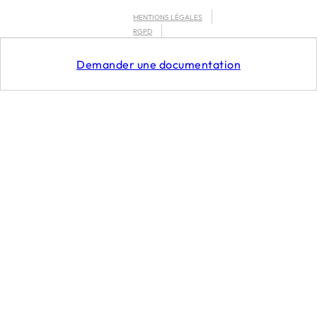
MENTIONS LÉGALES
RGPD
CGU
Demander une documentation