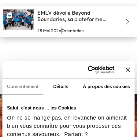
EMLV dévoile Beyond
Boundaries, sa plateforme
stratégique
28 Mai 2026
Orientation
Consentement
Détails
À propos des cookies
Salut, c'est nous ... les Cookies
On ne se mange pas, en revanche on aimerait
bien vous connaître pour vous proposer des
contenus savoureux. Partant ?