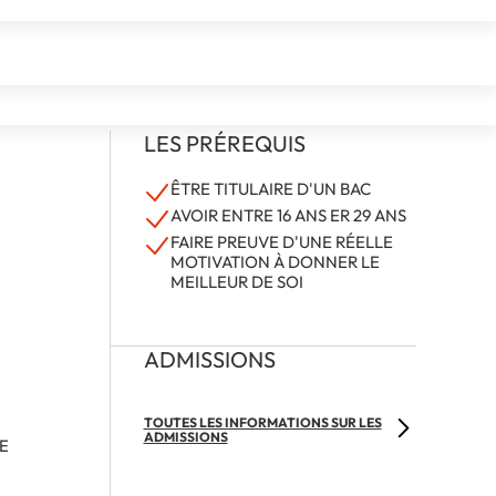
LES PRÉREQUIS
ÊTRE TITULAIRE D'UN BAC
AVOIR ENTRE 16 ANS ER 29 ANS
FAIRE PREUVE D'UNE RÉELLE
MOTIVATION À DONNER LE
MEILLEUR DE SOI
ADMISSIONS
TOUTES LES INFORMATIONS SUR LES
ADMISSIONS
DE