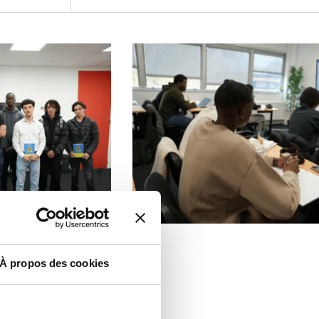
À propos des cookies