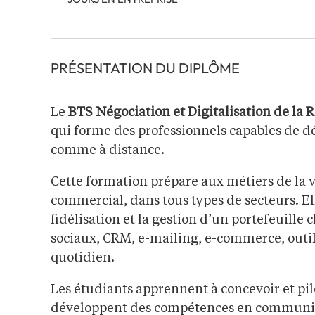
PRÉSENTATION DU DIPLÔME
Le
BTS Négociation et Digitalisation de la 
qui forme des professionnels capables de dév
comme à distance.
Cette formation prépare aux métiers de l
commercial, dans tous types de secteurs. Ell
fidélisation et la gestion d’un portefeuille 
sociaux, CRM, e-mailing, e-commerce, outils
quotidien.
Les étudiants apprennent à concevoir et pilo
développent des compétences en communica