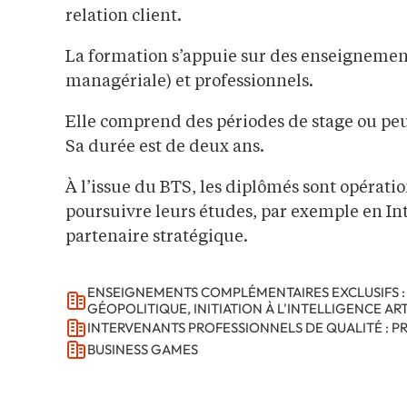
relation client.
La formation s’appuie sur des enseignemen
managériale) et professionnels.
Elle comprend des périodes de stage ou peu
Sa durée est de deux ans.
À l’issue du BTS, les diplômés sont opératio
poursuivre leurs études, par exemple en In
partenaire stratégique.
ENSEIGNEMENTS COMPLÉMENTAIRES EXCLUSIFS : 
GÉOPOLITIQUE, INITIATION À L'INTELLIGENCE ART
INTERVENANTS PROFESSIONNELS DE QUALITÉ : PR
BUSINESS GAMES