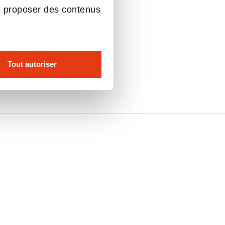
s proposer des contenus
Tout autoriser