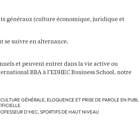
ts généraux (culture économique, juridique et
t se suivre en alternance.
nnels et peuvent entrer dans la vie active ou
ternational BBA à l’EDHEC Business School, notre
CULTURE GÉNÉRALE, ELOQUENCE ET PRISE DE PAROLE EN PUBL
IFICIELLE
OFESSEUR D'HEC, SPORTIFS DE HAUT NIVEAU