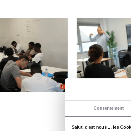
Consentement
Salut, c'est nous ... les Coo