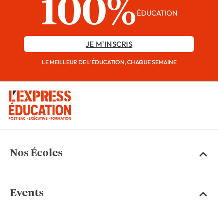
100%
ÉDUCATION
JE M'INSCRIS
LE MEILLEUR DE L'ÉDUCATION, CHAQUE SEMAINE
Nos Écoles
Events