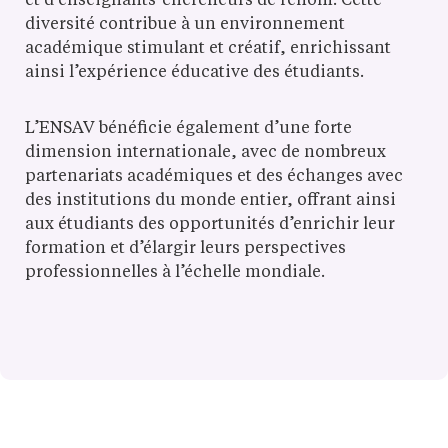
et d’enseignants-chercheurs de renom. Cette
diversité contribue à un environnement
académique stimulant et créatif, enrichissant
ainsi l’expérience éducative des étudiants.
L’ENSAV bénéficie également d’une forte
dimension internationale, avec de nombreux
partenariats académiques et des échanges avec
des institutions du monde entier, offrant ainsi
aux étudiants des opportunités d’enrichir leur
formation et d’élargir leurs perspectives
professionnelles à l’échelle mondiale.