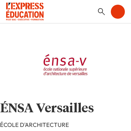
ÉNSA Versailles
ÉCOLE D'ARCHITECTURE