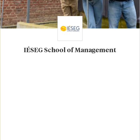
IÉSEG School of Management