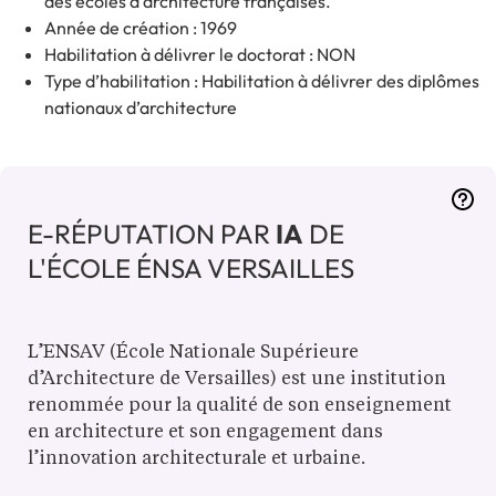
des écoles d’architecture françaises.
Année de création : 1969
Habilitation à délivrer le doctorat : NON
Type d’habilitation : Habilitation à délivrer des diplômes
nationaux d’architecture
E-RÉPUTATION PAR
IA
DE
L'ÉCOLE ÉNSA VERSAILLES
L’ENSAV (École Nationale Supérieure
d’Architecture de Versailles) est une institution
renommée pour la qualité de son enseignement
en architecture et son engagement dans
l’innovation architecturale et urbaine.