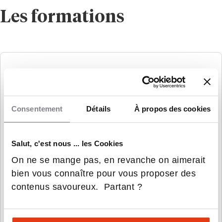
Les formations
Consentement
Détails
À propos des cookies
Salut, c'est nous ... les Cookies
On ne se mange pas, en revanche on aimerait
ÉNSA Versailles
bien vous connaître pour vous proposer des
contenus savoureux. Partant ?
Formations en architecture, urbanisme,