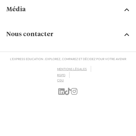
Média
Nous contacter
L'EXPRESS EDUCATION : EXPLOREZ, COMPAREZ ET DÉCIDEZ POUR VOTRE AVENIR
MENTIONS LÉGALES
RGPD
CGU