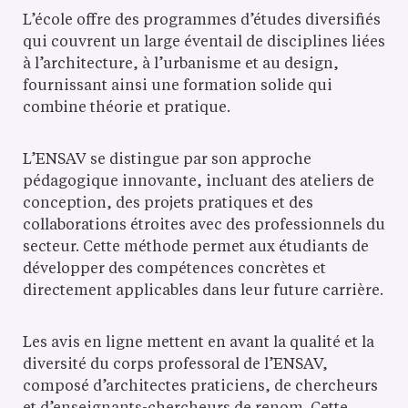
L’école offre des programmes d’études diversifiés
qui couvrent un large éventail de disciplines liées
à l’architecture, à l’urbanisme et au design,
fournissant ainsi une formation solide qui
combine théorie et pratique.
L’ENSAV se distingue par son approche
pédagogique innovante, incluant des ateliers de
conception, des projets pratiques et des
collaborations étroites avec des professionnels du
secteur. Cette méthode permet aux étudiants de
développer des compétences concrètes et
directement applicables dans leur future carrière.
Les avis en ligne mettent en avant la qualité et la
diversité du corps professoral de l’ENSAV,
composé d’architectes praticiens, de chercheurs