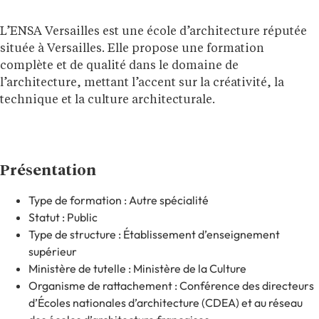
L’ENSA Versailles est une école d’architecture réputée
située à Versailles. Elle propose une formation
complète et de qualité dans le domaine de
l’architecture, mettant l’accent sur la créativité, la
technique et la culture architecturale.
Présentation
Type de formation : Autre spécialité
Statut : Public
Type de structure : Établissement d’enseignement
supérieur
Ministère de tutelle : Ministère de la Culture
Organisme de rattachement : Conférence des directeurs
d’Écoles nationales d’architecture (CDEA) et au réseau