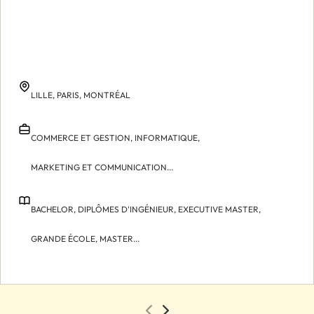
LILLE,
PARIS,
MONTRÉAL
COMMERCE ET GESTION,
INFORMATIQUE,
MARKETING ET COMMUNICATION...
BACHELOR,
DIPLÔMES D'INGÉNIEUR,
EXECUTIVE MASTER,
GRANDE ÉCOLE,
MASTER...