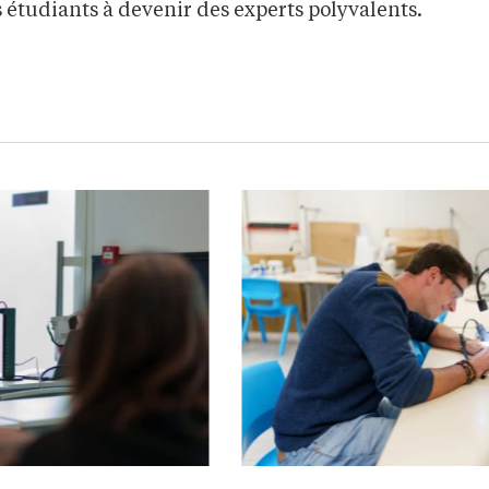
es étudiants à devenir des experts polyvalents.