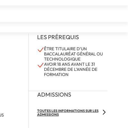
LES PRÉREQUIS
ÊTRE TITULAIRE D’UN
BACCALAURÉAT GÉNÉRAL OU
TECHNOLOGIQUE
AVOIR 18 ANS AVANT LE 31
DÉCEMBRE DE L’ANNÉE DE
FORMATION
ADMISSIONS
TOUTES LES INFORMATIONS SUR LES
US
ADMISSIONS