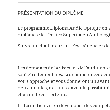
PRÉSENTATION DU DIPLÔME
Le programme Diploma Audio Optique en 2 
diplômes : le Técnico Superior en Audiologí
Suivre un double cursus, c’est bénéficier d
Les domaines de la vision et de l’audition so
sont étroitement liés. Les compétences acqu
votre approche et vous donneront un avantag
deux mondes, c’est aussi avoir la possibilit
chacun de ces secteurs.
La formation vise à développer des compét