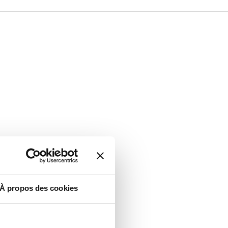
À propos des cookies