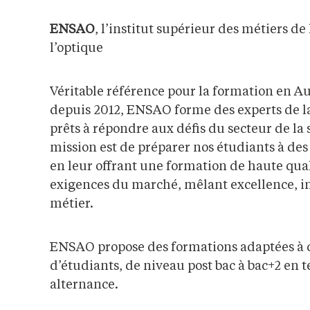
ENSAO
, l’institut supérieur des métiers de
l’optique
Véritable référence pour la formation en A
depuis 2012, ENSAO forme des experts de la 
prêts à répondre aux défis du secteur de la
mission est de préparer nos étudiants à des
en leur offrant une formation de haute qual
exigences du marché, mêlant excellence, in
métier.
ENSAO propose des formations adaptées à di
d’étudiants, de niveau post bac à bac+2 en 
alternance.