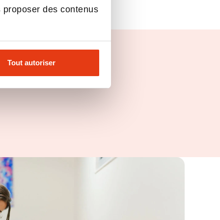
s proposer des contenus
Tout autoriser