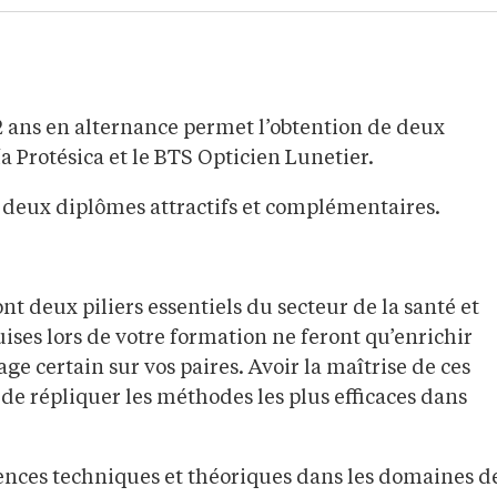
ans en alternance permet l’obtention de deux
a Protésica et le BTS Opticien Lunetier.
e deux diplômes attractifs et complémentaires.
nt deux piliers essentiels du secteur de la santé et
ises lors de votre formation ne feront qu’enrichir
e certain sur vos paires. Avoir la maîtrise de ces
é de répliquer les méthodes les plus efficaces dans
ences techniques et théoriques dans les domaines d