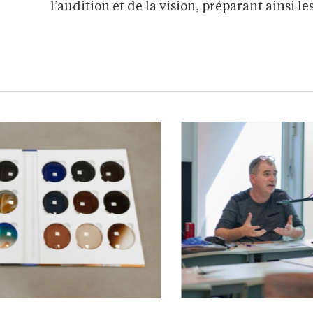
l’audition et de la vision, préparant ainsi l