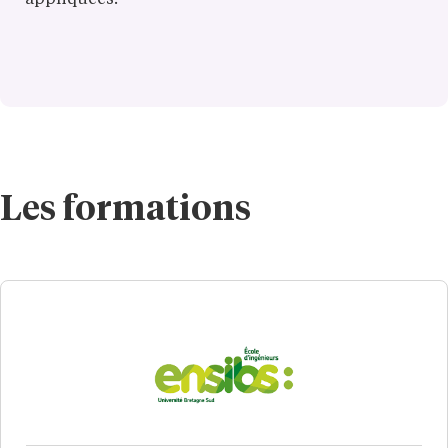
appliquées.
Les formations