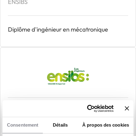
ENSIBS
Diplôme d'ingénieur en mécatronique
ENSIBS
Consentement
Détails
À propos des cookies