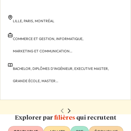
LILLE,
PARIS,
MONTRÉAL
COMMERCE ET GESTION,
INFORMATIQUE,
MARKETING ET COMMUNICATION...
BACHELOR,
DIPLÔMES D'INGÉNIEUR,
EXECUTIVE MASTER,
GRANDE ÉCOLE,
MASTER...
Explorer par
filières
qui recrutent