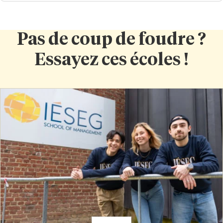
Pas de coup de foudre ?
Essayez ces écoles !