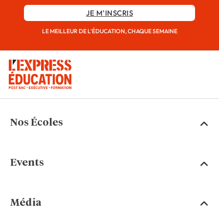
JE M'INSCRIS
LE MEILLEUR DE L'ÉDUCATION, CHAQUE SEMAINE
Nos Écoles
Events
Média