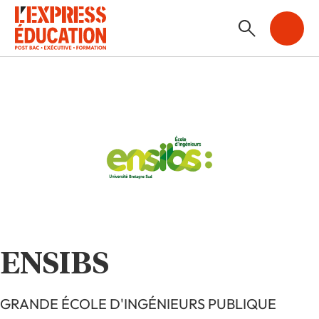
ENSIBS
GRANDE ÉCOLE D'INGÉNIEURS PUBLIQUE