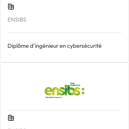
ENSIBS
Diplôme d'ingénieur en cybersécurité