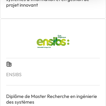
projet innovant
ENSIBS
Diplôme de Master Recherche en ingénierie
des systèmes