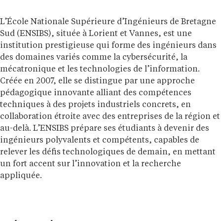
L’École Nationale Supérieure d’Ingénieurs de Bretagne
Sud (ENSIBS), située à Lorient et Vannes, est une
institution prestigieuse qui forme des ingénieurs dans
des domaines variés comme la cybersécurité, la
mécatronique et les technologies de l’information.
Créée en 2007, elle se distingue par une approche
pédagogique innovante alliant des compétences
techniques à des projets industriels concrets, en
collaboration étroite avec des entreprises de la région et
au-delà. L’ENSIBS prépare ses étudiants à devenir des
ingénieurs polyvalents et compétents, capables de
relever les défis technologiques de demain, en mettant
un fort accent sur l’innovation et la recherche
appliquée.