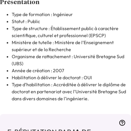
Présentation
Type de formation : Ingénieur
Statut : Public
Type de structure : Établissement public à caractère
scientifique, culturel et professionnel (EPSCP)
Ministère de tutelle : Ministère de l’Enseignement
supérieur et de la Recherche
Organisme de rattachement : Université Bretagne Sud
(UBS)
Année de création : 2007
Habilitation à délivrer le doctorat : OUI
Type d’habilitation : Accréditée à délivrer le diplôme de
doctorat en partenariat avec l’Université Bretagne Sud
dans divers domaines de l’ingénierie.