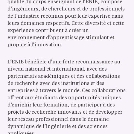
qualité du corps enseignant de l’ENIB, composé
d’ingénieurs, de chercheurs et de professionnels
de l’industrie reconnus pour leur expertise dans
leurs domaines respectifs. Cette diversité et cette
expérience contribuent à créer un
environnement d’apprentissage stimulant et
propice à l’innovation.
L’ENIB bénéficie d’une forte reconnaissance au
niveau national et international, avec des
partenariats académiques et des collaborations
de recherche avec des institutions et des
entreprises à travers le monde. Ces collaborations
offrent aux étudiants des opportunités uniques
d’enrichir leur formation, de participer à des
projets de recherche innovants et de développer
leur réseau professionnel dans le domaine
dynamique de l’ingénierie et des sciences