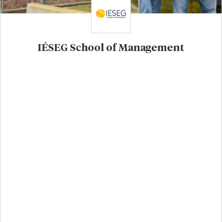
IÉSEG School of Management