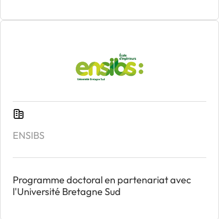
ENSIBS
Programme doctoral en partenariat avec
l'Université Bretagne Sud