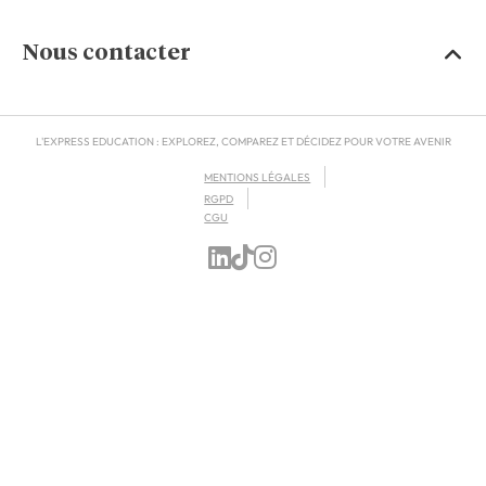
Nous contacter
L'EXPRESS EDUCATION : EXPLOREZ, COMPAREZ ET DÉCIDEZ POUR VOTRE AVENIR
MENTIONS LÉGALES
RGPD
CGU