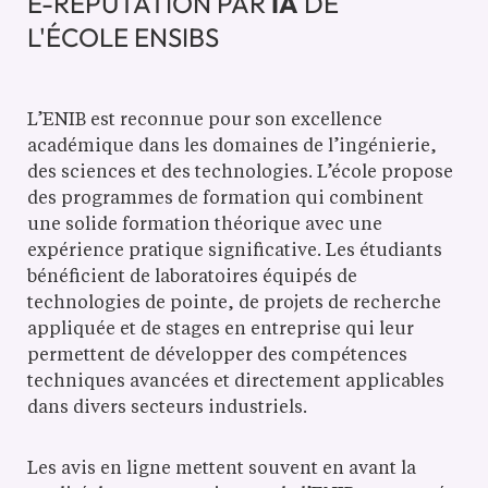
E-RÉPUTATION PAR
IA
DE
L'ÉCOLE ENSIBS
L’ENIB est reconnue pour son excellence
académique dans les domaines de l’ingénierie,
des sciences et des technologies. L’école propose
des programmes de formation qui combinent
une solide formation théorique avec une
expérience pratique significative. Les étudiants
bénéficient de laboratoires équipés de
technologies de pointe, de projets de recherche
appliquée et de stages en entreprise qui leur
permettent de développer des compétences
techniques avancées et directement applicables
dans divers secteurs industriels.
Les avis en ligne mettent souvent en avant la