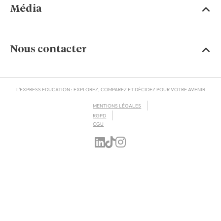
Média
Nous contacter
L'EXPRESS EDUCATION : EXPLOREZ, COMPAREZ ET DÉCIDEZ POUR VOTRE AVENIR
MENTIONS LÉGALES
RGPD
CGU