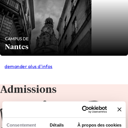
CAMPUS DE
Nantes
demander plus d'infos
Admissions
Consentement
Détails
À propos des cookies