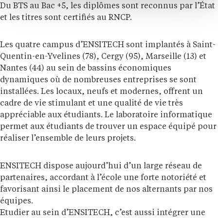
Du BTS au Bac +5, les diplômes sont reconnus par l’État
et les titres sont certifiés au RNCP.
Les quatre campus d’ENSITECH sont implantés à Saint-
Quentin-en-Yvelines (78), Cergy (95), Marseille (13) et
Nantes (44) au sein de bassins économiques
dynamiques où de nombreuses entreprises se sont
installées. Les locaux, neufs et modernes, offrent un
cadre de vie stimulant et une qualité de vie très
appréciable aux étudiants. Le laboratoire informatique
permet aux étudiants de trouver un espace équipé pour
réaliser l’ensemble de leurs projets.
ENSITECH dispose aujourd’hui d’un large réseau de
partenaires, accordant à l’école une forte notoriété et
favorisant ainsi le placement de nos alternants par nos
équipes.
Etudier au sein d’ENSITECH, c’est aussi intégrer une