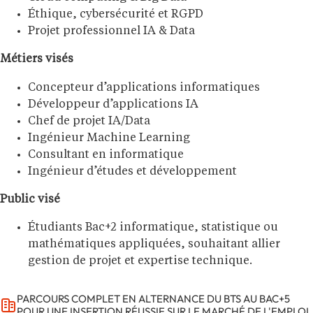
Éthique, cybersécurité et RGPD
Projet professionnel IA & Data
Métiers visés
Concepteur d’applications informatiques
Développeur d’applications IA
Chef de projet IA/Data
Ingénieur Machine Learning
Consultant en informatique
Ingénieur d’études et développement
Public visé
Étudiants Bac+2 informatique, statistique ou
mathématiques appliquées, souhaitant allier
gestion de projet et expertise technique.
PARCOURS COMPLET EN ALTERNANCE DU BTS AU BAC+5
POUR UNE INSERTION RÉUSSIE SUR LE MARCHÉ DE L'EMPLOI