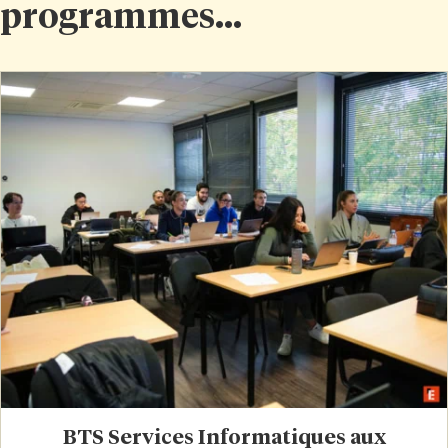
programmes...
BTS Services Informatiques aux