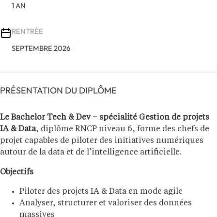
1 AN
RENTRÉE
SEPTEMBRE 2026
PRÉSENTATION DU DIPLÔME
Le Bachelor Tech & Dev – spécialité Gestion de projets
IA & Data
, diplôme RNCP niveau 6, forme des chefs de
projet capables de piloter des initiatives numériques
autour de la data et de l’intelligence artificielle.
Objectifs
Piloter des projets IA & Data en mode agile
Analyser, structurer et valoriser des données
massives