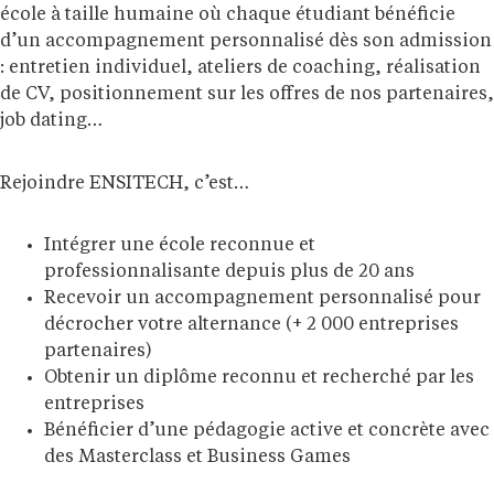
école à taille humaine où chaque étudiant bénéficie
d’un accompagnement personnalisé dès son admission
: entretien individuel, ateliers de coaching, réalisation
de CV, positionnement sur les offres de nos partenaires,
job dating…
Rejoindre ENSITECH, c’est…
Intégrer une école reconnue et
professionnalisante depuis plus de 20 ans
Recevoir un accompagnement personnalisé pour
décrocher votre alternance (+ 2 000 entreprises
partenaires)
Obtenir un diplôme reconnu et recherché par les
entreprises
Bénéficier d’une pédagogie active et concrète avec
des Masterclass et Business Games