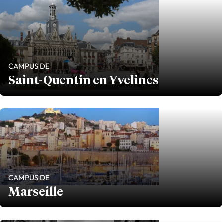
CAMPUS DE
Saint-Quentin en Yvelines
CAMPUS DE
Marseille