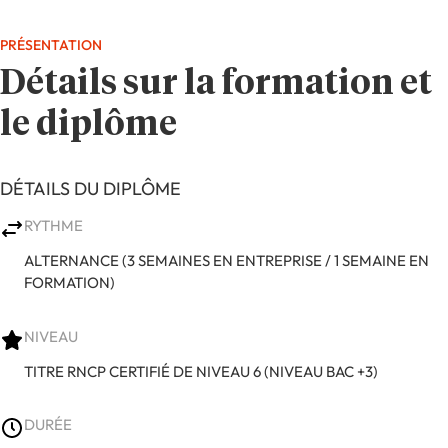
PRÉSENTATION
Détails sur la formation et
le diplôme
DÉTAILS DU DIPLÔME
RYTHME
ALTERNANCE (3 SEMAINES EN ENTREPRISE / 1 SEMAINE EN
FORMATION)
NIVEAU
TITRE RNCP CERTIFIÉ DE NIVEAU 6 (NIVEAU BAC +3)
DURÉE