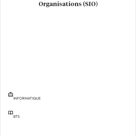
Organisations (SIO)
INFORMATIQUE
BTS