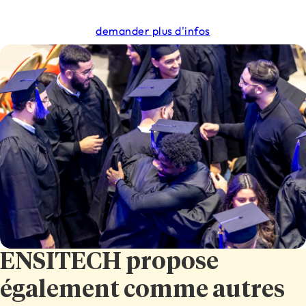
demander plus d'infos
ENSITECH propose
également comme autres