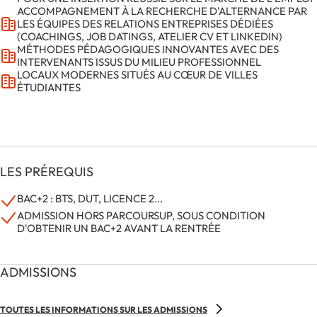
ACCOMPAGNEMENT À LA RECHERCHE D'ALTERNANCE PAR
LES ÉQUIPES DES RELATIONS ENTREPRISES DÉDIÉES
(COACHINGS, JOB DATINGS, ATELIER CV ET LINKEDIN)
MÉTHODES PÉDAGOGIQUES INNOVANTES AVEC DES
INTERVENANTS ISSUS DU MILIEU PROFESSIONNEL
LOCAUX MODERNES SITUÉS AU CŒUR DE VILLES
ÉTUDIANTES
LES PRÉREQUIS
BAC+2 : BTS, DUT, LICENCE 2...
ADMISSION HORS PARCOURSUP, SOUS CONDITION
D'OBTENIR UN BAC+2 AVANT LA RENTRÉE
ADMISSIONS
TOUTES LES INFORMATIONS SUR LES ADMISSIONS