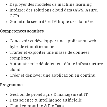
Déployer des modèles de machine learning
Intégrer des solutions cloud data (AWS, Azure,
GCP)
Garantir la sécurité et l’éthique des données
Compétences acquises
Concevoir et développer une application web
hybride et multicouche
Traiter et exploiter une masse de données
complexes
Automatiser le déploiement d’une infrastructure
cloud
Créer et déployer une application en continu
Programme
Gestion de projet agile & management IT
Data science & intelligence artificielle
Cloud computing & Big Data