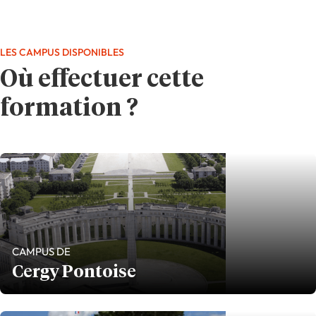
LES CAMPUS DISPONIBLES
Où effectuer cette
formation ?
CAMPUS DE
Cergy Pontoise