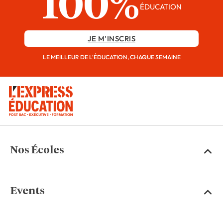
100%
ÉDUCATION
JE M'INSCRIS
LE MEILLEUR DE L'ÉDUCATION, CHAQUE SEMAINE
Nos Écoles
Events