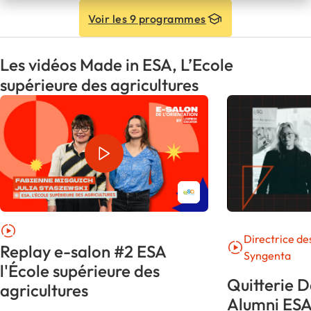
Voir les 9 programmes
Les vidéos Made in ESA, L’Ecole
supérieure des agricultures
Directrice de
Replay e-salon #2 ESA
Syngenta
l'École supérieure des
Quitterie 
agricultures
Alumni ES