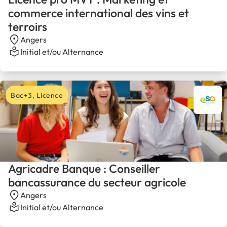
commerce international des vins et
terroirs
Angers
Initial et/ou Alternance
Bac+3, Licence
Agricadre Banque : Conseiller
bancassurance du secteur agricole
Angers
Initial et/ou Alternance