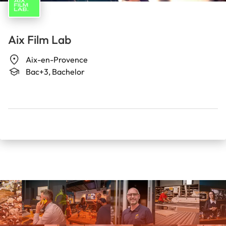
Aix Film Lab
Aix-en-Provence
Bac+3, Bachelor