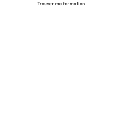
Trouver ma formation