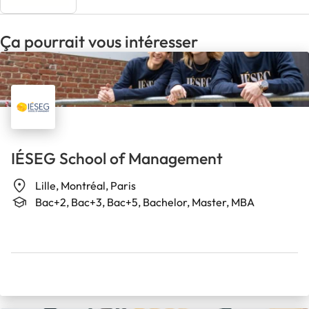
Ça pourrait vous intéresser
IÉSEG School of Management
Lille, Montréal, Paris
Bac+2, Bac+3, Bac+5, Bachelor, Master, MBA