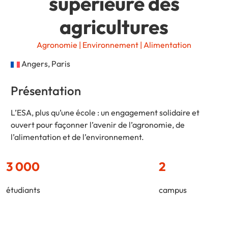
supérieure des
agricultures
Agronomie | Environnement | Alimentation
Angers, Paris
Présentation
L’ESA, plus qu’une école : un engagement solidaire et
ouvert pour façonner l’avenir de l’agronomie, de
l’alimentation et de l’environnement.
3 000
2
étudiants
campus