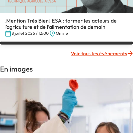
[Mention Très Bien] ESA : former les acteurs de
l’agriculture et de l’alimentation de demain
8 juillet 2026 / 12:00
Online
Voir tous les événements
En images