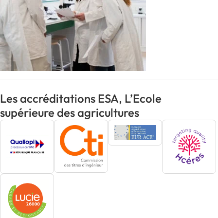
Les accréditations ESA, L’Ecole
supérieure des agricultures