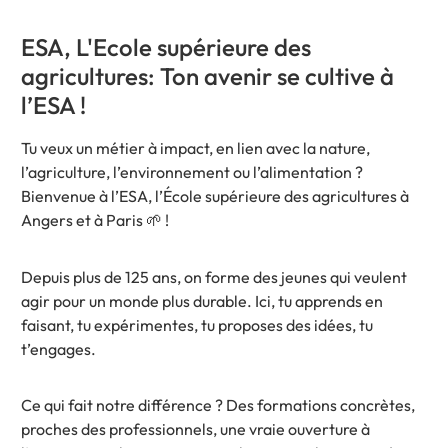
ESA, L'Ecole supérieure des
agricultures: Ton avenir se cultive à
l’ESA !
Tu veux un métier à impact, en lien avec la nature,
l’agriculture, l’environnement ou l’alimentation ?
Bienvenue à l’ESA, l’École supérieure des agricultures à
Angers et à Paris 🌱 !
Depuis plus de 125 ans, on forme des jeunes qui veulent
agir pour un monde plus durable. Ici, tu apprends en
faisant, tu expérimentes, tu proposes des idées, tu
t’engages.
Ce qui fait notre différence ? Des formations concrètes,
proches des professionnels, une vraie ouverture à