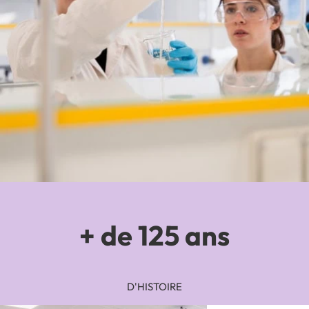
+ de 125 ans
D'HISTOIRE