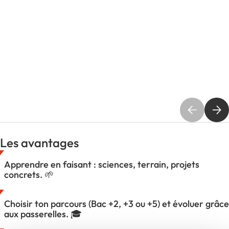
Les avantages
Apprendre en faisant : sciences, terrain, projets
concrets. 🌱
Choisir ton parcours (Bac +2, +3 ou +5) et évoluer grâce
aux passerelles. 🎓