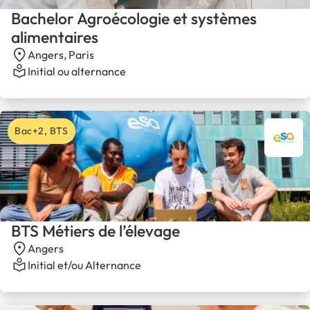
Bachelor Agroécologie et systèmes
alimentaires
Angers, Paris
Initial ou alternance
Bac+2, BTS
BTS Métiers de l’élevage
Angers
Initial et/ou Alternance