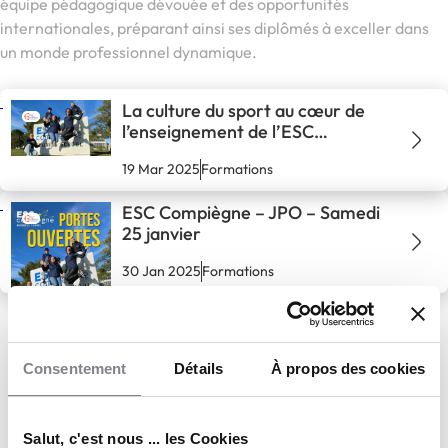
équipe pédagogique dévouée et des opportunités
internationales, préparant ainsi ses diplômés à exceller dans
un monde professionnel dynamique.
La culture du sport au cœur de
l’enseignement de l’ESC
Compiègne
19 Mar 2025
Formations
ESC Compiègne – JPO – Samedi
25 janvier
30 Jan 2025
Formations
Consentement
Détails
À propos des cookies
Salut, c'est nous ... les Cookies