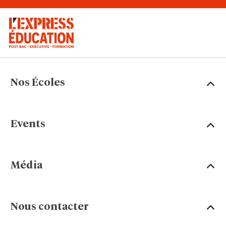
Nos Écoles
Events
Média
Nous contacter