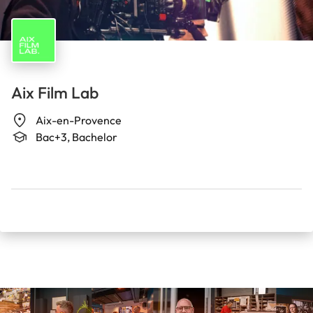
Aix Film Lab
Aix-en-Provence
Bac+3, Bachelor