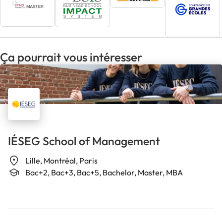
Ça pourrait vous intéresser
IÉSEG School of Management
Lille, Montréal, Paris
Bac+2, Bac+3, Bac+5, Bachelor, Master, MBA