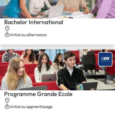
Bachelor International
Initial ou alternance
Programme Grande Ecole
Initial ou apprentissage