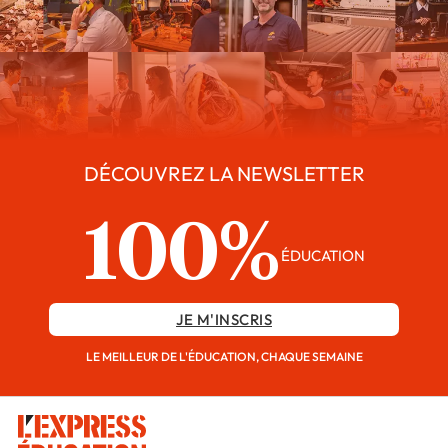
DÉCOUVREZ LA NEWSLETTER
100%
ÉDUCATION
JE M'INSCRIS
LE MEILLEUR DE L'ÉDUCATION, CHAQUE SEMAINE