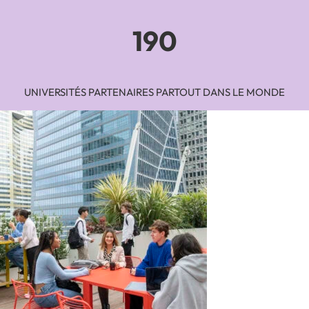
190
UNIVERSITÉS PARTENAIRES PARTOUT DANS LE MONDE