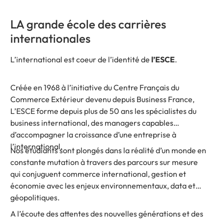
LA grande école des carrières
internationales
L’international est coeur de l’identité de
l’ESCE
.
Créée en 1968 à l’initiative du Centre Français du
Commerce Extérieur devenu depuis Business France,
L’ESCE forme depuis plus de 50 ans les spécialistes du
business international, des managers capables
d’accompagner la croissance d’une entreprise à
l’international.
Nos étudiants sont plongés dans la réalité d’un monde en
constante mutation à travers des parcours sur mesure
qui conjuguent commerce international, gestion et
économie avec les enjeux environnementaux, data et
géopolitiques.
A l’écoute des attentes des nouvelles générations et des