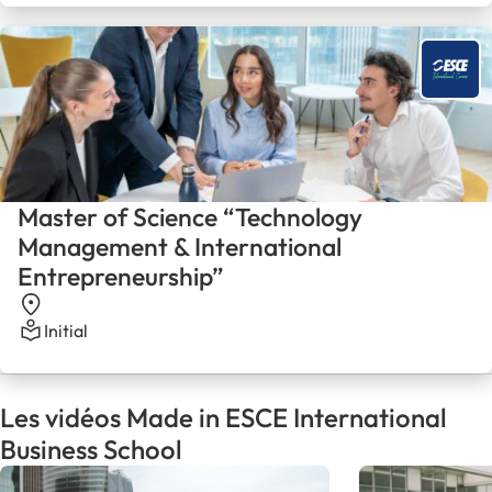
Master of Science “Technology
Management & International
Entrepreneurship”
Initial
Les vidéos Made in ESCE International
Business School