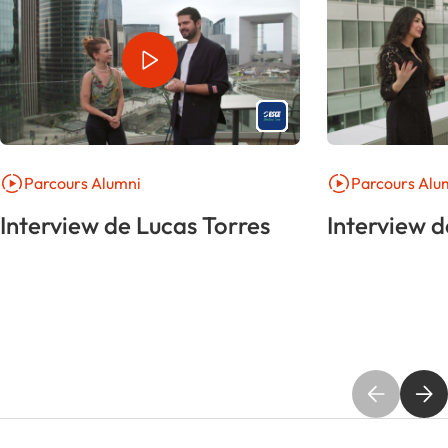
Parcours Alumni
Parcours Alu
Interview de Lucas Torres
Interview d