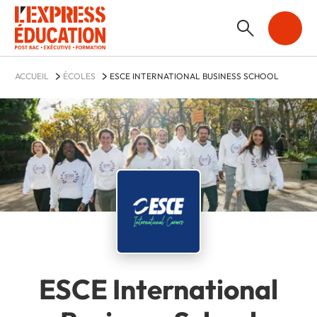
ACCUEIL
ÉCOLES
ESCE INTERNATIONAL BUSINESS SCHOOL
ESCE International