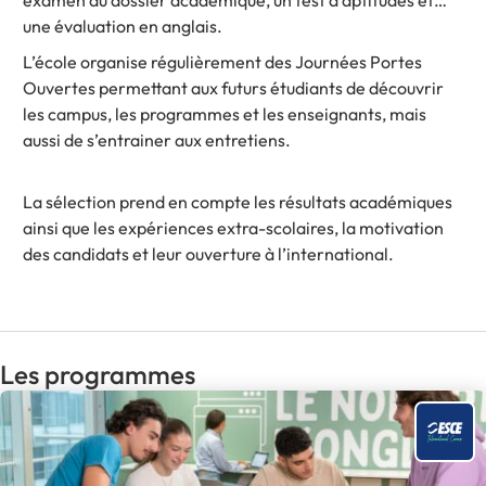
examen du dossier académique, un test d’aptitudes et
une évaluation en anglais.
L’école organise régulièrement des Journées Portes
Ouvertes permettant aux futurs étudiants de découvrir
les campus, les programmes et les enseignants, mais
aussi de s’entrainer aux entretiens.
La sélection prend en compte les résultats académiques
ainsi que les expériences extra-scolaires, la motivation
des candidats et leur ouverture à l’international.
Les programmes