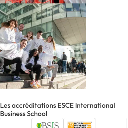
Les accréditations ESCE International
Business School