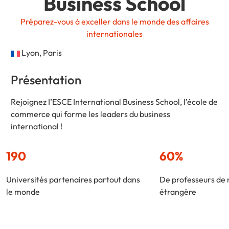
Business School
Préparez-vous à exceller dans le monde des affaires
internationales
Lyon, Paris
Présentation
Rejoignez I’ESCE International Business School, l’école de
commerce qui forme les leaders du business
international !
190
60%
Universités partenaires partout dans
De professeurs de 
le monde
étrangère