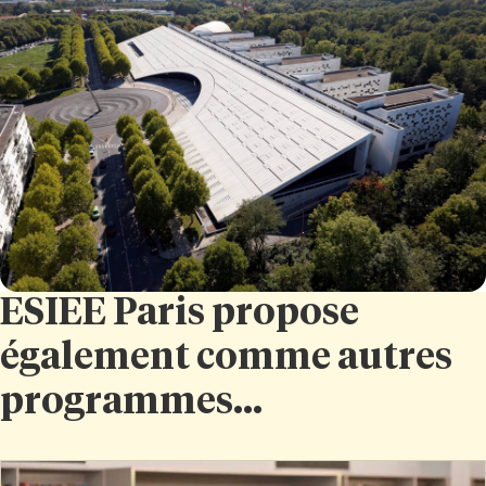
ESIEE Paris propose
également comme autres
programmes...