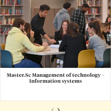
Master.Sc Management of technology –
Information systems