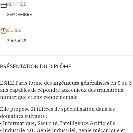
RENTRÉE
SEPTEMBRE
DURÉE
3 À 5 ANS
PRÉSENTATION DU DIPLÔME
ESIEE Paris forme des
ingénieurs généralistes
en 5 ou 3
ans capables de répondre aux enjeux des transitions
numérique et environnementale.
Elle propose 21 filières de spécialisation dans les
domaines suivants :
• Informatique, Sécurité, Intelligence Artificielle
• Industrie 4.0 : Génie industriel, génie mécanique et