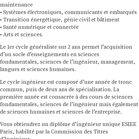
maintenance
• Systèmes électroniques, communicants et embarqués
• Transition énergétique, génie civil et bâtiment
• Santé numérique et connectée
• Arts et sciences.
Le 1er cycle généraliste sur 2 ans permet l’acquisition
d’un socle d’enseignements en sciences
fondamentales, sciences de l’ingénieur, management,
langues et sciences humaines.
Le cycle ingénieur est composé d’une année de tronc
commun, puis de deux ans de spécialisation. La
première année est consacrée à des cours de sciences
fondamentales, sciences de l’ingénieur mais également
de sciences humaines et sciences de l’entreprise.
Vous obtiendrez un diplôme d’ingénieur unique ESIEE
Paris, habilité par la Commission des Titres