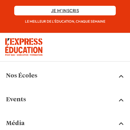
JE M'INSCRIS
LE MEILLEUR DE L'ÉDUCATION, CHAQUE SEMAINE
Nos Écoles
Events
Média