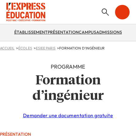
ÉTABLISSEMENT
PRÉSENTATION
CAMPUS
ADMISSIONS
ACCUEIL
ÉCOLES
ESIEE PARIS
FORMATION D’INGÉNIEUR
PROGRAMME
Formation
d’ingénieur
Demander une documentation gratuite
PRÉSENTATION