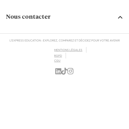
Nous contacter
L'EXPRESS EDUCATION : EXPLOREZ, COMPAREZ ET DÉCIDEZ POUR VOTRE AVENIR
MENTIONS LÉGALES
RGPD
CGU