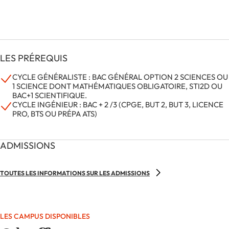
LES PRÉREQUIS
CYCLE GÉNÉRALISTE : BAC GÉNÉRAL OPTION 2 SCIENCES OU
1 SCIENCE DONT MATHÉMATIQUES OBLIGATOIRE, STI2D OU
BAC+1 SCIENTIFIQUE.
CYCLE INGÉNIEUR : BAC + 2 /3 (CPGE, BUT 2, BUT 3, LICENCE
PRO, BTS OU PRÉPA ATS)
ADMISSIONS
TOUTES LES INFORMATIONS SUR LES ADMISSIONS
LES CAMPUS DISPONIBLES