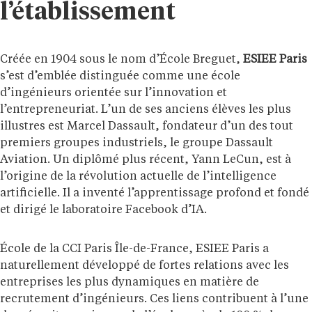
l’établissement
Créée en 1904 sous le nom d’École Breguet,
ESIEE Paris
s’est d’emblée distinguée comme une école
d’ingénieurs orientée sur l’innovation et
l’entrepreneuriat. L’un de ses anciens élèves les plus
illustres est Marcel Dassault, fondateur d’un des tout
premiers groupes industriels, le groupe Dassault
Aviation. Un diplômé plus récent, Yann LeCun, est à
l’origine de la révolution actuelle de l’intelligence
artificielle. Il a inventé l’apprentissage profond et fondé
et dirigé le laboratoire Facebook d’IA.
École de la CCI Paris Île-de-France, ESIEE Paris a
naturellement développé de fortes relations avec les
entreprises les plus dynamiques en matière de
recrutement d’ingénieurs. Ces liens contribuent à l’une