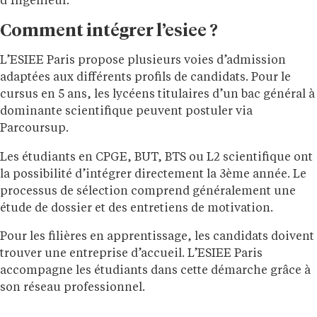
d’Ingénieur.
Comment intégrer l’esiee ?
L’ESIEE Paris propose
plusieurs voies d’admission
adaptées aux différents profils de candidats.
Pour le
cursus en 5 ans, les lycéens titulaires d’un bac général à
dominante scientifique peuvent postuler via
Parcoursup.
Les étudiants en CPGE, BUT, BTS ou L2 scientifique ont
la possibilité d’intégrer directement la 3ème année.
Le
processus de sélection comprend généralement une
étude de dossier et des entretiens de motivation.
Pour les filières en apprentissage, les candidats doivent
trouver une entreprise d’accueil.
L’ESIEE Paris
accompagne les étudiants dans cette démarche grâce à
son réseau professionnel.