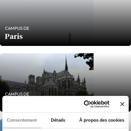
CAMPUS DE
Paris
CAMPUS DE
Reims
Consentement
Détails
À propos des cookies