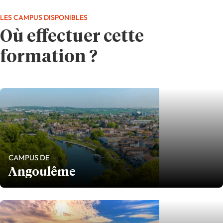
LES CAMPUS DISPONIBLES
Où effectuer cette
formation ?
CAMPUS DE
Angoulême