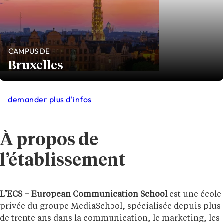
CAMPUS DE
Bruxelles
demander plus d'infos
À propos de
l’établissement
L’ECS – European Communication School
est une école
privée du groupe MediaSchool, spécialisée depuis plus
de trente ans dans la communication, le marketing, les