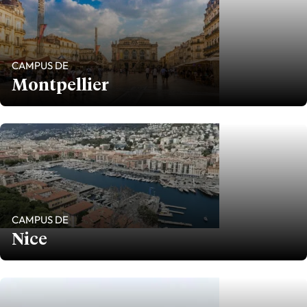
CAMPUS DE
Montpellier
CAMPUS DE
Nice