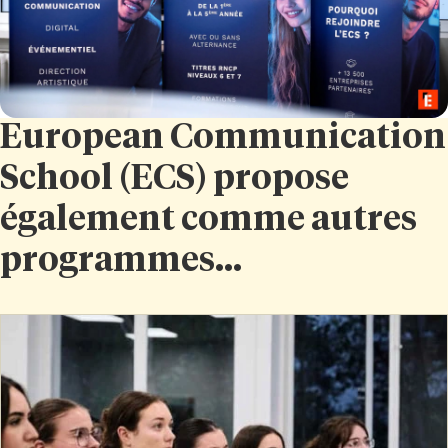
European Communication
School (ECS) propose
également comme autres
programmes...