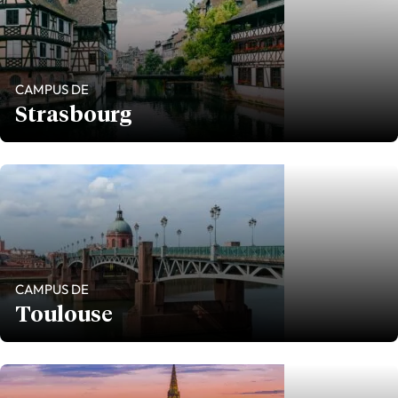
CAMPUS DE
Strasbourg
CAMPUS DE
Toulouse