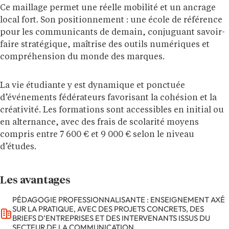
Ce maillage permet une réelle mobilité et un ancrage
local fort. Son positionnement : une école de référence
pour les communicants de demain, conjuguant savoir-
faire stratégique, maîtrise des outils numériques et
compréhension du monde des marques.
La vie étudiante y est dynamique et ponctuée
d’événements fédérateurs favorisant la cohésion et la
créativité. Les formations sont accessibles en initial ou
en alternance, avec des frais de scolarité moyens
compris entre 7 600 € et 9 000 € selon le niveau
d’études.
Les avantages
PÉDAGOGIE PROFESSIONNALISANTE : ENSEIGNEMENT AXÉ
SUR LA PRATIQUE, AVEC DES PROJETS CONCRETS, DES
BRIEFS D’ENTREPRISES ET DES INTERVENANTS ISSUS DU
SECTEUR DE LA COMMUNICATION.