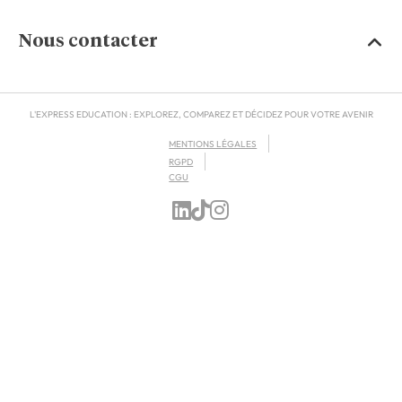
Nous contacter
L'EXPRESS EDUCATION : EXPLOREZ, COMPAREZ ET DÉCIDEZ POUR VOTRE AVENIR
MENTIONS LÉGALES
RGPD
CGU