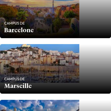
CAMPUS DE
Barcelone
CAMPUS DE
Marseille