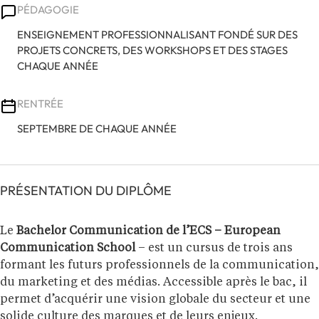
PÉDAGOGIE
ENSEIGNEMENT PROFESSIONNALISANT FONDÉ SUR DES
PROJETS CONCRETS, DES WORKSHOPS ET DES STAGES
CHAQUE ANNÉE
RENTRÉE
SEPTEMBRE DE CHAQUE ANNÉE
PRÉSENTATION DU DIPLÔME
Le
Bachelor Communication de l’ECS – European
Communication School
– est un cursus de trois ans
formant les futurs professionnels de la communication,
du marketing et des médias. Accessible après le bac, il
permet d’acquérir une vision globale du secteur et une
solide culture des marques et de leurs enjeux.