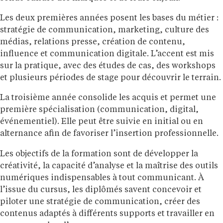
Les deux premières années posent les bases du métier :
stratégie de communication, marketing, culture des
médias, relations presse, création de contenu,
influence et communication digitale. L’accent est mis
sur la pratique, avec des études de cas, des workshops
et plusieurs périodes de stage pour découvrir le terrain.
La troisième année consolide les acquis et permet une
première spécialisation (communication, digital,
événementiel). Elle peut être suivie en initial ou en
alternance afin de favoriser l’insertion professionnelle.
Les objectifs de la formation sont de développer la
créativité, la capacité d’analyse et la maîtrise des outils
numériques indispensables à tout communicant. À
l’issue du cursus, les diplômés savent concevoir et
piloter une stratégie de communication, créer des
contenus adaptés à différents supports et travailler en