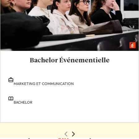
Bachelor Événementielle
MARKETING ET COMMUNICATION
BACHELOR