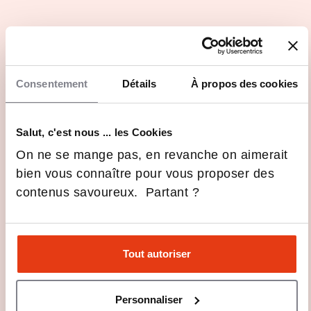
Les avis sur FACO Paris
Consentement
Détails
À propos des cookies
Salut, c'est nous ... les Cookies
On ne se mange pas, en revanche on aimerait
bien vous connaître pour vous proposer des
contenus savoureux. Partant ?
Tout autoriser
Personnaliser