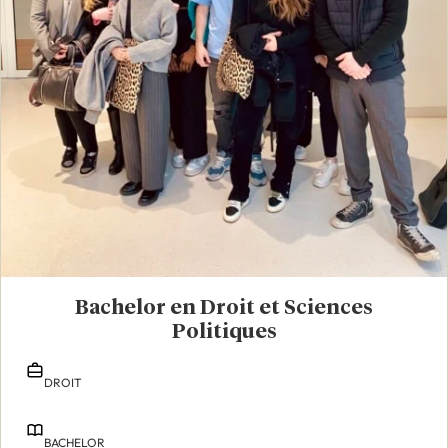
Bachelor en Droit et Sciences
Politiques
DROIT
BACHELOR