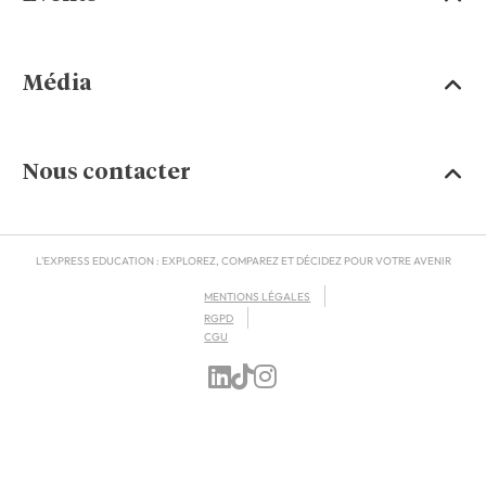
Média
Nous contacter
L'EXPRESS EDUCATION : EXPLOREZ, COMPAREZ ET DÉCIDEZ POUR VOTRE AVENIR
MENTIONS LÉGALES
RGPD
CGU