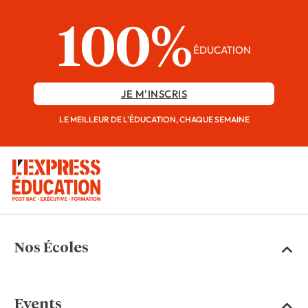
100%
ÉDUCATION
JE M'INSCRIS
LE MEILLEUR DE L'ÉDUCATION, CHAQUE SEMAINE
Nos Écoles
Events