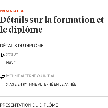
PRÉSENTATION
Détails sur la formation et
le diplôme
DÉTAILS DU DIPLÔME
STATUT
PRIVÉ
RYTHME ALTERNÉ OU INITIAL
STAGE EN RYTHME ALTERNÉ EN 5E ANNÉE
PRÉSENTATION DU DIPLÔME