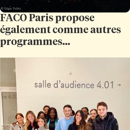
FACO Paris propose
également comme autres
programmes...