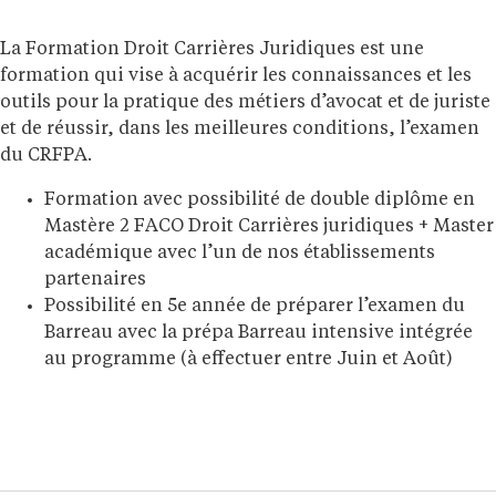
La Formation Droit Carrières Juridiques est une
formation qui vise à acquérir les connaissances et les
outils pour la pratique des métiers d’avocat et de juriste
et de réussir, dans les meilleures conditions, l’examen
du CRFPA.
Formation avec possibilité de double diplôme en
Mastère 2 FACO Droit Carrières juridiques + Master
académique avec l’un de nos établissements
partenaires
Possibilité en 5e année de préparer l’examen du
Barreau avec la prépa Barreau intensive intégrée
au programme (à effectuer entre Juin et Août)