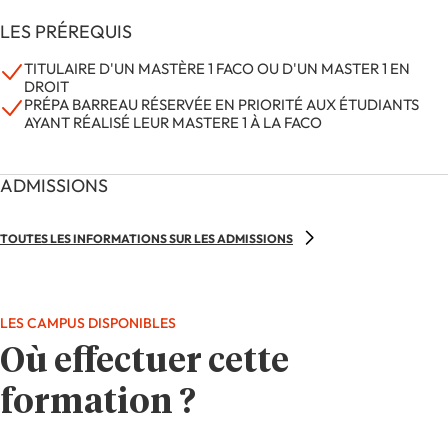
LES PRÉREQUIS
TITULAIRE D'UN MASTÈRE 1 FACO OU D'UN MASTER 1 EN
DROIT
PRÉPA BARREAU RÉSERVÉE EN PRIORITÉ AUX ÉTUDIANTS
AYANT RÉALISÉ LEUR MASTERE 1 À LA FACO
ADMISSIONS
TOUTES LES INFORMATIONS SUR LES ADMISSIONS
LES CAMPUS DISPONIBLES
Où effectuer cette
formation ?