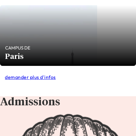
CAMPUS DE
Paris
demander plus d'infos
Admissions